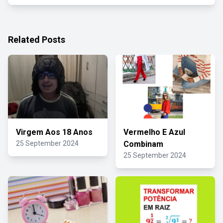
Related Posts
Virgem Aos 18 Anos
Vermelho E Azul
25 September 2024
Combinam
25 September 2024