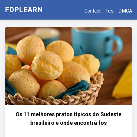
FDPLEARN
Contact
Tos
DMCA
Os 11 melhores pratos típicos do Sudeste
brasileiro e onde encontrá-los