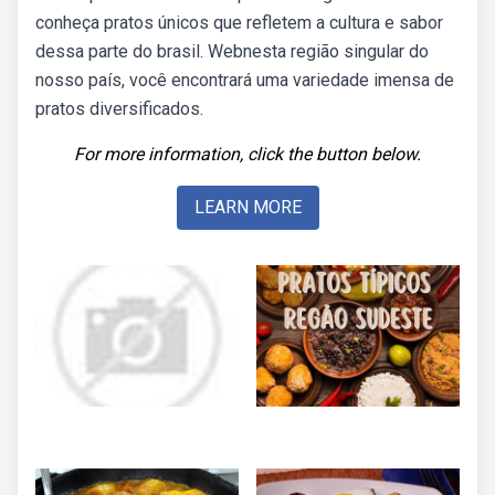
conheça pratos únicos que refletem a cultura e sabor
dessa parte do brasil. Webnesta região singular do
nosso país, você encontrará uma variedade imensa de
pratos diversificados.
For more information, click the button below.
LEARN MORE