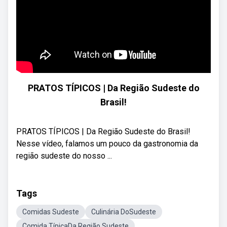
PRATOS TÍPICOS | Da Região Sudeste do
Brasil!
PRATOS TÍPICOS | Da Região Sudeste do Brasil!
Nesse vídeo, falamos um pouco da gastronomia da
região sudeste do nosso ...
Tags
Comidas Sudeste
Culinária DoSudeste
Comida TípicaDa Região Sudeste