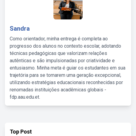
Sandra
Como orientador, minha entrega é completa ao
progresso dos alunos no contexto escolar, adotando
técnicas pedagógicas que valorizam relações
autênticas e são impulsionadas por criatividade e
entusiasmo. Minha meta é guiar os estudantes em sua
trajetória para se tornarem uma geração excepcional,
utilizando estratégias educacionais reconhecidas por
renomadas instituições acadêmicas globais -
fdp.aau.edu.et.
Top Post