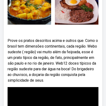
Prove os pratos descritos acima e outros que. Como o
brasil tem dimensões continentais, cada região. Webo
sudeste ( região) vai muito além da feijoada, esse é
um prato típico da região, de fato, principalmente em
são paulo e no rio de janeiro. Web12 doces típicos da
região sudeste para dar água na boca! Do brigadeiro
ao chuvisco, a doçaria da região conquista pela
simplicidade de seus.