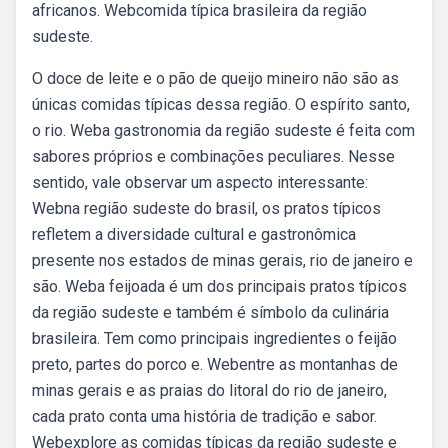
africanos. Webcomida típica brasileira da região
sudeste.
O doce de leite e o pão de queijo mineiro não são as
únicas comidas típicas dessa região. O espírito santo,
o rio. Weba gastronomia da região sudeste é feita com
sabores próprios e combinações peculiares. Nesse
sentido, vale observar um aspecto interessante:
Webna região sudeste do brasil, os pratos típicos
refletem a diversidade cultural e gastronômica
presente nos estados de minas gerais, rio de janeiro e
são. Weba feijoada é um dos principais pratos típicos
da região sudeste e também é símbolo da culinária
brasileira. Tem como principais ingredientes o feijão
preto, partes do porco e. Webentre as montanhas de
minas gerais e as praias do litoral do rio de janeiro,
cada prato conta uma história de tradição e sabor.
Webexplore as comidas típicas da região sudeste e