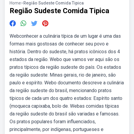
Home
>
Região Sudeste Comida Tipica
Região Sudeste Comida Tipica
Webconhecer a culinária típica de um lugar é uma das
formas mais gostosas de conhecer seu povo e
história. Dentro do sudeste, há pratos icônicos dos 4
estados da região. Webo que vamos ver aqui são os
pratos típicos da região sudeste do país. Os estados
da região sudeste: Minas gerais, rio de janeiro, são
paulo e espírito. Webo documento descreve a culinária
da região sudeste do brasil, mencionando pratos
típicos de cada um dos quatro estados: Espírito santo
(moqueca capixaba, bolo de. Webas comidas típicas
da região sudeste do brasil são variadas e famosas.
Os pratos populares foram influenciados,
principalmente, por indígenas, portugueses e