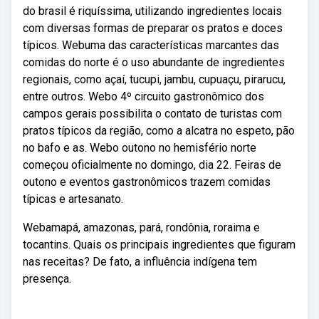
do brasil é riquíssima, utilizando ingredientes locais
com diversas formas de preparar os pratos e doces
típicos. Webuma das características marcantes das
comidas do norte é o uso abundante de ingredientes
regionais, como açaí, tucupi, jambu, cupuaçu, pirarucu,
entre outros. Webo 4º circuito gastronômico dos
campos gerais possibilita o contato de turistas com
pratos típicos da região, como a alcatra no espeto, pão
no bafo e as. Webo outono no hemisfério norte
começou oficialmente no domingo, dia 22. Feiras de
outono e eventos gastronômicos trazem comidas
típicas e artesanato.
Webamapá, amazonas, pará, rondônia, roraima e
tocantins. Quais os principais ingredientes que figuram
nas receitas? De fato, a influência indígena tem
presença.