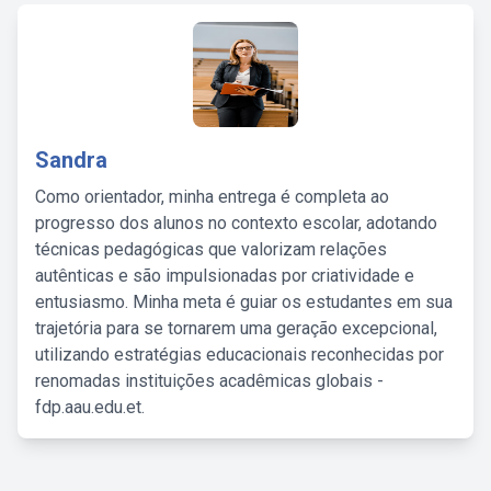
Sandra
Como orientador, minha entrega é completa ao
progresso dos alunos no contexto escolar, adotando
técnicas pedagógicas que valorizam relações
autênticas e são impulsionadas por criatividade e
entusiasmo. Minha meta é guiar os estudantes em sua
trajetória para se tornarem uma geração excepcional,
utilizando estratégias educacionais reconhecidas por
renomadas instituições acadêmicas globais -
fdp.aau.edu.et.