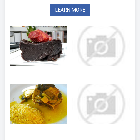
LEARN MORE