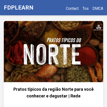
FDPLEARN
Contact
Tos
DMCA
Pratos típicos da região Norte para você
conhecer e degustar | Rede