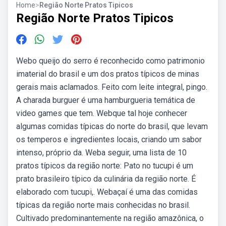
Home
>
Região Norte Pratos Tipicos
Região Norte Pratos Tipicos
Webo queijo do serro é reconhecido como patrimonio
imaterial do brasil e um dos pratos típicos de minas
gerais mais aclamados. Feito com leite integral, pingo.
A charada burguer é uma hamburgueria temática de
video games que tem. Webque tal hoje conhecer
algumas comidas típicas do norte do brasil, que levam
os temperos e ingredientes locais, criando um sabor
intenso, próprio da. Weba seguir, uma lista de 10
pratos típicos da região norte: Pato no tucupi é um
prato brasileiro típico da culinária da região norte. É
elaborado com tucupi,. Webaçaí é uma das comidas
típicas da região norte mais conhecidas no brasil.
Cultivado predominantemente na região amazônica, o