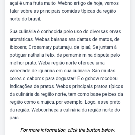
açaí é uma fruta muito. Webno artigo de hoje, vamos
falar sobre as principais comidas típicas da região
norte do brasil.
Sua culinária é conhecida pelo uso de diversas ervas
aromáticas. Webas baianas ana dantas de matos, de
ibicoara; E rosamary putumuju, de ipiaú; Se juntam à
potiguar nathalia felix, de parnamirim na disputa pelo
melhor prato. Weba região norte oferece uma
variedade de iguarias em sua culinária. São muitas
cores e sabores para degustar! E o gshow recebeu
indicações de pratos. Webos principais pratos típicos
da culinária da região norte, tem como base peixes da
região como a mujica, por exemplo. Logo, esse prato
da região. Webconheça a culinária da região norte do
país.
For more information, click the button below.