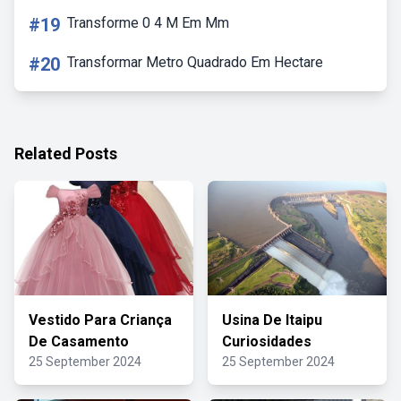
#19
Transforme 0 4 M Em Mm
#20
Transformar Metro Quadrado Em Hectare
Related Posts
Vestido Para Criança
Usina De Itaipu
De Casamento
Curiosidades
25 September 2024
25 September 2024