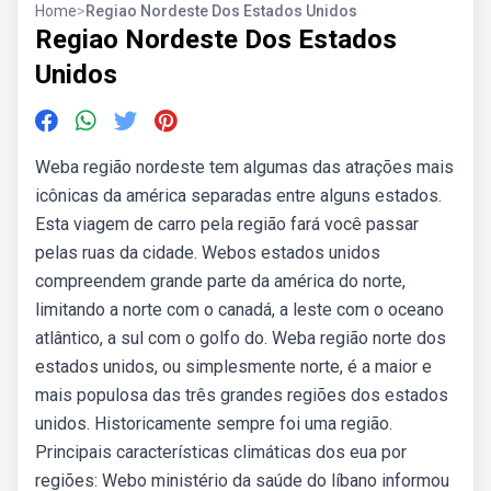
Home
>
Regiao Nordeste Dos Estados Unidos
Regiao Nordeste Dos Estados
Unidos
Weba região nordeste tem algumas das atrações mais
icônicas da américa separadas entre alguns estados.
Esta viagem de carro pela região fará você passar
pelas ruas da cidade. Webos estados unidos
compreendem grande parte da américa do norte,
limitando a norte com o canadá, a leste com o oceano
atlântico, a sul com o golfo do. Weba região norte dos
estados unidos, ou simplesmente norte, é a maior e
mais populosa das três grandes regiões dos estados
unidos. Historicamente sempre foi uma região.
Principais características climáticas dos eua por
regiões: Webo ministério da saúde do líbano informou