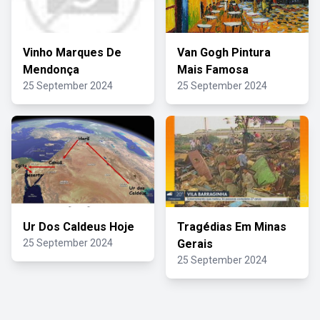
Vinho Marques De
Van Gogh Pintura
Mendonça
Mais Famosa
25 September 2024
25 September 2024
Ur Dos Caldeus Hoje
Tragédias Em Minas
25 September 2024
Gerais
25 September 2024