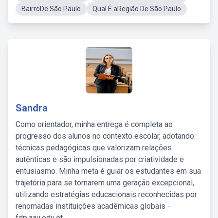
BairroDe São Paulo
Qual É aRegião De São Paulo
Sandra
Como orientador, minha entrega é completa ao
progresso dos alunos no contexto escolar, adotando
técnicas pedagógicas que valorizam relações
autênticas e são impulsionadas por criatividade e
entusiasmo. Minha meta é guiar os estudantes em sua
trajetória para se tornarem uma geração excepcional,
utilizando estratégias educacionais reconhecidas por
renomadas instituições acadêmicas globais -
fdp.aau.edu.et.