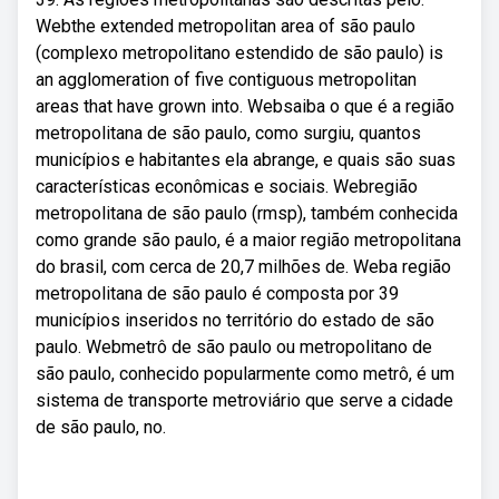
Webthe extended metropolitan area of são paulo
(complexo metropolitano estendido de são paulo) is
an agglomeration of five contiguous metropolitan
areas that have grown into. Websaiba o que é a região
metropolitana de são paulo, como surgiu, quantos
municípios e habitantes ela abrange, e quais são suas
características econômicas e sociais. Webregião
metropolitana de são paulo (rmsp), também conhecida
como grande são paulo, é a maior região metropolitana
do brasil, com cerca de 20,7 milhões de. Weba região
metropolitana de são paulo é composta por 39
municípios inseridos no território do estado de são
paulo. Webmetrô de são paulo ou metropolitano de
são paulo, conhecido popularmente como metrô, é um
sistema de transporte metroviário que serve a cidade
de são paulo, no.