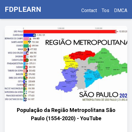
FDPLEARN
Contact
Tos
DMCA
População da Região Metropolitana São
Paulo (1554-2020) - YouTube