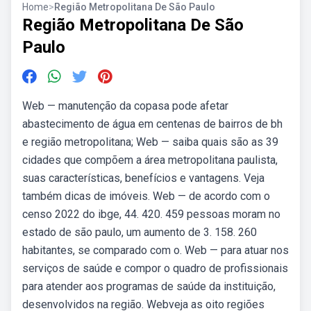
Home
>
Região Metropolitana De São Paulo
Região Metropolitana De São
Paulo
Web — manutenção da copasa pode afetar
abastecimento de água em centenas de bairros de bh
e região metropolitana; Web — saiba quais são as 39
cidades que compõem a área metropolitana paulista,
suas características, benefícios e vantagens. Veja
também dicas de imóveis. Web — de acordo com o
censo 2022 do ibge, 44. 420. 459 pessoas moram no
estado de são paulo, um aumento de 3. 158. 260
habitantes, se comparado com o. Web — para atuar nos
serviços de saúde e compor o quadro de profissionais
para atender aos programas de saúde da instituição,
desenvolvidos na região. Webveja as oito regiões