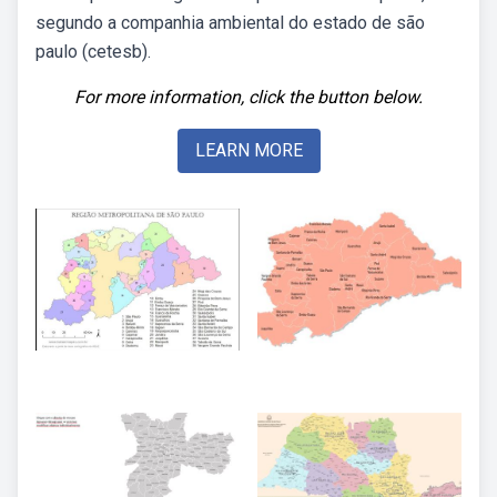
segundo a companhia ambiental do estado de são
paulo (cetesb).
For more information, click the button below.
LEARN MORE