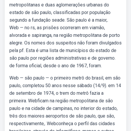
metropolitanas e duas aglomerações urbanas do
estado de são paulo, classificadas por população
segundo a fundação seade. São paulo é a maior,.
Web — no rs, as prisões ocorreram em viamão,
alvorada e sapiranga, na região metropolitana de porto
alegre. Os nomes dos suspeitos não foram divulgados
pela pf. Esta é uma lista de municípios do estado de
são paulo por regiões administrativas e de governo.
de forma oficial, desde o ano de 1967, foram.
Web — são paulo — o primeiro metrô do brasil, em são
paulo, completou 50 anos nesse sábado (14/9). em 14
de setembro de 1974, o trem do metrô fazia a
primeira. Webficam na região metropolitana de são
paulo e na cidade de campinas, no interior do estado,
três dos maiores aeroportos de são paulo, que são,
respectivamente,. Webconheça o perfil das cidades