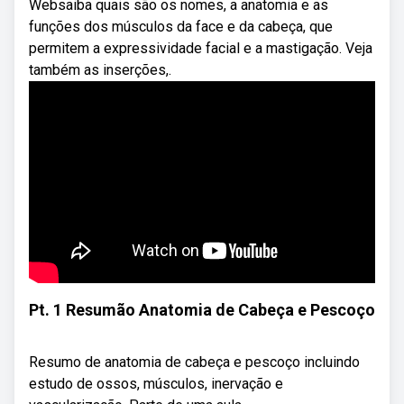
Websaiba quais são os nomes, a anatomia e as
funções dos músculos da face e da cabeça, que
permitem a expressividade facial e a mastigação. Veja
também as inserções,.
Pt. 1 Resumão Anatomia de Cabeça e Pescoço
Resumo de anatomia de cabeça e pescoço incluindo
estudo de ossos, músculos, inervação e