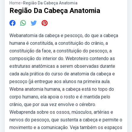
Home
>
Região Da Cabeça Anatomia
Região Da Cabeça Anatomia
Webanatomia da cabeça e pescoço, do que a cabeça
humana é constituída, a constituição do crânio, a
constituição da face, a constituição do pescoço, a
composição do interior do. Webroteiro contendo as
estruturas anatômicas a serem observadas durante
cada aula prática do curso de anatomia da cabeça e
pescoço (já entregue aos alunos na primeira aula.
Webna anatomia humana, a cabeça está no topo do
corpo humano, ela apoia o rosto e é mantida pelo
crânio, que por sua vez envolve o cérebro.
Webaprenda sobre os ossos, músculos, artérias e
nervos do pescoço, que sustenta a cabeça e permite o
movimento e a comunicação. Veja também os espaços