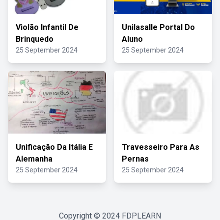
Violão Infantil De
Unilasalle Portal Do
Brinquedo
Aluno
25 September 2024
25 September 2024
Unificação Da Itália E
Travesseiro Para As
Alemanha
Pernas
25 September 2024
25 September 2024
Copyright © 2024
FDPLEARN