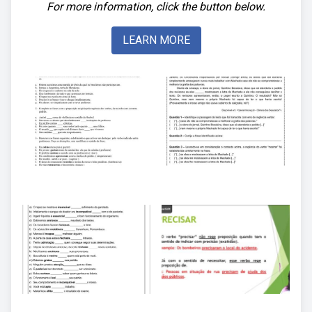
For more information, click the button below.
LEARN MORE