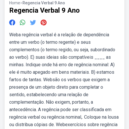
Home
>
Regencia Verbal 9 Ano
Regencia Verbal 9 Ano
Weba regência verbal é a relação de dependência
entre um verbo (o termo regente) e seus
complementos (o termo regido, ou seja, subordinado
ao verbo). E) suas ideias são compatíveis ____ as
minhas. Indique onde há erro de regência nominal: A)
ele é muito apegado em bens materiais. B) estamos
fartos de tantas. Websão os verbos que exigem a
presença de um objeto direto para completar o
sentido, estabelecendo uma relação de
complementação. Não exigem, portanto, a
antecedência. A regência pode ser classificada em
regência verbal ou regência nominal,. Coloque na lousa
ou distribua cópias de. Webexercícios sobre regência