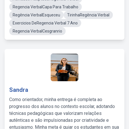
Regencia VerbalCapa Para Trabalho
Regência VerbalEsqueceu
TirinhaRegência Verbal
Exercicios DeRegencia Verbal 7 Ano
Regencia VerbalCesgranrio
Sandra
Como orientador, minha entrega é completa ao
progresso dos alunos no contexto escolar, adotando
técnicas pedagógicas que valorizam relações
autênticas e são impulsionadas por criatividade e
entusiasmo. Minha meta é guiar os estudantes em sua