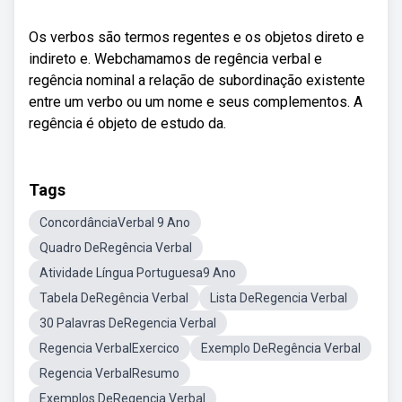
Os verbos são termos regentes e os objetos direto e
indireto e. Webchamamos de regência verbal e
regência nominal a relação de subordinação existente
entre um verbo ou um nome e seus complementos. A
regência é objeto de estudo da.
Tags
ConcordânciaVerbal 9 Ano
Quadro DeRegência Verbal
Atividade Língua Portuguesa9 Ano
Tabela DeRegência Verbal
Lista DeRegencia Verbal
30 Palavras DeRegencia Verbal
Regencia VerbalExercico
Exemplo DeRegência Verbal
Regencia VerbalResumo
Exemplos DeRegencia Verbal