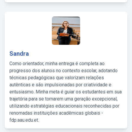
Sandra
Como orientador, minha entrega é completa ao
progresso dos alunos no contexto escolar, adotando
técnicas pedagógicas que valorizam relações
autênticas e são impulsionadas por criatividade e
entusiasmo. Minha meta é guiar os estudantes em sua
trajetória para se tornarem uma geração excepcional,
utilizando estratégias educacionais reconhecidas por
renomadas instituições acadêmicas globais -
fdp.aau.edu.et.