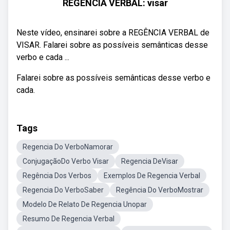
REGÊNCIA VERBAL: visar
Neste vídeo, ensinarei sobre a REGÊNCIA VERBAL de
VISAR. Falarei sobre as possíveis semânticas desse
verbo e cada ...
Falarei sobre as possíveis semânticas desse verbo e
cada.
Tags
Regencia Do VerboNamorar
ConjugaçãoDo Verbo Visar
Regencia DeVisar
Regência Dos Verbos
Exemplos De Regencia Verbal
Regencia Do VerboSaber
Regência Do VerboMostrar
Modelo De Relato De Regencia Unopar
Resumo De Regencia Verbal