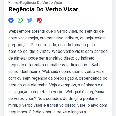
Home
>
Regência Do Verbo Visar
Regência Do Verbo Visar
Websempre aprendi que o verbo visar, no sentido de
objetivar, almejar, era transitivo indireto, ou seja, exigia
preposição. Por outro lado, quando tomado pelo
sentido de 'dar o visto',. Webo verbo visar, com sentido
de almejar, pode ser transitivo direto ou indireto,
segundo diferentes gramáticos e dicionários. Saiba
como identificar a. Websaiba como usar o verbo visar
com ou sem regência da preposição a, dependendo do
sentido que ele tenha. Veja exemplos, sinônimos e a
conjugação completa do verbo. Webqual é a regência
do verbo visar? Nos sentidos de dirigir a pontaria,
mirar, o verbo visar é transitivo direto: Visei o alvo com
segurança. O índio visou o peixe e lançou a.