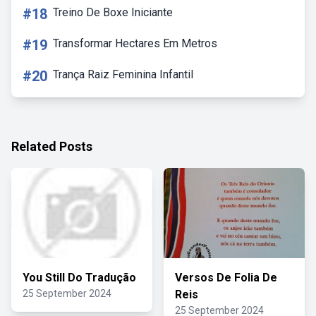
#18
Treino De Boxe Iniciante
#19
Transformar Hectares Em Metros
#20
Trança Raiz Feminina Infantil
Related Posts
You Still Do Tradução
Versos De Folia De
25 September 2024
Reis
25 September 2024