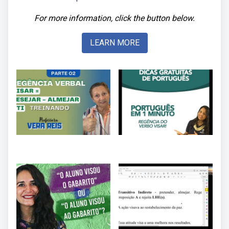
For more information, click the button below.
LEARN MORE