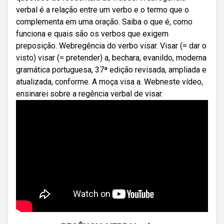
verbal é a relação entre um verbo e o termo que o
complementa em uma oração. Saiba o que é, como
funciona e quais são os verbos que exigem
preposição. Webregência do verbo visar. Visar (= dar o
visto) visar (= pretender) a, bechara, evanildo, moderna
gramática portuguesa, 37ª edição revisada, ampliada e
atualizada, conforme. A moça visa a. Webneste vídeo,
ensinarei sobre a regência verbal de visar.