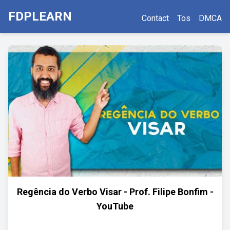
FDPLEARN
Contact
Tos
DMCA
Regência do Verbo Visar - Prof. Filipe Bonfim -
YouTube