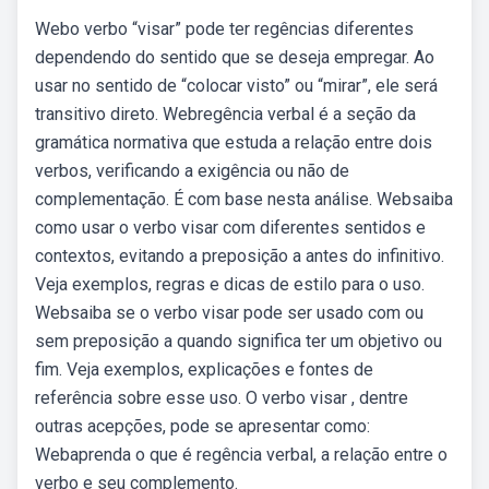
Webo verbo “visar” pode ter regências diferentes
dependendo do sentido que se deseja empregar. Ao
usar no sentido de “colocar visto” ou “mirar”, ele será
transitivo direto. Webregência verbal é a seção da
gramática normativa que estuda a relação entre dois
verbos, verificando a exigência ou não de
complementação. É com base nesta análise. Websaiba
como usar o verbo visar com diferentes sentidos e
contextos, evitando a preposição a antes do infinitivo.
Veja exemplos, regras e dicas de estilo para o uso.
Websaiba se o verbo visar pode ser usado com ou
sem preposição a quando significa ter um objetivo ou
fim. Veja exemplos, explicações e fontes de
referência sobre esse uso. O verbo visar , dentre
outras acepções, pode se apresentar como:
Webaprenda o que é regência verbal, a relação entre o
verbo e seu complemento.