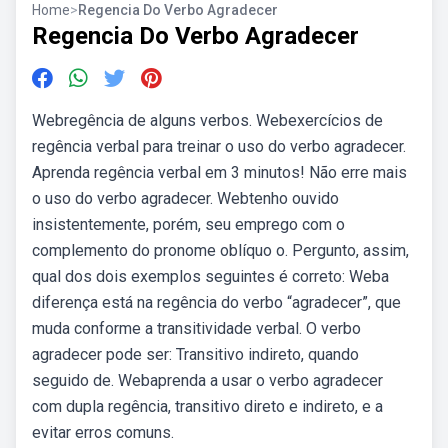
Home
>
Regencia Do Verbo Agradecer
Regencia Do Verbo Agradecer
Webregência de alguns verbos. Webexercícios de
regência verbal para treinar o uso do verbo agradecer.
Aprenda regência verbal em 3 minutos! Não erre mais
o uso do verbo agradecer. Webtenho ouvido
insistentemente, porém, seu emprego com o
complemento do pronome oblíquo o. Pergunto, assim,
qual dos dois exemplos seguintes é correto: Weba
diferença está na regência do verbo “agradecer”, que
muda conforme a transitividade verbal. O verbo
agradecer pode ser: Transitivo indireto, quando
seguido de. Webaprenda a usar o verbo agradecer
com dupla regência, transitivo direto e indireto, e a
evitar erros comuns.