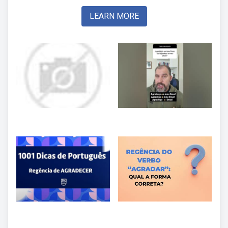
LEARN MORE