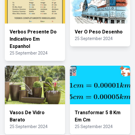
Verbos Presente Do
Ver O Peso Desenho
Indicativo Em
25 September 2024
Espanhol
25 September 2024
Vasos De Vidro
Transformar 5 8 Km
Barato
Em Cm
25 September 2024
25 September 2024