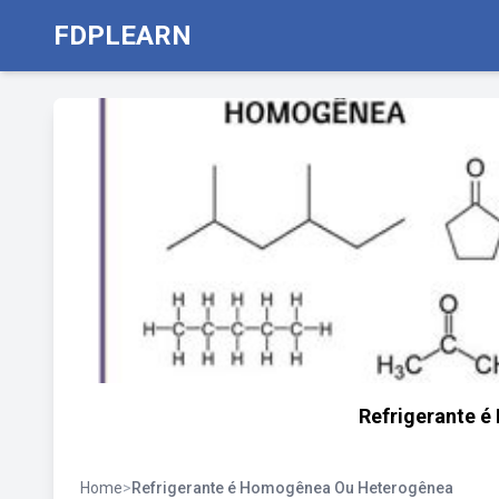
FDPLEARN
Refrigerante 
Home
>
Refrigerante é Homogênea Ou Heterogênea