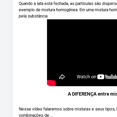
Quando a lata está fechada, as partículas são disper
exemplo de mistura homogênea. Em uma mistura ho
pela substância.
A DIFERENÇA entre 
Nesse vídeo falaremos sobre misturas e seus tipos
combinações de ...