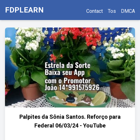
FDPLEARN
Contact
Tos
DMCA
Palpites da Sônia Santos. Reforço para
Federal 06/03/24 - YouTube