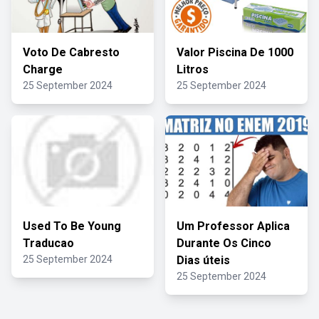
Voto De Cabresto
Valor Piscina De 1000
Charge
Litros
25 September 2024
25 September 2024
Used To Be Young
Um Professor Aplica
Traducao
Durante Os Cinco
25 September 2024
Dias úteis
25 September 2024