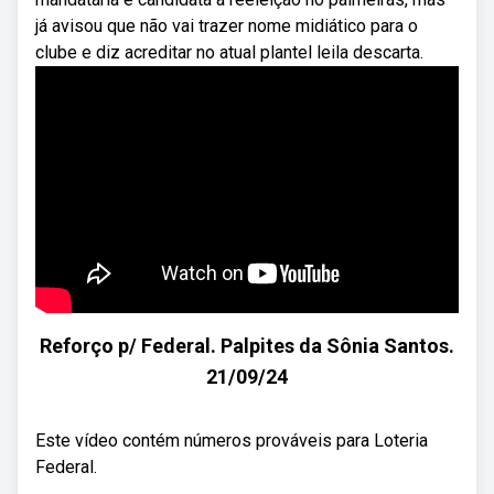
já avisou que não vai trazer nome midiático para o
clube e diz acreditar no atual plantel leila descarta.
Reforço p/ Federal. Palpites da Sônia Santos.
21/09/24
Este vídeo contém números prováveis para Loteria
Federal.