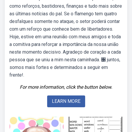
como reforços, bastidores, finanças e tudo mais sobre
as últimas notícias do pal. Se o flamengo tem quatro
desfalques somente no ataque, o setor poderá contar
com um reforço que conhece bem de libertadores.
Hoje, estive em uma reunião com meus amigos e toda
a comitiva para reforçar a importância da nossa união
neste momento decisivo. Agradeço de coração a cada
pessoa que se uniu a mim nesta caminhada. 﫶 juntos,
somos mais fortes e determinados a seguir em
frente!.
For more information, click the button below.
LEARN MORE