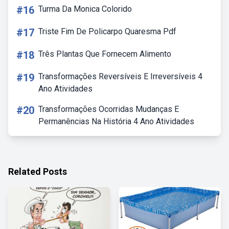
#16
Turma Da Monica Colorido
#17
Triste Fim De Policarpo Quaresma Pdf
#18
Três Plantas Que Fornecem Alimento
#19
Transformações Reversíveis E Irreversíveis 4
Ano Atividades
#20
Transformações Ocorridas Mudanças E
Permanências Na História 4 Ano Atividades
Related Posts