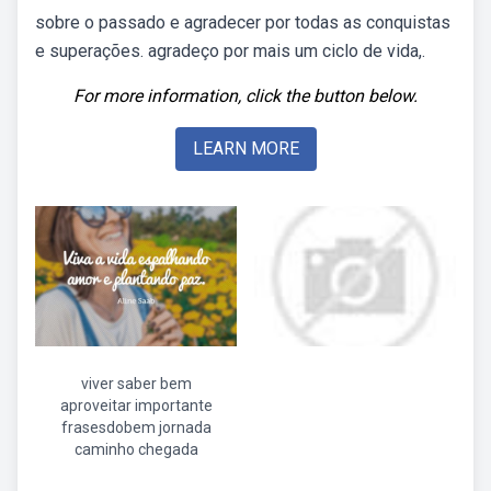
sobre o passado e agradecer por todas as conquistas
e superações. agradeço por mais um ciclo de vida,.
For more information, click the button below.
LEARN MORE
viver saber bem
aproveitar importante
frasesdobem jornada
caminho chegada