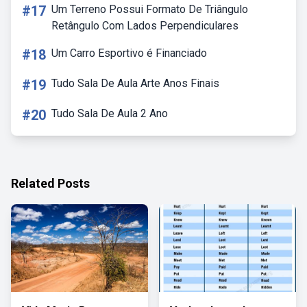
#17
Um Terreno Possui Formato De Triângulo
Retângulo Com Lados Perpendiculares
#18
Um Carro Esportivo é Financiado
#19
Tudo Sala De Aula Arte Anos Finais
#20
Tudo Sala De Aula 2 Ano
Related Posts