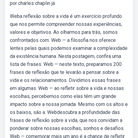
por charles chaplin já.
Weba reflexão sobre a vida é um exercício profundo
que nos permite compreender nossas experiências,
valores e objetivos. Ao olharmos para trás, somos
confrontados com. Web — a filosofia nos oferece
lentes pelas quais podemos examinar a complexidade
da existência humana. Nesta postagem, confira uma
lista de frases. Web — neste texto, preparamos 200
frases de reflexão que te levarão a pensar sobre a
vida e os relacionamentos. Dividimos essas frases
em algumas. Web — ao refletir sobre a vida e nossas
escolhas, percebemos como elas têm um grande
impacto sobre a nossa jornada. Mesmo com os altos e
os baixos, são a. Webdescubra a profundidade das
frases de reflexão sobre a vida, que nos convidam a
ponderar sobre nossas escolhas, sonhos e desafios.
Web — comemorar mais um ano é a chance de refletir