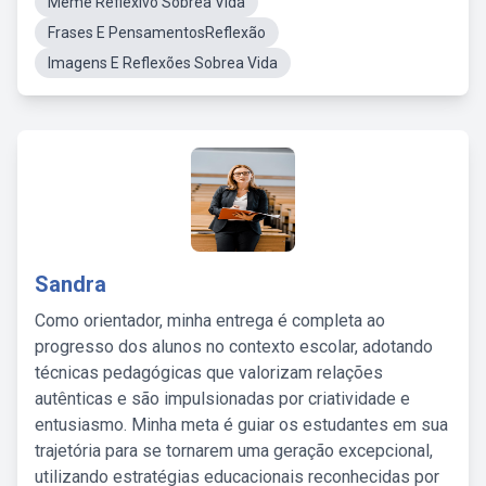
Meme Reflexivo Sobrea Vida
Frases E PensamentosReflexão
Imagens E Reflexões Sobrea Vida
Sandra
Como orientador, minha entrega é completa ao
progresso dos alunos no contexto escolar, adotando
técnicas pedagógicas que valorizam relações
autênticas e são impulsionadas por criatividade e
entusiasmo. Minha meta é guiar os estudantes em sua
trajetória para se tornarem uma geração excepcional,
utilizando estratégias educacionais reconhecidas por