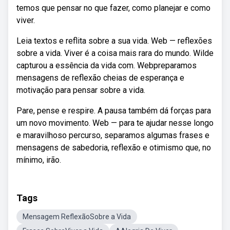
temos que pensar no que fazer, como planejar e como
viver.
Leia textos e reflita sobre a sua vida. Web — reflexões
sobre a vida. Viver é a coisa mais rara do mundo. Wilde
capturou a essência da vida com. Webpreparamos
mensagens de reflexão cheias de esperança e
motivação para pensar sobre a vida.
Pare, pense e respire. A pausa também dá forças para
um novo movimento. Web — para te ajudar nesse longo
e maravilhoso percurso, separamos algumas frases e
mensagens de sabedoria, reflexão e otimismo que, no
mínimo, irão.
Tags
Mensagem ReflexãoSobre a Vida