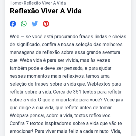
Home
>
Reflexão Viver A Vida
Reflexão Viver A Vida
Web — se você está procurando frases lindas e cheias
de significado, confira a nossa seleção das melhores
mensagens de reflexão sobre essa grande aventura
que. Weba vida é para ser vivida, mas às vezes
também pode e deve ser pensada, e para ajudar
nesses momentos mais reflexivos, temos uma
seleção de frases sobre a vida que. Webtextos para
refletir sobre a vida. Cerca de 351 textos para refletir
sobre a vida. O que é importante para você? Você jura
que dirige a sua vida, que reflete antes de tomar.
Webpara pensar, sobre a vida, textos reflexivos.
Confira 7 textos inspiradores sobre a vida que vão te
emocionar! Para viver mais feliz a cada minuto: Vida,