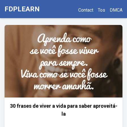
FDPLEARN
Contact
Tos
DMCA
30 frases de viver a vida para saber aproveitá-
la