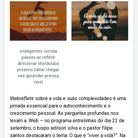
inteligentes corrida
passos ao refletir
direcionar obstáculos
próximo saltar chegar
vez aprender precisa
nível
Webrefletir sobre a vida e suas complexidades é uma
jornada essencial para o autoconhecimento e o
crescimento pessoal. As perguntas profundas nos
levam a. Web — no programa entrelinhas do dia 22 de
setembro, o bispo adilson silva e o pastor filipe
santos destacaram o tema: O que é “viver a vida?”. Na