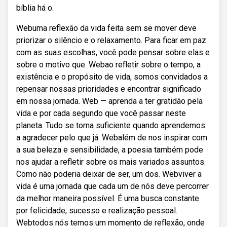
bíblia há o.
Webuma reflexão da vida feita sem se mover deve
priorizar o silêncio e o relaxamento. Para ficar em paz
com as suas escolhas, você pode pensar sobre elas e
sobre o motivo que. Webao refletir sobre o tempo, a
existência e o propósito de vida, somos convidados a
repensar nossas prioridades e encontrar significado
em nossa jornada. Web — aprenda a ter gratidão pela
vida e por cada segundo que você passar neste
planeta. Tudo se torna suficiente quando aprendemos
a agradecer pelo que já. Webalém de nos inspirar com
a sua beleza e sensibilidade, a poesia também pode
nos ajudar a refletir sobre os mais variados assuntos.
Como não poderia deixar de ser, um dos. Webviver a
vida é uma jornada que cada um de nós deve percorrer
da melhor maneira possível. É uma busca constante
por felicidade, sucesso e realização pessoal.
Webtodos nós temos um momento de reflexão, onde