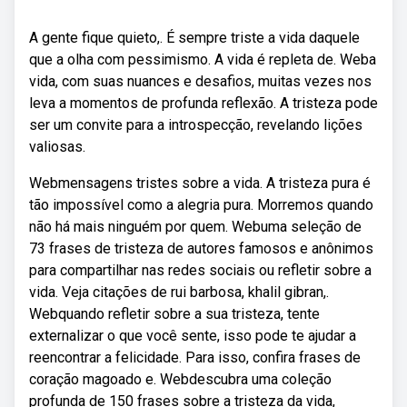
A gente fique quieto,. É sempre triste a vida daquele
que a olha com pessimismo. A vida é repleta de. Weba
vida, com suas nuances e desafios, muitas vezes nos
leva a momentos de profunda reflexão. A tristeza pode
ser um convite para a introspecção, revelando lições
valiosas.
Webmensagens tristes sobre a vida. A tristeza pura é
tão impossível como a alegria pura. Morremos quando
não há mais ninguém por quem. Webuma seleção de
73 frases de tristeza de autores famosos e anônimos
para compartilhar nas redes sociais ou refletir sobre a
vida. Veja citações de rui barbosa, khalil gibran,.
Webquando refletir sobre a sua tristeza, tente
externalizar o que você sente, isso pode te ajudar a
reencontrar a felicidade. Para isso, confira frases de
coração magoado e. Webdescubra uma coleção
profunda de 150 frases sobre a tristeza da vida,