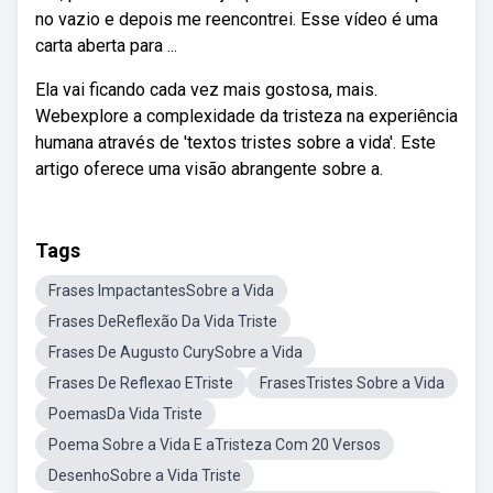
no vazio e depois me reencontrei. Esse vídeo é uma
carta aberta para ...
Ela vai ficando cada vez mais gostosa, mais.
Webexplore a complexidade da tristeza na experiência
humana através de 'textos tristes sobre a vida'. Este
artigo oferece uma visão abrangente sobre a.
Tags
Frases ImpactantesSobre a Vida
Frases DeReflexão Da Vida Triste
Frases De Augusto CurySobre a Vida
Frases De Reflexao ETriste
FrasesTristes Sobre a Vida
PoemasDa Vida Triste
Poema Sobre a Vida E aTristeza Com 20 Versos
DesenhoSobre a Vida Triste