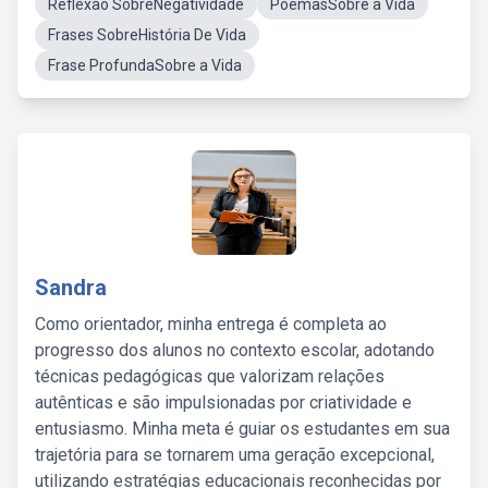
Reflexão SobreNegatividade
PoemasSobre a Vida
Frases SobreHistória De Vida
Frase ProfundaSobre a Vida
Sandra
Como orientador, minha entrega é completa ao
progresso dos alunos no contexto escolar, adotando
técnicas pedagógicas que valorizam relações
autênticas e são impulsionadas por criatividade e
entusiasmo. Minha meta é guiar os estudantes em sua
trajetória para se tornarem uma geração excepcional,
utilizando estratégias educacionais reconhecidas por