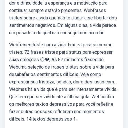
dor e dificuldade, a esperança e a motivação para
continuar sempre estarão presentes. Webfrases
tristes sobre a vida que irão te ajudar a se libertar dos
sentimentos negativos. Em alguns dias, a vida parece
um pesadelo do qual não conseguimos acordar.
Webfrases triste com a vida; Frases para si mesmo
tristes; 72 frases tristes para status para expressar
suas emoções 😢💔; As 87 melhores frases de.
Webuma seleção de frases tristes sobre a vida para
desabafar os sentimentos difíceis. Veja como
expressar sua tristeza, solidão, dor e desilusão com.
Webmas há a vida que é para ser intensamente vivida.
Que tem que ser vivido até a última gota. Webconfira
os melhores textos depressivos para você refletir e
fazer outras pessoas refletirem nos momentos
difíceis. 14 textos depressivos 1.