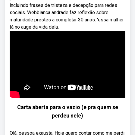
incluindo frases de tristeza e decepção para redes
sociais. Webbianca andrade faz reflexão sobre
maturidade prestes a completar 30 anos. 'essa mulher
tá no auge da vida dela.
Carta aberta para o vazio (e pra quem se
perdeu nele)
Olá, pessoa exausta. Hoje quero contar como me perdi