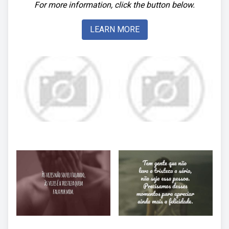
For more information, click the button below.
LEARN MORE