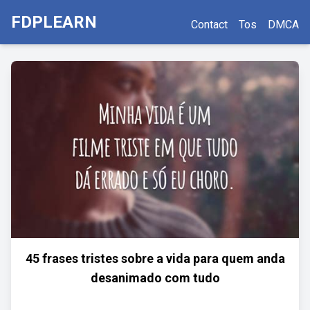
FDPLEARN
Contact
Tos
DMCA
45 frases tristes sobre a vida para quem anda
desanimado com tudo