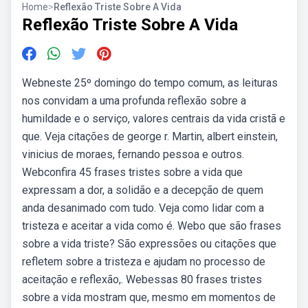
Home
>
Reflexão Triste Sobre A Vida
Reflexão Triste Sobre A Vida
Webneste 25º domingo do tempo comum, as leituras
nos convidam a uma profunda reflexão sobre a
humildade e o serviço, valores centrais da vida cristã e
que. Veja citações de george r. Martin, albert einstein,
vinicius de moraes, fernando pessoa e outros.
Webconfira 45 frases tristes sobre a vida que
expressam a dor, a solidão e a decepção de quem
anda desanimado com tudo. Veja como lidar com a
tristeza e aceitar a vida como é. Webo que são frases
sobre a vida triste? São expressões ou citações que
refletem sobre a tristeza e ajudam no processo de
aceitação e reflexão,. Webessas 80 frases tristes
sobre a vida mostram que, mesmo em momentos de