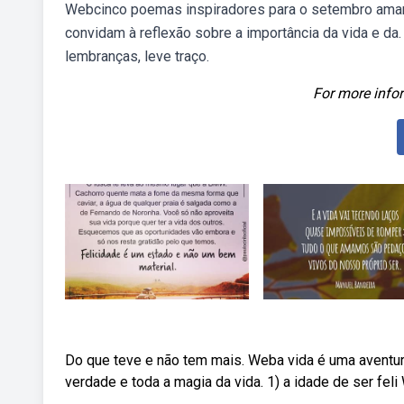
Webcinco poemas inspiradores para o setembro amar
convidam à reflexão sobre a importância da vida e da
lembranças, leve traço.
For more infor
Do que teve e não tem mais. Weba vida é uma aventura 
verdade e toda a magia da vida. 1) a idade de ser fel