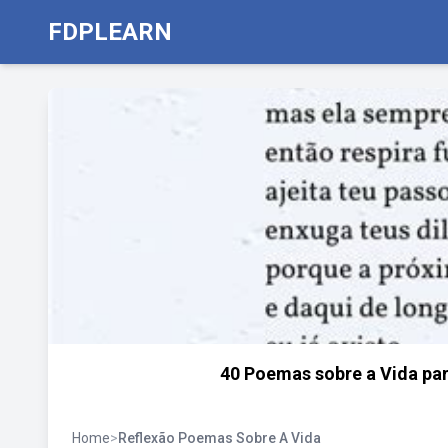
FDPLEARN
40 Poemas sobre a Vida par
Home
>
Reflexão Poemas Sobre A Vida