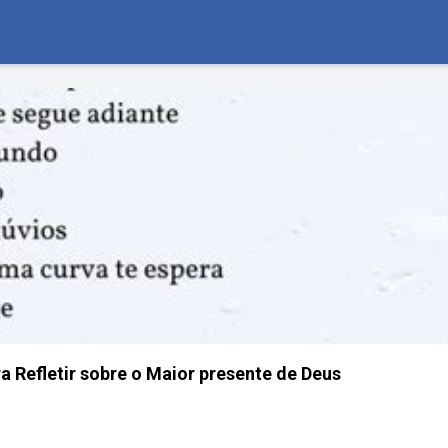
a Refletir sobre o Maior presente de Deus