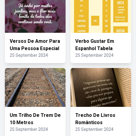
Versos De Amor Para
Verbo Gustar Em
Uma Pessoa Especial
Espanhol Tabela
25 September 2024
25 September 2024
Um Trilho De Trem De
Trecho De Livros
10 Metros
Românticos
25 September 2024
25 September 2024