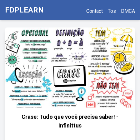
FDPLEARN
Contact
Tos
DMCA
Crase: Tudo que você precisa saber! -
Infinittus