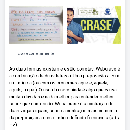
crase corretamente
As duas formas existem e estão corretas. Webcrase é
a combinação de duas letras a: Uma preposição a com
um artigo a (ou com os pronomes aquele, aquela,
aquilo, a qual). O uso da crase ainda é algo que causa
muitas dúvidas e nada melhor para entender melhor
sobre que conferindo. Weba crase é a contração de
duas vogais iguais, sendo a contração mais comum a
da preposição a com o artigo definido feminino a (a + a
= à).