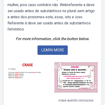
mulher, pois caso contrário não. Webreferente a deve
ser usado antes de substantivos no plural sem artigo
e antes dos pronomes este, esse, isto e isso.
Referente à deve ser usado antes de substantivos
femininos.
For more information, click the button below.
LEARN MORE
crase acento concursos