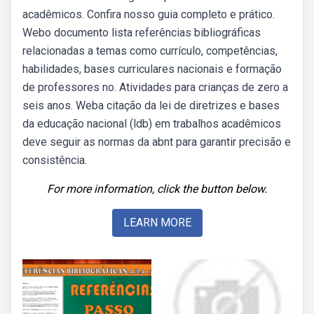
acadêmicos. Confira nosso guia completo e prático.
Webo documento lista referências bibliográficas
relacionadas a temas como currículo, competências,
habilidades, bases curriculares nacionais e formação
de professores no. Atividades para crianças de zero a
seis anos. Weba citação da lei de diretrizes e bases
da educação nacional (ldb) em trabalhos acadêmicos
deve seguir as normas da abnt para garantir precisão e
consistência.
For more information, click the button below.
LEARN MORE