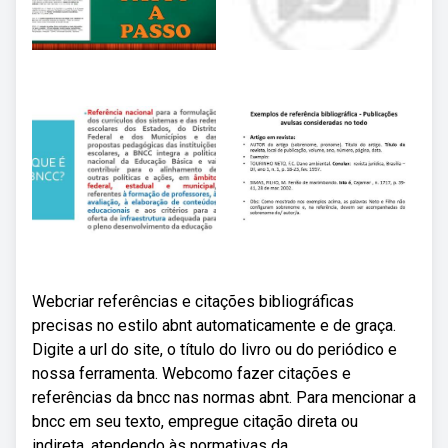
Webcriar referências e citações bibliográficas
precisas no estilo abnt automaticamente e de graça.
Digite a url do site, o título do livro ou do periódico e
nossa ferramenta. Webcomo fazer citações e
referências da bncc nas normas abnt. Para mencionar a
bncc em seu texto, empregue citação direta ou
indireta, atendendo às normativas da.