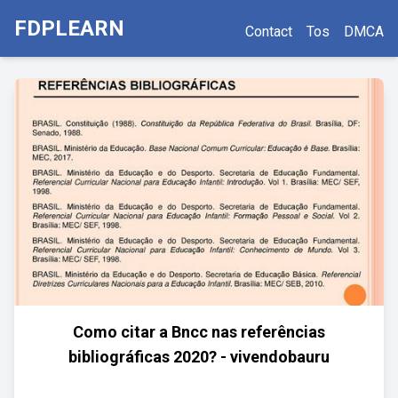
FDPLEARN
Contact
Tos
DMCA
Como citar a Bncc nas referências
bibliográficas 2020? - vivendobauru