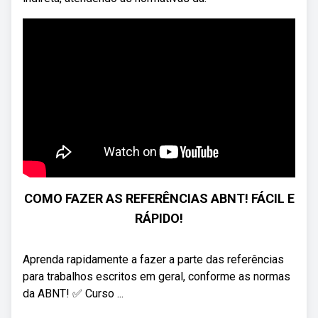
COMO FAZER AS REFERÊNCIAS ABNT! FÁCIL E
RÁPIDO!
Aprenda rapidamente a fazer a parte das referências
para trabalhos escritos em geral, conforme as normas
da ABNT! ✅️ Curso ...