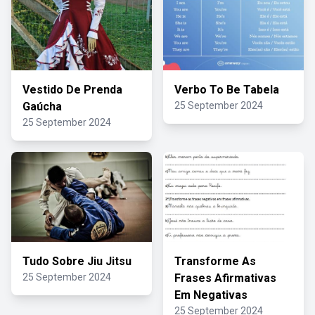
Vestido De Prenda
Verbo To Be Tabela
Gaúcha
25 September 2024
25 September 2024
Tudo Sobre Jiu Jitsu
Transforme As
25 September 2024
Frases Afirmativas
Em Negativas
25 September 2024