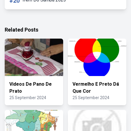
#20
Related Posts
Videos De Pano De
Vermelho E Preto Dá
Prato
Que Cor
25 September 2024
25 September 2024