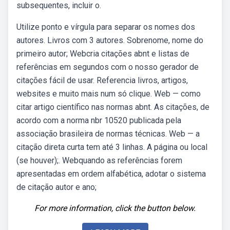
subsequentes, incluir o.
Utilize ponto e vírgula para separar os nomes dos
autores. Livros com 3 autores. Sobrenome, nome do
primeiro autor; Webcria citações abnt e listas de
referências em segundos com o nosso gerador de
citações fácil de usar. Referencia livros, artigos,
websites e muito mais num só clique. Web — como
citar artigo científico nas normas abnt. As citações, de
acordo com a norma nbr 10520 publicada pela
associação brasileira de normas técnicas. Web — a
citação direta curta tem até 3 linhas. A página ou local
(se houver);. Webquando as referências forem
apresentadas em ordem alfabética, adotar o sistema
de citação autor e ano;
For more information, click the button below.