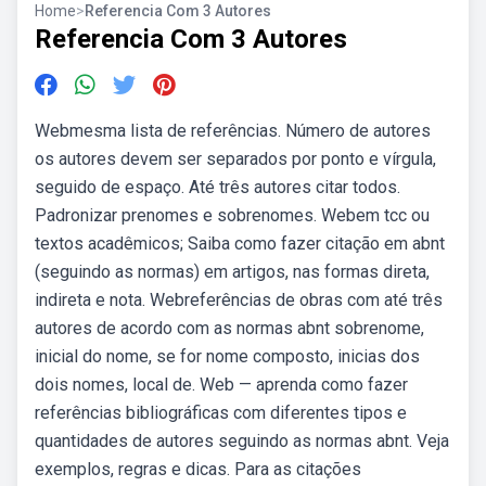
Home
>
Referencia Com 3 Autores
Referencia Com 3 Autores
Webmesma lista de referências. Número de autores
os autores devem ser separados por ponto e vírgula,
seguido de espaço. Até três autores citar todos.
Padronizar prenomes e sobrenomes. Webem tcc ou
textos acadêmicos; Saiba como fazer citação em abnt
(seguindo as normas) em artigos, nas formas direta,
indireta e nota. Webreferências de obras com até três
autores de acordo com as normas abnt sobrenome,
inicial do nome, se for nome composto, inicias dos
dois nomes, local de. Web — aprenda como fazer
referências bibliográficas com diferentes tipos e
quantidades de autores seguindo as normas abnt. Veja
exemplos, regras e dicas. Para as citações