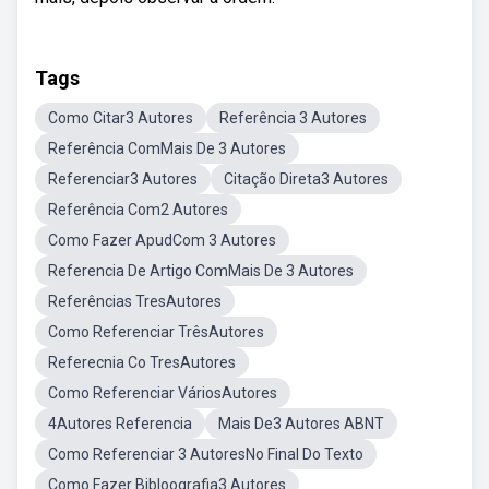
Tags
Como Citar3 Autores
Referência 3 Autores
Referência ComMais De 3 Autores
Referenciar3 Autores
Citação Direta3 Autores
Referência Com2 Autores
Como Fazer ApudCom 3 Autores
Referencia De Artigo ComMais De 3 Autores
Referências TresAutores
Como Referenciar TrêsAutores
Referecnia Co TresAutores
Como Referenciar VáriosAutores
4Autores Referencia
Mais De3 Autores ABNT
Como Referenciar 3 AutoresNo Final Do Texto
Como Fazer Bibloografia3 Autores