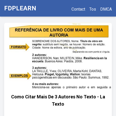
FDPLEARN
Contact
Tos
DMCA
Como Citar Mais De 3 Autores No Texto - La
Texto