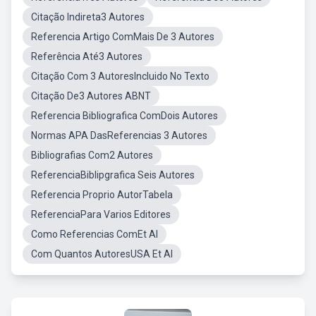
Citação Indireta3 Autores
Referencia Artigo ComMais De 3 Autores
Referência Até3 Autores
Citação Com 3 AutoresIncluido No Texto
Citação De3 Autores ABNT
Referencia Bibliografica ComDois Autores
Normas APA DasReferencias 3 Autores
Bibliografias Com2 Autores
ReferenciaBiblipgrafica Seis Autores
Referencia Proprio AutorTabela
ReferenciaPara Varios Editores
Como Referencias ComEt Al
Com Quantos AutoresUSA Et Al