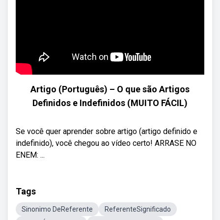
Artigo (Português) – O que são Artigos
Definidos e Indefinidos (MUITO FÁCIL)
Se você quer aprender sobre artigo (artigo definido e
indefinido), você chegou ao vídeo certo! ARRASE NO
ENEM: ...
Tags
Sinonimo DeReferente
ReferenteSignificado