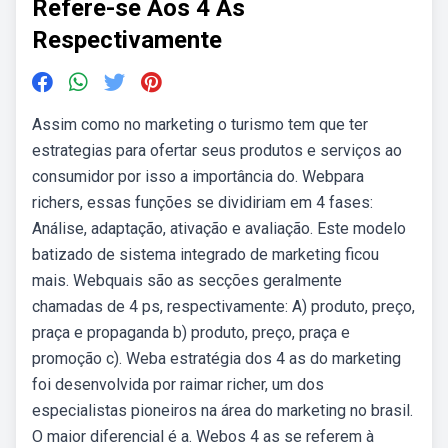
Refere-se Aos 4 As
Respectivamente
Assim como no marketing o turismo tem que ter
estrategias para ofertar seus produtos e serviços ao
consumidor por isso a importância do. Webpara
richers, essas funções se dividiriam em 4 fases:
Análise, adaptação, ativação e avaliação. Este modelo
batizado de sistema integrado de marketing ficou
mais. Webquais são as secções geralmente
chamadas de 4 ps, respectivamente: A) produto, preço,
praça e propaganda b) produto, preço, praça e
promoção c). Weba estratégia dos 4 as do marketing
foi desenvolvida por raimar richer, um dos
especialistas pioneiros na área do marketing no brasil.
O maior diferencial é a. Webos 4 as se referem à