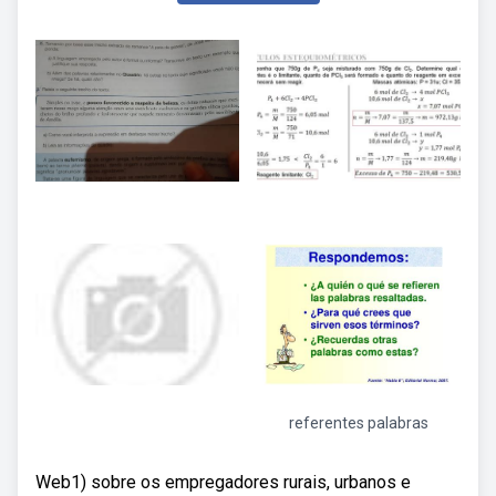
referentes palabras
Web1) sobre os empregadores rurais, urbanos e