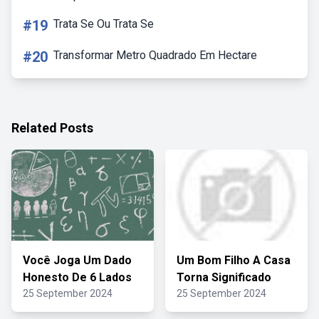
#19
Trata Se Ou Trata Se
#20
Transformar Metro Quadrado Em Hectare
Related Posts
Você Joga Um Dado
Um Bom Filho A Casa
Honesto De 6 Lados
Torna Significado
25 September 2024
25 September 2024