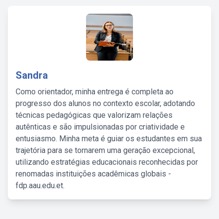
Sandra
Como orientador, minha entrega é completa ao
progresso dos alunos no contexto escolar, adotando
técnicas pedagógicas que valorizam relações
autênticas e são impulsionadas por criatividade e
entusiasmo. Minha meta é guiar os estudantes em sua
trajetória para se tornarem uma geração excepcional,
utilizando estratégias educacionais reconhecidas por
renomadas instituições acadêmicas globais -
fdp.aau.edu.et.