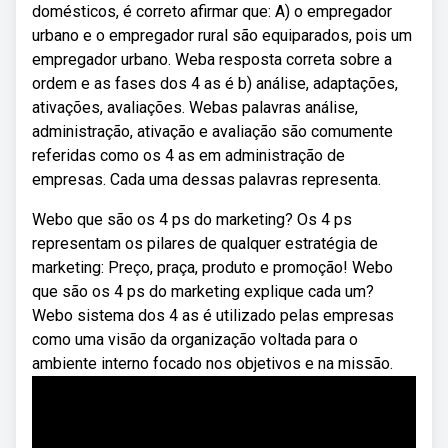
domésticos, é correto afirmar que: A) o empregador
urbano e o empregador rural são equiparados, pois um
empregador urbano. Weba resposta correta sobre a
ordem e as fases dos 4 as é b) análise, adaptações,
ativações, avaliações. Webas palavras análise,
administração, ativação e avaliação são comumente
referidas como os 4 as em administração de
empresas. Cada uma dessas palavras representa.
Webo que são os 4 ps do marketing? Os 4 ps
representam os pilares de qualquer estratégia de
marketing: Preço, praça, produto e promoção! Webo
que são os 4 ps do marketing explique cada um?
Webo sistema dos 4 as é utilizado pelas empresas
como uma visão da organização voltada para o
ambiente interno focado nos objetivos e na missão.