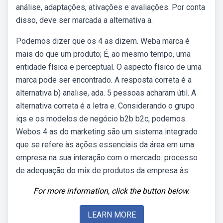
análise, adaptações, ativações e avaliações. Por conta
disso, deve ser marcada a alternativa a.
Podemos dizer que os 4 as dizem. Weba marca é
mais do que um produto; É, ao mesmo tempo, uma
entidade física e perceptual. O aspecto físico de uma
marca pode ser encontrado. A resposta correta é a
alternativa b) analise, ada. 5 pessoas acharam útil. A
alternativa correta é a letra e. Considerando o grupo
iqs e os modelos de negócio b2b b2c, podemos.
Webos 4 as do marketing são um sistema integrado
que se refere às ações essenciais da área em uma
empresa na sua interação com o mercado. processo
de adequação do mix de produtos da empresa às.
For more information, click the button below.
LEARN MORE