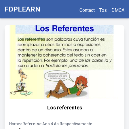
FDPLEARN
Contact
Tos
DMCA
Los referentes
Home
>
Refere-se Aos 4 As Respectivamente