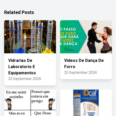
Related Posts
Vidrarias De
Videos De Dança De
Laboratorio E
Forro
Equipamentos
25 September 2024
25 September 2024