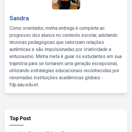
Sandra
Como orientador, minha entrega é completa ao
progresso dos alunos no contexto escolar, adotando
técnicas pedagógicas que valorizam relações
autênticas e são impulsionadas por criatividade e
entusiasmo. Minha meta é guiar os estudantes em sua
trajetória para se tornarem uma geração excepcional,
utilizando estratégias educacionais reconhecidas por
renomadas instituições acadêmicas globais -
fdp.aau.edu.et.
Top Post