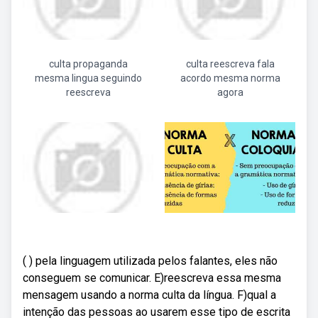
culta propaganda
culta reescreva fala
mesma lingua seguindo
acordo mesma norma
reescreva
agora
( ) pela linguagem utilizada pelos falantes, eles não
conseguem se comunicar. E)reescreva essa mesma
mensagem usando a norma culta da língua. F)qual a
intenção das pessoas ao usarem esse tipo de escrita