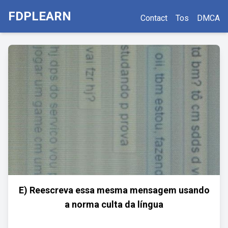
FDPLEARN
Contact
Tos
DMCA
E) Reescreva essa mesma mensagem usando
a norma culta da língua