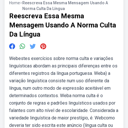
Home
>
Reescreva Essa Mesma Mensagem Usando A
Norma Culta Da Língua
Reescreva Essa Mesma
Mensagem Usando A Norma Culta
Da Língua
Webestes exercícios sobre norma culta e variações
linguísticas abordam as principais diferenças entre os
diferentes registros da língua portuguesa. Weba) a
variação linguística consiste num uso diferente da
língua, num outro modo de expressão aceitável em
determinados contextos. Weba norma culta é o
conjunto de regras e padrões linguísticos usados por
falantes com alto nível de escolaridade. Considerada a
variedade linguística de maior prestígio, é. Webcomo
deveria ter sido escrita este anúncio (língua culta ou