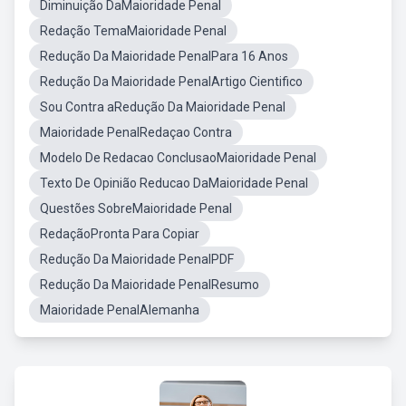
Diminuição DaMaioridade Penal
Redação TemaMaioridade Penal
Redução Da Maioridade PenalPara 16 Anos
Redução Da Maioridade PenalArtigo Cientifico
Sou Contra aRedução Da Maioridade Penal
Maioridade PenalRedaçao Contra
Modelo De Redacao ConclusaoMaioridade Penal
Texto De Opinião Reducao DaMaioridade Penal
Questões SobreMaioridade Penal
RedaçãoPronta Para Copiar
Redução Da Maioridade PenalPDF
Redução Da Maioridade PenalResumo
Maioridade PenalAlemanha