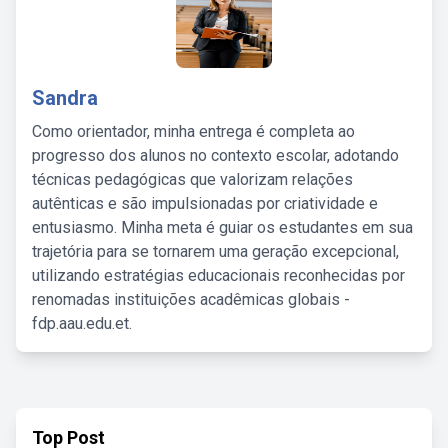
Sandra
Como orientador, minha entrega é completa ao
progresso dos alunos no contexto escolar, adotando
técnicas pedagógicas que valorizam relações
autênticas e são impulsionadas por criatividade e
entusiasmo. Minha meta é guiar os estudantes em sua
trajetória para se tornarem uma geração excepcional,
utilizando estratégias educacionais reconhecidas por
renomadas instituições acadêmicas globais -
fdp.aau.edu.et.
Top Post