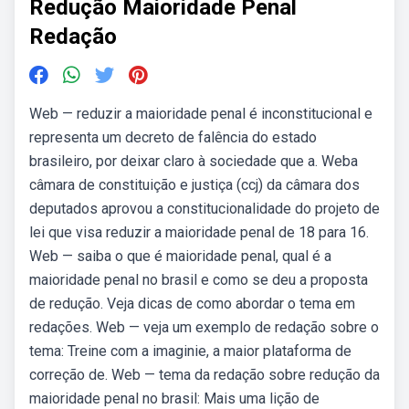
Redução Maioridade Penal
Redação
Web — reduzir a maioridade penal é inconstitucional e
representa um decreto de falência do estado
brasileiro, por deixar claro à sociedade que a. Weba
câmara de constituição e justiça (ccj) da câmara dos
deputados aprovou a constitucionalidade do projeto de
lei que visa reduzir a maioridade penal de 18 para 16.
Web — saiba o que é maioridade penal, qual é a
maioridade penal no brasil e como se deu a proposta
de redução. Veja dicas de como abordar o tema em
redações. Web — veja um exemplo de redação sobre o
tema: Treine com a imaginie, a maior plataforma de
correção de. Web — tema da redação sobre redução da
maioridade penal no brasil: Mais uma lição de