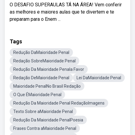
O DESAFIO SUPERAULAS TÁ NA ÁREA! Vem conferir
as melhores e maiores aulas que te divertem e te
preparam para o Enem ...
Tags
Redução DaMaioridade Penal
Redação SobreMaioridade Penal
Redução Da Maioridade Penala Favor
Redação DeMaioridade Penal
Lei DaMaioridade Penal
Maioridade PenalNo Brasil Redação
O Que ÉMaioridade Penal
Redução Da Maioridade Penal RedaçãoImagens
Texto Sobre aMaioridade Penal
Redução Da Maioridade PenalPoesia
Frases Contra aMaioridade Penal