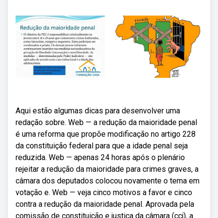
Aqui estão algumas dicas para desenvolver uma
redação sobre. Web — a redução da maioridade penal
é uma reforma que propõe modificação no artigo 228
da constituição federal para que a idade penal seja
reduzida. Web — apenas 24 horas após o plenário
rejeitar a redução da maioridade para crimes graves, a
câmara dos deputados colocou novamente o tema em
votação e. Web — veja cinco motivos a favor e cinco
contra a redução da maioridade penal. Aprovada pela
comissão de constituição e justiça da câmara (ccj), a