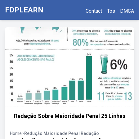
FDPLEARN
Contact
Tos
DMCA
Redação Sobre Maioridade Penal 25 Linhas
Home
>
Redução Maioridade Penal Redação