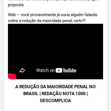
proposta.
Web — você provavelmente já ouviu alguém falando
sobre a redução da maioridade penal, certo?!
A REDUÇÃO DA MAIORIDADE PENAL NO
BRASIL | REDAÇÃO NOTA 1000 |
DESCOMPLICA