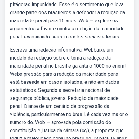
pitágoras impunidade. Esse é o sentimento que leva
grande parte dos brasileiros a defender a redução da
maioridade penal para 16 anos. Web — explore os
argumentos a favor e contra a redução da maioridade
penal, examinando seus impactos sociais e legais.
Escreva uma redação informativa. Webbaixe um
modelo de redação sobre o tema a redução da
maioridade penal no brasil e garanta o 1000 no enem!
Weba pressão para a redução da maioridade penal
está baseada em casos isolados, e não em dados
estatísticos. Segundo a secretaria nacional de
segurança pública, jovens. Redução da maioridade
penal. Diante de um cenário de progressão da
violência, particularmente no brasil, é cada vez maior o
número de. Web — aprovada pela comissão de
constituição e justiça da câmara (ccj), a proposta que
reduz a maioridade penal no brasil de 18 para 16 anos