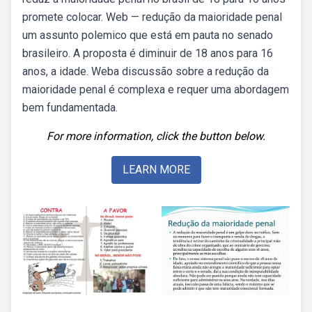
promete colocar. Web — redução da maioridade penal
um assunto polemico que está em pauta no senado
brasileiro. A proposta é diminuir de 18 anos para 16
anos, a idade. Weba discussão sobre a redução da
maioridade penal é complexa e requer uma abordagem
bem fundamentada.
For more information, click the button below.
LEARN MORE