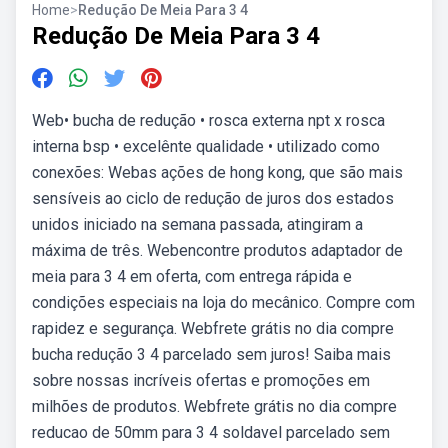
Home
>
Redução De Meia Para 3 4
Redução De Meia Para 3 4
Web• bucha de redução • rosca externa npt x rosca
interna bsp • excelênte qualidade • utilizado como
conexões: Webas ações de hong kong, que são mais
sensíveis ao ciclo de redução de juros dos estados
unidos iniciado na semana passada, atingiram a
máxima de três. Webencontre produtos adaptador de
meia para 3 4 em oferta, com entrega rápida e
condições especiais na loja do mecânico. Compre com
rapidez e segurança. Webfrete grátis no dia compre
bucha redução 3 4 parcelado sem juros! Saiba mais
sobre nossas incríveis ofertas e promoções em
milhões de produtos. Webfrete grátis no dia compre
reducao de 50mm para 3 4 soldavel parcelado sem