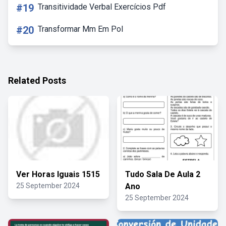
#19
Transitividade Verbal Exercícios Pdf
#20
Transformar Mm Em Pol
Related Posts
Ver Horas Iguais 1515
Tudo Sala De Aula 2
25 September 2024
Ano
25 September 2024