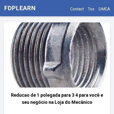
FDPLEARN
Contact
Tos
DMCA
Reducao de 1 polegada para 3 4 para você e
seu negócio na Loja do Mecânico