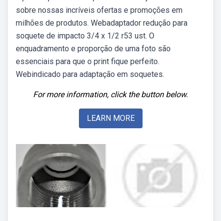
sobre nossas incríveis ofertas e promoções em
milhões de produtos. Webadaptador redução para
soquete de impacto 3/4 x 1/2 r53 ust. O
enquadramento e proporção de uma foto são
essenciais para que o print fique perfeito.
Webindicado para adaptação em soquetes.
For more information, click the button below.
LEARN MORE