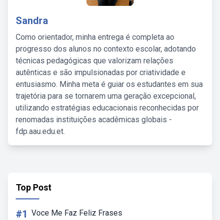
Sandra
Como orientador, minha entrega é completa ao
progresso dos alunos no contexto escolar, adotando
técnicas pedagógicas que valorizam relações
autênticas e são impulsionadas por criatividade e
entusiasmo. Minha meta é guiar os estudantes em sua
trajetória para se tornarem uma geração excepcional,
utilizando estratégias educacionais reconhecidas por
renomadas instituições acadêmicas globais -
fdp.aau.edu.et.
Top Post
#1
Voce Me Faz Feliz Frases