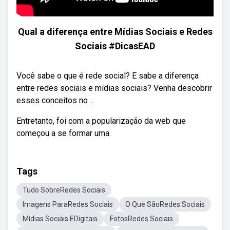
Qual a diferença entre Mídias Sociais e Redes
Sociais #DicasEAD
Você sabe o que é rede social? E sabe a diferença
entre redes sociais e mídias sociais? Venha descobrir
esses conceitos no ...
Entretanto, foi com a popularização da web que
começou a se formar uma.
Tags
Tudo SobreRedes Sociais
Imagens ParaRedes Sociais
O Que SãoRedes Sociais
Mídias Sociais EDigitais
FotosRedes Sociais