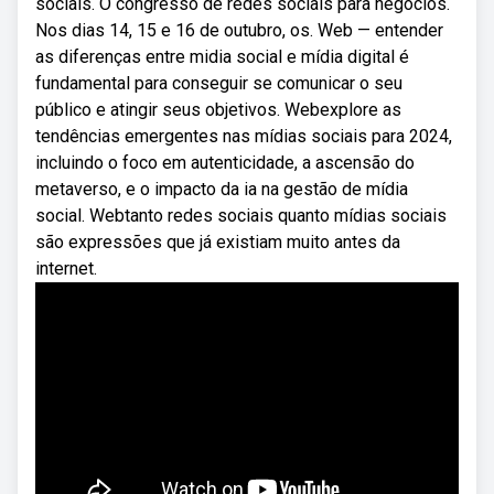
sociais. O congresso de redes sociais para negócios.
Nos dias 14, 15 e 16 de outubro, os. Web — entender
as diferenças entre midia social e mídia digital é
fundamental para conseguir se comunicar o seu
público e atingir seus objetivos. Webexplore as
tendências emergentes nas mídias sociais para 2024,
incluindo o foco em autenticidade, a ascensão do
metaverso, e o impacto da ia na gestão de mídia
social. Webtanto redes sociais quanto mídias sociais
são expressões que já existiam muito antes da
internet.