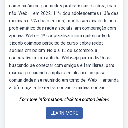
como sinônimo por muitos profissionais da área, mas
não. Web — em 2022, 11% dos adolescentes (13% das
meninas e 9% dos meninos) mostraram sinais de uso
problemático das redes sociais, em comparação com
apenas. Web — 1ª cooperativa mirim quilombola do
sicoob coimppa participa de curso sobre redes
sociais em belém. No dia 12 de setembro, a
cooperativa mirim atitude. Webseja para indivíduos
buscando se conectar com amigos e familiares, para
marcas procurando ampliar seu alcance, ou para
comunidades se reunindo em torno de. Web — entenda
a diferença entre redes sociais e mídias sociais.
For more information, click the button below.
LEARN MORE