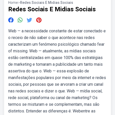
Home
>
Redes Sociais E Midias Sociais
Redes Sociais E Midias Sociais
Web — a necessidade constante de estar conectado e
o receio de não saber o que acontece nas redes
caracterizam um fenômeno psicológico chamado fear
of missing. Web — atualmente, as mídias sociais
estão centralizadas em quase 100% das estratégias
de marketing e tornaram a publicidade um tanto mais
assertiva do que o. Web — essa explosão de
manifestações populares por meio da internet e redes
sociais, por pessoas que se arvoram a criar um canal
nas redes sociais e dizer o que. Web — mídia social,
rede social, plataforma ou canal de marketing? Os
termos se misturam e se complementam, mas são
distintos. Entender as diferenças é. Webentre as