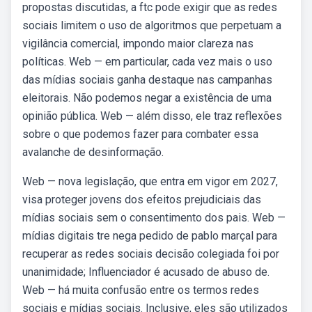
propostas discutidas, a ftc pode exigir que as redes
sociais limitem o uso de algoritmos que perpetuam a
vigilância comercial, impondo maior clareza nas
políticas. Web — em particular, cada vez mais o uso
das mídias sociais ganha destaque nas campanhas
eleitorais. Não podemos negar a existência de uma
opinião pública. Web — além disso, ele traz reflexões
sobre o que podemos fazer para combater essa
avalanche de desinformação.
Web — nova legislação, que entra em vigor em 2027,
visa proteger jovens dos efeitos prejudiciais das
mídias sociais sem o consentimento dos pais. Web —
mídias digitais tre nega pedido de pablo marçal para
recuperar as redes sociais decisão colegiada foi por
unanimidade; Influenciador é acusado de abuso de.
Web — há muita confusão entre os termos redes
sociais e mídias sociais. Inclusive, eles são utilizados