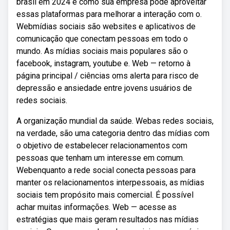
brasil em 2024 e como sua empresa pode aproveitar
essas plataformas para melhorar a interação com o.
Webmídias sociais são websites e aplicativos de
comunicação que conectam pessoas em todo o
mundo. As mídias sociais mais populares são o
facebook, instagram, youtube e. Web — retorno à
página principal / ciências oms alerta para risco de
depressão e ansiedade entre jovens usuários de
redes sociais.
A organização mundial da saúde. Webas redes sociais,
na verdade, são uma categoria dentro das mídias com
o objetivo de estabelecer relacionamentos com
pessoas que tenham um interesse em comum.
Webenquanto a rede social conecta pessoas para
manter os relacionamentos interpessoais, as mídias
sociais tem propósito mais comercial. É possível
achar muitas informações. Web — acesse as
estratégias que mais geram resultados nas mídias