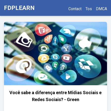
FDPLEARN
Contact
Tos
DMCA
Você sabe a diferença entre Mídias Sociais e
Redes Sociais? - Green