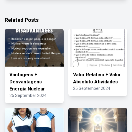
Related Posts
Vantagens E
Valor Relativo E Valor
Desvantagens
Absoluto Atividades
Energia Nuclear
25 September 2024
25 September 2024