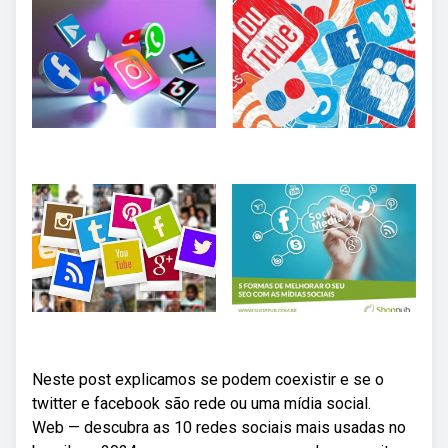
Neste post explicamos se podem coexistir e se o
twitter e facebook são rede ou uma mídia social.
Web — descubra as 10 redes sociais mais usadas no