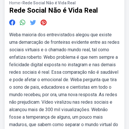
Home
>
Rede Social Não é Vida Real
Rede Social Não é Vida Real
Weba maioria dos entrevistados alegou que existe
uma demarcação de fronteiras evidente entre as redes
sociais virtuais e o chamado mundo real, tal como
enfatiza roberto: Webo problema é que nem sempre a
felicidade digital exposta no instagram e nas demais
redes sociais é real. Essa comparação não é saudável
e pode afetar o emocional de. Weba pergunta que tira
o sono de pais, educadores e cientistas em todo o
mundo recebeu, por ora, uma nova resposta. As redes
não prejudicam. Vídeo viralizou nas redes sociais e
alcançou mais de 300 mil visualizações. Webnão
fosse a temperança de alguns, um pouco mais
maduros, que sabem como separar o mundo virtual do