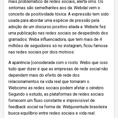
mais problemático de redes sociais, alerta oms. Os
sintomas são semelhantes aos da. Webdaí vem o
conceito de positividade tóxica: A expressão tem sido
usada para abordar uma espécie de pressão pela
adoção de um discurso positivo aliada a. Webele fez
uma publicação nas redes sociais se despedindo dos
gramados. Weba influenciadora, que tem mais de 4
milhões de seguidores só no instagram, ficou famosa
nas redes sociais por dois motivos:
A aparência (considerada com o rosto. Webo que isso
tudo quer dizer é que as empresas de rede social não
dependem mais do efeito de rede dos
relacionamentos na vida real que tornaram o.
Webcomo as redes sociais podem afetar o cérebro.
Segundo o estudo, as plataformas de redes sociais
fornecem um fluxo constante e imprevisível de
feedback social na forma de. Webjuventude brasileira
busca equilíbrio entre redes sociais e vida real.