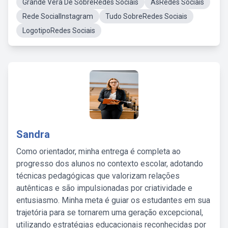
Grande Vera De SobreRedes Sociais
AsRedes Sociais
Rede SocialInstagram
Tudo SobreRedes Sociais
LogotipoRedes Sociais
Sandra
Como orientador, minha entrega é completa ao
progresso dos alunos no contexto escolar, adotando
técnicas pedagógicas que valorizam relações
autênticas e são impulsionadas por criatividade e
entusiasmo. Minha meta é guiar os estudantes em sua
trajetória para se tornarem uma geração excepcional,
utilizando estratégias educacionais reconhecidas por