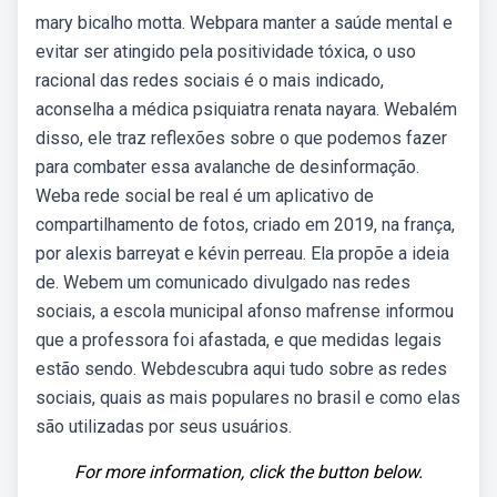
mary bicalho motta. Webpara manter a saúde mental e
evitar ser atingido pela positividade tóxica, o uso
racional das redes sociais é o mais indicado,
aconselha a médica psiquiatra renata nayara. Webalém
disso, ele traz reflexões sobre o que podemos fazer
para combater essa avalanche de desinformação.
Weba rede social be real é um aplicativo de
compartilhamento de fotos, criado em 2019, na frança,
por alexis barreyat e kévin perreau. Ela propõe a ideia
de. Webem um comunicado divulgado nas redes
sociais, a escola municipal afonso mafrense informou
que a professora foi afastada, e que medidas legais
estão sendo. Webdescubra aqui tudo sobre as redes
sociais, quais as mais populares no brasil e como elas
são utilizadas por seus usuários.
For more information, click the button below.