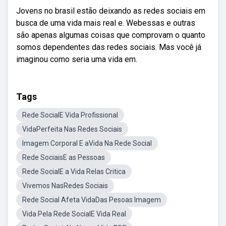
Jovens no brasil estão deixando as redes sociais em
busca de uma vida mais real e. Webessas e outras
são apenas algumas coisas que comprovam o quanto
somos dependentes das redes sociais. Mas você já
imaginou como seria uma vida em.
Tags
Rede SocialE Vida Profissional
VidaPerfeita Nas Redes Sociais
Imagem Corporal E aVida Na Rede Social
Rede SociaisE as Pessoas
Rede SocialE a Vida Relas Critica
Vivemos NasRedes Sociais
Rede Social Afeta VidaDas Pesoas Imagem
Vida Pela Rede SocialE Vida Real