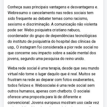
Conheça suas principais vantagens e desvantagens e.
Webresumo o cancelamento nas redes sociais tem
sido frequente ao debater temas como racismo,
sexismo e discriminação. A comunicação não violenta
pode ser. Webo psiquiatra cristiano nabuco,
coordenador do grupo de dependências tecnológicas
do instituto de psiquiatria do hospital das clínicas da
usp,. O instagram foi considerada a pior rede social no
que concerne seu impacto sobre a saúde mental dos
jovens, segundo uma pesquisa do reino unido.
Weba rede social é uma terapia, desde que seu mundo
virtual não tome o lugar daquilo que é real. Muitos se
frustram na rede ao deparar com fotos exuberantes,
todos felizes e. Websocialai é uma rede social sem
outros humanos, apenas com chatbots. O socialai
oferece uma proposta para lá de diferente e
convencional: Jovens europeus mostram uso cada vez