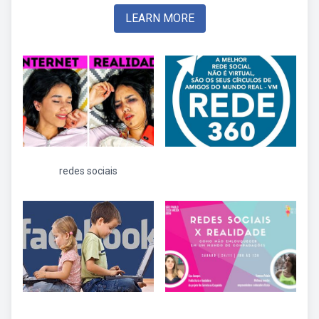
LEARN MORE
redes sociais