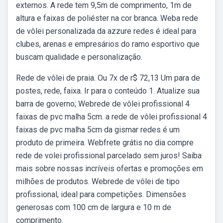
externos. A rede tem 9,5m de comprimento, 1m de
altura e faixas de poliéster na cor branca. Weba rede
de vôlei personalizada da azzure redes é ideal para
clubes, arenas e empresários do ramo esportivo que
buscam qualidade e personalização.
Rede de vôlei de praia. Ou 7x de r$ 72,13 Um para de
postes, rede, faixa. Ir para o conteúdo 1. Atualize sua
barra de governo; Webrede de vôlei profissional 4
faixas de pvc malha 5cm. a rede de vôlei profissional 4
faixas de pvc malha 5cm da gismar redes é um
produto de primeira. Webfrete grátis no dia compre
rede de volei profissional parcelado sem juros! Saiba
mais sobre nossas incríveis ofertas e promoções em
milhões de produtos. Webrede de vôlei de tipo
profissional, ideal para competições. Dimensões
generosas com 100 cm de largura e 10 m de
comprimento.