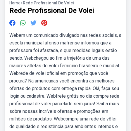
Home
>
Rede Profissional De Volei
Rede Profissional De Volei
Webem um comunicado divulgado nas redes sociais, a
escola municipal afonso mafrense informou que a
professora foi afastada, e que medidas legais estão
sendo. Webchegou ao fim a trajetória de uma das
maiores atletas do vôlei feminino brasileiro e mundial.
Webrede de volei oficial em promoção que você
procura? Na americanas você encontra as melhores
ofertas de produtos com entrega rápida. Olá, faça seu
login ou cadastre. Webfrete grátis no dia compre rede
profissional de volei parcelado sem juros! Saiba mais
sobre nossas incríveis ofertas e promoções em
milhões de produtos. Webcompre uma rede de vôlei
de qualidade e resistência para ambientes internos e