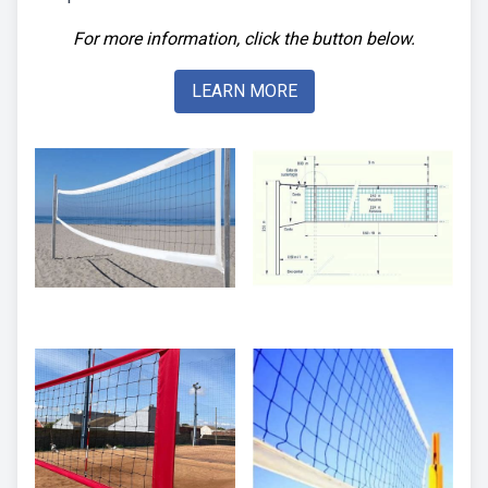
For more information, click the button below.
LEARN MORE