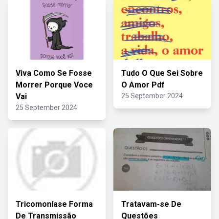
Viva Como Se Fosse
Tudo O Que Sei Sobre
Morrer Porque Voce
O Amor Pdf
Vai
25 September 2024
25 September 2024
Tricomoníase Forma
Tratavam-se De
De Transmissão
Questões