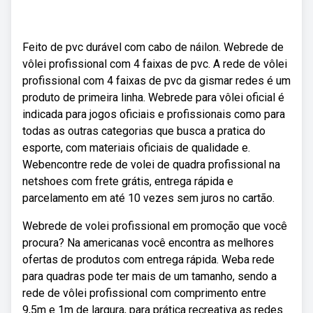
Feito de pvc durável com cabo de náilon. Webrede de
vôlei profissional com 4 faixas de pvc. A rede de vôlei
profissional com 4 faixas de pvc da gismar redes é um
produto de primeira linha. Webrede para vôlei oficial é
indicada para jogos oficiais e profissionais como para
todas as outras categorias que busca a pratica do
esporte, com materiais oficiais de qualidade e.
Webencontre rede de volei de quadra profissional na
netshoes com frete grátis, entrega rápida e
parcelamento em até 10 vezes sem juros no cartão.
Webrede de volei profissional em promoção que você
procura? Na americanas você encontra as melhores
ofertas de produtos com entrega rápida. Weba rede
para quadras pode ter mais de um tamanho, sendo a
rede de vôlei profissional com comprimento entre
9,5m e 1m de largura, para prática recreativa as redes