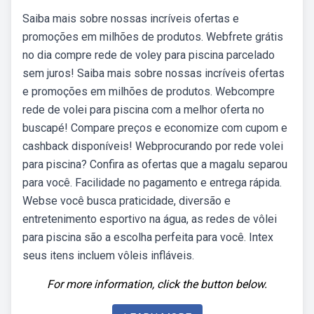
Saiba mais sobre nossas incríveis ofertas e
promoções em milhões de produtos. Webfrete grátis
no dia compre rede de voley para piscina parcelado
sem juros! Saiba mais sobre nossas incríveis ofertas
e promoções em milhões de produtos. Webcompre
rede de volei para piscina com a melhor oferta no
buscapé! Compare preços e economize com cupom e
cashback disponíveis! Webprocurando por rede volei
para piscina? Confira as ofertas que a magalu separou
para você. Facilidade no pagamento e entrega rápida.
Webse você busca praticidade, diversão e
entretenimento esportivo na água, as redes de vôlei
para piscina são a escolha perfeita para você. Intex
seus itens incluem vôleis infláveis.
For more information, click the button below.