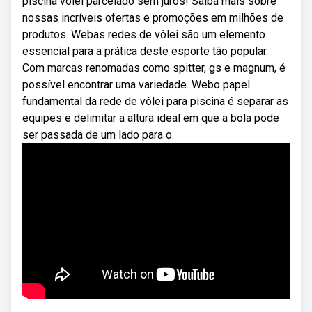
piscina volei parcelado sem juros! Saiba mais sobre
nossas incríveis ofertas e promoções em milhões de
produtos. Webas redes de vôlei são um elemento
essencial para a prática deste esporte tão popular.
Com marcas renomadas como spitter, gs e magnum, é
possível encontrar uma variedade. Webo papel
fundamental da rede de vôlei para piscina é separar as
equipes e delimitar a altura ideal em que a bola pode
ser passada de um lado para o.