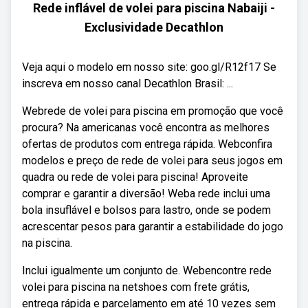
Rede inflável de volei para piscina Nabaiji -
Exclusividade Decathlon
Veja aqui o modelo em nosso site: goo.gl/R12f17 Se
inscreva em nosso canal Decathlon Brasil: ...
Webrede de volei para piscina em promoção que você
procura? Na americanas você encontra as melhores
ofertas de produtos com entrega rápida. Webconfira
modelos e preço de rede de volei para seus jogos em
quadra ou rede de volei para piscina! Aproveite
comprar e garantir a diversão! Weba rede inclui uma
bola insuflável e bolsos para lastro, onde se podem
acrescentar pesos para garantir a estabilidade do jogo
na piscina.
Inclui igualmente um conjunto de. Webencontre rede
volei para piscina na netshoes com frete grátis,
entrega rápida e parcelamento em até 10 vezes sem