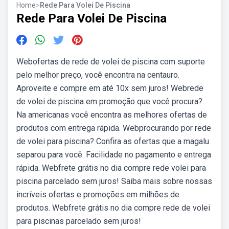
Home
>
Rede Para Volei De Piscina
Rede Para Volei De Piscina
Webofertas de rede de volei de piscina com suporte
pelo melhor preço, você encontra na centauro.
Aproveite e compre em até 10x sem juros! Webrede
de volei de piscina em promoção que você procura?
Na americanas você encontra as melhores ofertas de
produtos com entrega rápida. Webprocurando por rede
de volei para piscina? Confira as ofertas que a magalu
separou para você. Facilidade no pagamento e entrega
rápida. Webfrete grátis no dia compre rede volei para
piscina parcelado sem juros! Saiba mais sobre nossas
incríveis ofertas e promoções em milhões de
produtos. Webfrete grátis no dia compre rede de volei
para piscinas parcelado sem juros!