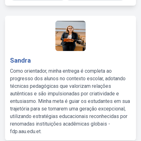
Sandra
Como orientador, minha entrega é completa ao
progresso dos alunos no contexto escolar, adotando
técnicas pedagógicas que valorizam relações
autênticas e são impulsionadas por criatividade e
entusiasmo. Minha meta é guiar os estudantes em sua
trajetória para se tornarem uma geração excepcional,
utilizando estratégias educacionais reconhecidas por
renomadas instituições acadêmicas globais -
fdp.aau.edu.et.