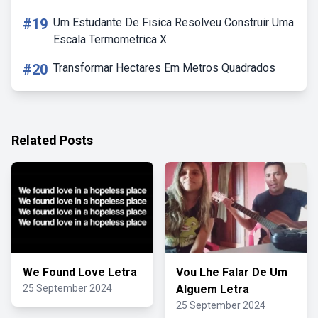
#19
Um Estudante De Fisica Resolveu Construir Uma
Escala Termometrica X
#20
Transformar Hectares Em Metros Quadrados
Related Posts
We Found Love Letra
Vou Lhe Falar De Um
25 September 2024
Alguem Letra
25 September 2024