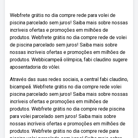
Webfrete grátis no dia compre rede para volei de
piscina parcelado sem juros! Saiba mais sobre nossas
incríveis ofertas e promoções em milhões de
produtos. Webfrete grátis no dia compre rede de volei
de piscina parcelado sem juros! Saiba mais sobre
nossas incríveis ofertas e promoções em milhões de
produtos. Webbicampeã olímpica, fabi claudino sugere
aposentadoria do vôlei.
Através das suas redes sociais, a central fabi claudino,
bicampeã. Webfrete grátis no dia compre rede volei
piscina parcelado sem juros! Saiba mais sobre nossas
incríveis ofertas e promoções em milhões de
produtos. Webfrete grátis no dia compre rede piscina
para volei parcelado sem juros! Saiba mais sobre
nossas incríveis ofertas e promoções em milhões de
produtos. Webfrete grátis no dia compre rede para