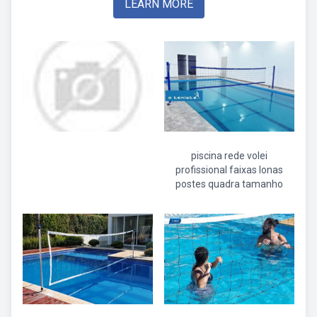
LEARN MORE
piscina rede volei
profissional faixas lonas
postes quadra tamanho