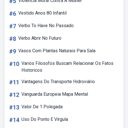
#5
Violencia Moral Contra A Mulher
#6
Vestido Anos 80 Infantil
#7
Verbo To Have No Passado
#8
Verbo Abrir No Futuro
#9
Vasos Com Plantas Naturais Para Sala
#10
Varios Filosofos Buscam Relacionar Os Fatos
Historicos
#11
Vantagens Do Transporte Hidroviário
#12
Vanguarda Europeia Mapa Mental
#13
Valor De 1 Polegada
#14
Uso Do Ponto E Vírgula