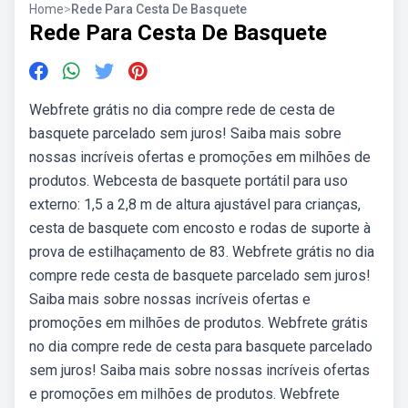
Home
>
Rede Para Cesta De Basquete
Rede Para Cesta De Basquete
Webfrete grátis no dia compre rede de cesta de
basquete parcelado sem juros! Saiba mais sobre
nossas incríveis ofertas e promoções em milhões de
produtos. Webcesta de basquete portátil para uso
externo: 1,5 a 2,8 m de altura ajustável para crianças,
cesta de basquete com encosto e rodas de suporte à
prova de estilhaçamento de 83. Webfrete grátis no dia
compre rede cesta de basquete parcelado sem juros!
Saiba mais sobre nossas incríveis ofertas e
promoções em milhões de produtos. Webfrete grátis
no dia compre rede de cesta para basquete parcelado
sem juros! Saiba mais sobre nossas incríveis ofertas
e promoções em milhões de produtos. Webfrete