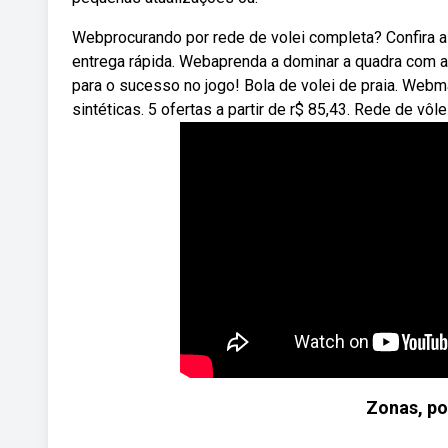
Webprocurando por rede de volei completa? Confira a
entrega rápida. Webaprenda a dominar a quadra com 
para o sucesso no jogo! Bola de volei de praia. Web
sintéticas. 5 ofertas a partir de r$ 85,43. Rede de vôle
Zonas, po