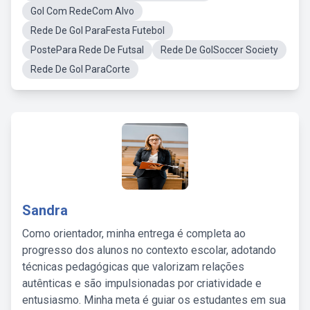
Gol Com RedeCom Alvo
Rede De Gol ParaFesta Futebol
PostePara Rede De Futsal
Rede De GolSoccer Society
Rede De Gol ParaCorte
Sandra
Como orientador, minha entrega é completa ao
progresso dos alunos no contexto escolar, adotando
técnicas pedagógicas que valorizam relações
autênticas e são impulsionadas por criatividade e
entusiasmo. Minha meta é guiar os estudantes em sua