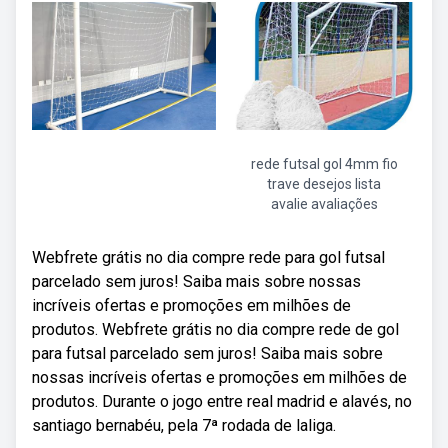
rede futsal gol 4mm fio
trave desejos lista
avalie avaliações
Webfrete grátis no dia compre rede para gol futsal
parcelado sem juros! Saiba mais sobre nossas
incríveis ofertas e promoções em milhões de
produtos. Webfrete grátis no dia compre rede de gol
para futsal parcelado sem juros! Saiba mais sobre
nossas incríveis ofertas e promoções em milhões de
produtos. Durante o jogo entre real madrid e alavés, no
santiago bernabéu, pela 7ª rodada de laliga.