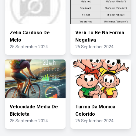
Zelia Cardoso De
Verb To Be Na Forma
Melo
Negativa
25 September 2024
25 September 2024
Velocidade Media De
Turma Da Monica
Bicicleta
Colorido
25 September 2024
25 September 2024