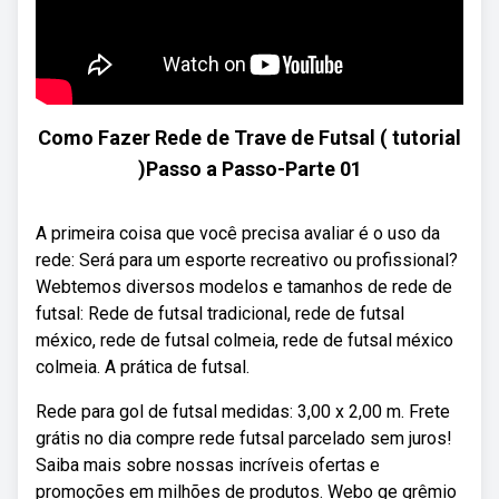
Como Fazer Rede de Trave de Futsal ( tutorial
)Passo a Passo-Parte 01
A primeira coisa que você precisa avaliar é o uso da
rede: Será para um esporte recreativo ou profissional?
Webtemos diversos modelos e tamanhos de rede de
futsal: Rede de futsal tradicional, rede de futsal
méxico, rede de futsal colmeia, rede de futsal méxico
colmeia. A prática de futsal.
Rede para gol de futsal medidas: 3,00 x 2,00 m. Frete
grátis no dia compre rede futsal parcelado sem juros!
Saiba mais sobre nossas incríveis ofertas e
promoções em milhões de produtos. Webo ge grêmio