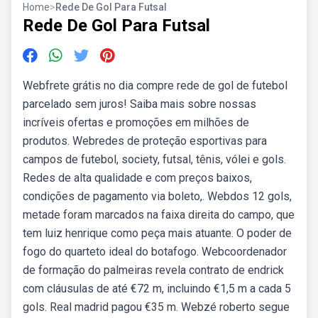
Home
>
Rede De Gol Para Futsal
Rede De Gol Para Futsal
Webfrete grátis no dia compre rede de gol de futebol
parcelado sem juros! Saiba mais sobre nossas
incríveis ofertas e promoções em milhões de
produtos. Webredes de proteção esportivas para
campos de futebol, society, futsal, tênis, vólei e gols.
Redes de alta qualidade e com preços baixos,
condições de pagamento via boleto,. Webdos 12 gols,
metade foram marcados na faixa direita do campo, que
tem luiz henrique como peça mais atuante. O poder de
fogo do quarteto ideal do botafogo. Webcoordenador
de formação do palmeiras revela contrato de endrick
com cláusulas de até €72 m, incluindo €1,5 m a cada 5
gols. Real madrid pagou €35 m. Webzé roberto segue