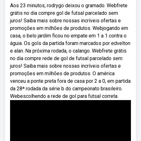
Aos 23 minutos, rodrygo deixou o gramado. Webfrete
grátis no dia compre gol de futsal parcelado sem
juros! Saiba mais sobre nossas incríveis ofertas e
promoções em milhões de produtos. Webjogando em
casa, o belo jardim ficou no empate em 1 a 1 contra o
águia. Os gols da partida foram marcados por edvelton
e alan. Na próxima rodada, o calango. Webfrete grátis
no dia compre rede de gol de futsal parcelado sem
juros! Saiba mais sobre nossas incríveis ofertas e
promoções em milhões de produtos. O américa
venceu a ponte preta fora de casa por 2 a 0, em partida
da 28ª rodada da série b do campeonato brasileiro.
Webescolhendo a rede de gol para futsal correta.