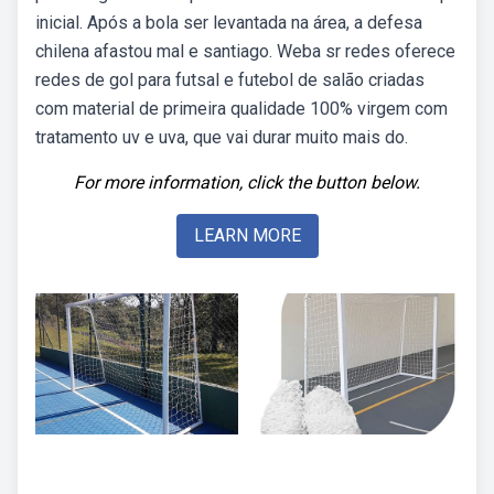
inicial. Após a bola ser levantada na área, a defesa
chilena afastou mal e santiago. Weba sr redes oferece
redes de gol para futsal e futebol de salão criadas
com material de primeira qualidade 100% virgem com
tratamento uv e uva, que vai durar muito mais do.
For more information, click the button below.
LEARN MORE