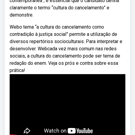
contemporânea”, é essencial que o candidato defina
claramente o termo “cultura do cancelamento” e
demonstre.
Webo tema “a cultura do cancelamento como
contradição à justiça social” permite a utilização de
diversos repertórios socioculturais. Para interpretar e
desenvolver. Webcada vez mais comum nas redes
sociais, a cultura do cancelamento pode ser tema de
redação do enem. Veja os prós e contra sobre essa
prática!