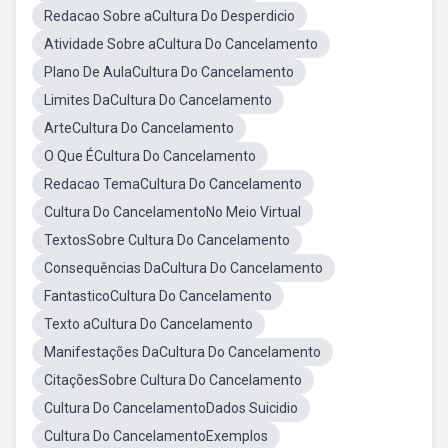
Redacao Sobre aCultura Do Desperdicio
Atividade Sobre aCultura Do Cancelamento
Plano De AulaCultura Do Cancelamento
Limites DaCultura Do Cancelamento
ArteCultura Do Cancelamento
O Que ÉCultura Do Cancelamento
Redacao TemaCultura Do Cancelamento
Cultura Do CancelamentoNo Meio Virtual
TextosSobre Cultura Do Cancelamento
Consequências DaCultura Do Cancelamento
FantasticoCultura Do Cancelamento
Texto aCultura Do Cancelamento
Manifestações DaCultura Do Cancelamento
CitaçõesSobre Cultura Do Cancelamento
Cultura Do CancelamentoDados Suicidio
Cultura Do CancelamentoExemplos