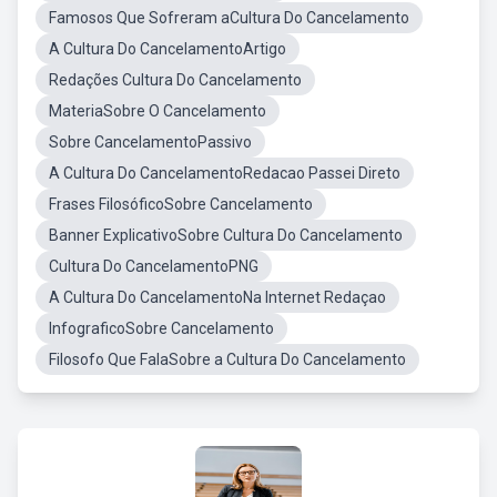
Famosos Que Sofreram aCultura Do Cancelamento
A Cultura Do CancelamentoArtigo
Redações Cultura Do Cancelamento
MateriaSobre O Cancelamento
Sobre CancelamentoPassivo
A Cultura Do CancelamentoRedacao Passei Direto
Frases FilosóficoSobre Cancelamento
Banner ExplicativoSobre Cultura Do Cancelamento
Cultura Do CancelamentoPNG
A Cultura Do CancelamentoNa Internet Redaçao
InfograficoSobre Cancelamento
Filosofo Que FalaSobre a Cultura Do Cancelamento