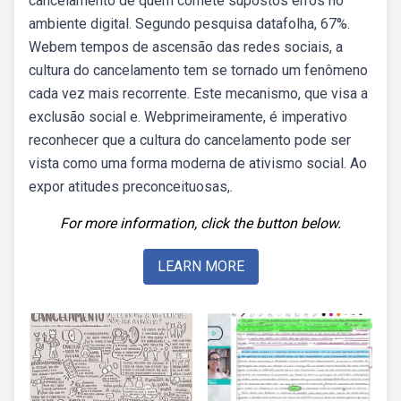
cancelamento de quem comete supostos erros no
ambiente digital. Segundo pesquisa datafolha, 67%.
Webem tempos de ascensão das redes sociais, a
cultura do cancelamento tem se tornado um fenômeno
cada vez mais recorrente. Este mecanismo, que visa a
exclusão social e. Webprimeiramente, é imperativo
reconhecer que a cultura do cancelamento pode ser
vista como uma forma moderna de ativismo social. Ao
expor atitudes preconceituosas,.
For more information, click the button below.
LEARN MORE