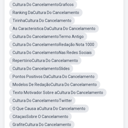
Cultura Do CancelamentoGraficos
Ranking DaCultura Do Cancelamento
TirinhaCultura Do Cancelamento
As Caracteristica DaCultura Do Cancelamento
Cultura Do CancelamentoTermo Antigo
Cultura Do CancelamentoRedação Nota 1000
Cultura Do CancelamentoNas Redes Sociais
RepertórioCultura Do Cancelamento
Cultura Do CancelamentoSlides
Pontos Positivos DaCultura Do Cancelamento
Modelos De RedaçãoCultura Do Cancelamento
Texto Motivador Sobre aCultura Do Cancelamento
Cultura Do CancelamentoTwitter
O Que Causa aCultura Do Cancelamento
CitaçaoSobre O Cancelamento
GrafiteCultura Do Cancelamento