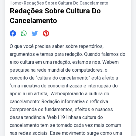
Home
>
Redações Sobre Cultura Do Cancelamento
Redações Sobre Cultura Do
Cancelamento
O que você precisa saber sobre repertórios,
argumentos e temas para redação. Quando falamos do
eixo cultura em uma redação, estamos nos. Webem
pesquisa na rede mundial de computadores, o
conceito de “cultura do cancelamento” está afeito a
“uma iniciativa de conscientização e interrupção do
apoio a um artista,. Webexplorando a cultura do
cancelamento: Redação informativa e reflexiva.
Compreenda os fundamentos, efeitos e nuances
dessa tendência. Web119 linhasa cultura do
cancelamento tem se tornado cada vez mais comum
nas redes sociais. Esse movimento surge como uma