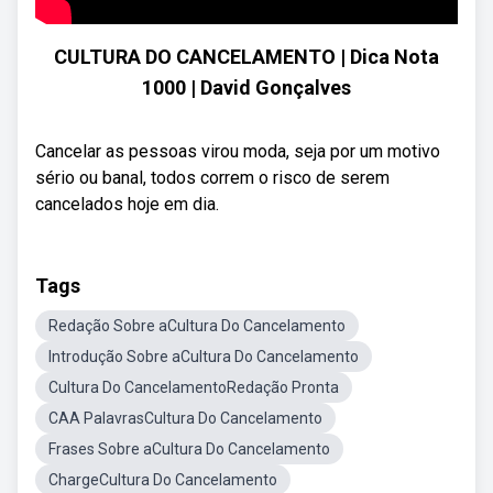
CULTURA DO CANCELAMENTO | Dica Nota
1000 | David Gonçalves
Cancelar as pessoas virou moda, seja por um motivo
sério ou banal, todos correm o risco de serem
cancelados hoje em dia.
Tags
Redação Sobre aCultura Do Cancelamento
Introdução Sobre aCultura Do Cancelamento
Cultura Do CancelamentoRedação Pronta
CAA PalavrasCultura Do Cancelamento
Frases Sobre aCultura Do Cancelamento
ChargeCultura Do Cancelamento