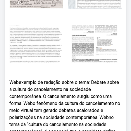
Webexemplo de redação sobre o tema: Debate sobre
a cultura do cancelamento na sociedade
contemporânea. O cancelamento surgiu como uma
forma. Webo fenômeno da cultura do cancelamento no
meio virtual tem gerado debates acalorados e
polarizações na sociedade contemporânea. Webno
tema da “cultura do cancelamento na sociedade