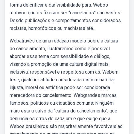
forma de criticar e dar visibilidade para. Webos
motivos que os fizeram ser “cancelados” são vastos:
Desde publicações e comportamentos considerados
racistas, homofóbicos ou machistas até.
Webatravés de uma redação modelo sobre a cultura
do cancelamento, ilustraremos como é possível
abordar esse tema com sensibilidade e diálogo,
visando a promoção de uma cultura digital mais
inclusiva, responsável e respeitosa com as. Webem
tese, qualquer atitude considerada discriminatória,
injusta, imoral ou antiética pode ser considerada
merecedora do cancelamento. Webgrandes marcas,
famosos, políticos ou cidadãos comuns: Ninguém
mais está a salvo da “cultura do cancelamento”, que
denuncia os erros de cada um e que exige que a.
Webos brasileiros são majoritariamente favoráveis ao