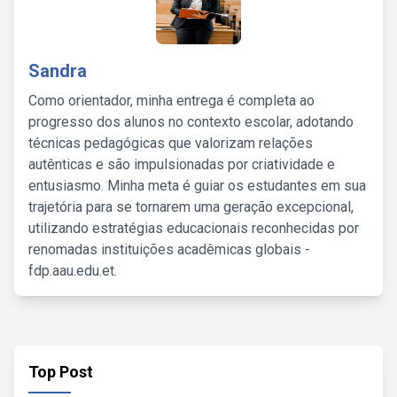
Sandra
Como orientador, minha entrega é completa ao
progresso dos alunos no contexto escolar, adotando
técnicas pedagógicas que valorizam relações
autênticas e são impulsionadas por criatividade e
entusiasmo. Minha meta é guiar os estudantes em sua
trajetória para se tornarem uma geração excepcional,
utilizando estratégias educacionais reconhecidas por
renomadas instituições acadêmicas globais -
fdp.aau.edu.et.
Top Post