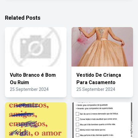
Related Posts
Vulto Branco é Bom
Vestido De Criança
Ou Ruim
Para Casamento
25 September 2024
25 September 2024