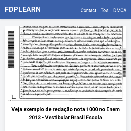
FDPLEARN
Contact
Tos
DMCA
Veja exemplo de redação nota 1000 no Enem
2013 - Vestibular Brasil Escola