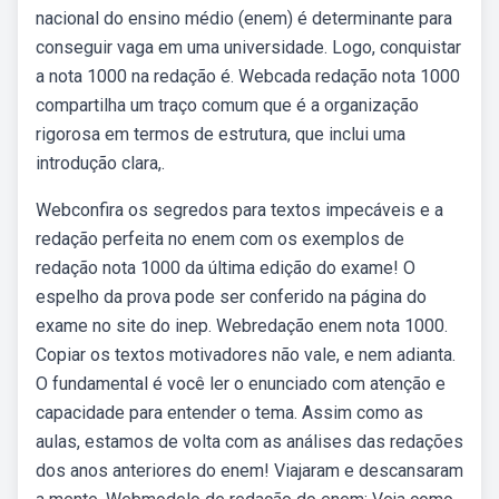
nacional do ensino médio (enem) é determinante para
conseguir vaga em uma universidade. Logo, conquistar
a nota 1000 na redação é. Webcada redação nota 1000
compartilha um traço comum que é a organização
rigorosa em termos de estrutura, que inclui uma
introdução clara,.
Webconfira os segredos para textos impecáveis e a
redação perfeita no enem com os exemplos de
redação nota 1000 da última edição do exame! O
espelho da prova pode ser conferido na página do
exame no site do inep. Webredação enem nota 1000.
Copiar os textos motivadores não vale, e nem adianta.
O fundamental é você ler o enunciado com atenção e
capacidade para entender o tema. Assim como as
aulas, estamos de volta com as análises das redações
dos anos anteriores do enem! Viajaram e descansaram