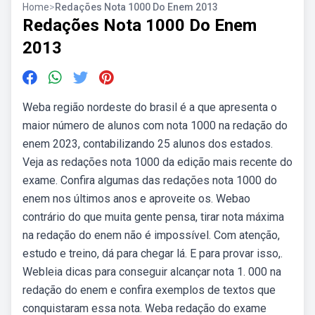
Home
>
Redações Nota 1000 Do Enem 2013
Redações Nota 1000 Do Enem
2013
Weba região nordeste do brasil é a que apresenta o
maior número de alunos com nota 1000 na redação do
enem 2023, contabilizando 25 alunos dos estados.
Veja as redações nota 1000 da edição mais recente do
exame. Confira algumas das redações nota 1000 do
enem nos últimos anos e aproveite os. Webao
contrário do que muita gente pensa, tirar nota máxima
na redação do enem não é impossível. Com atenção,
estudo e treino, dá para chegar lá. E para provar isso,.
Webleia dicas para conseguir alcançar nota 1. 000 na
redação do enem e confira exemplos de textos que
conquistaram essa nota. Weba redação do exame