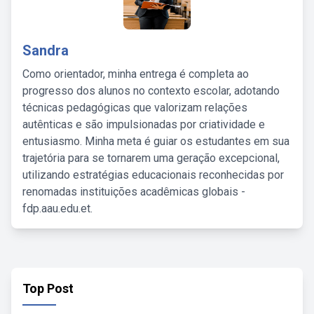
Sandra
Como orientador, minha entrega é completa ao
progresso dos alunos no contexto escolar, adotando
técnicas pedagógicas que valorizam relações
autênticas e são impulsionadas por criatividade e
entusiasmo. Minha meta é guiar os estudantes em sua
trajetória para se tornarem uma geração excepcional,
utilizando estratégias educacionais reconhecidas por
renomadas instituições acadêmicas globais -
fdp.aau.edu.et.
Top Post