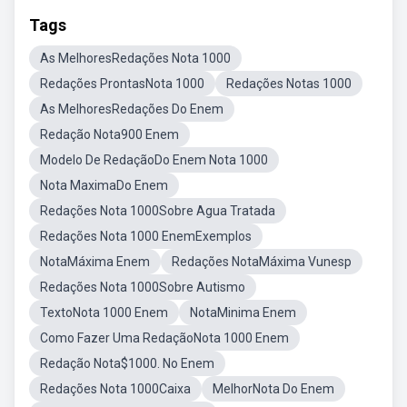
Tags
As MelhoresRedações Nota 1000
Redações ProntasNota 1000
Redações Notas 1000
As MelhoresRedações Do Enem
Redação Nota900 Enem
Modelo De RedaçãoDo Enem Nota 1000
Nota MaximaDo Enem
Redações Nota 1000Sobre Agua Tratada
Redações Nota 1000 EnemExemplos
NotaMáxima Enem
Redações NotaMáxima Vunesp
Redações Nota 1000Sobre Autismo
TextoNota 1000 Enem
NotaMinima Enem
Como Fazer Uma RedaçãoNota 1000 Enem
Redação Nota$1000. No Enem
Redações Nota 1000Caixa
MelhorNota Do Enem