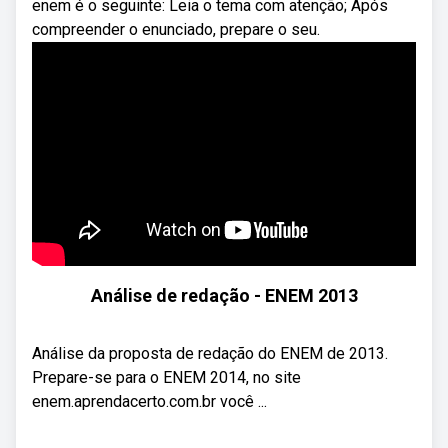
enem é o seguinte: Leia o tema com atenção; Após
compreender o enunciado, prepare o seu.
Análise de redação - ENEM 2013
Análise da proposta de redação do ENEM de 2013.
Prepare-se para o ENEM 2014, no site
enem.aprendacerto.com.br você ...