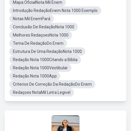
Mapa OficialNota Mil Enem
Introdução RedaçãoEnem Nota 1000 Exemplo
Notas Mil EnemPará
Conclusão De RedaçãoNota 1000
Melhores RedaçoesNota 1000
Tema De RedaçãoDo Enem
Estrutura De Uma RedaçãoNota 1000
Redação Nota 1000Citando a Bíblia
Redação Nota 1000Vestibular
Redação Nota 1000App
Criterios De Correção Da RedaçãoDo Enem
Redaçoes NotaMil Letra Legivel