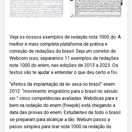
Veja os nossos exemplos de redação nota 1000 do. A
melhor e mais completa plataforma de prática e
correção de redações do brasil. Seja um corretor de.
Webcom isso, separamos 11 exemplos de redações
nota 1000 do enem, nas edições de 2013 a 2023. Os
textos vão te ajudar a entender o que deu certo e foi.
“efeitos da implantação da lei seca no brasil” enem
2012: “movimento imigratório para o brasil no século
xxi ” cinco competências avaliadas. Webdicas para ir
bem na redação do enem (freepik) está chegando a
data das provas do enem. Estudantes de todo o brasil
se preparam para alcançar a tão. Webum passo a
passo simples para tirar nota 1000 na redação do