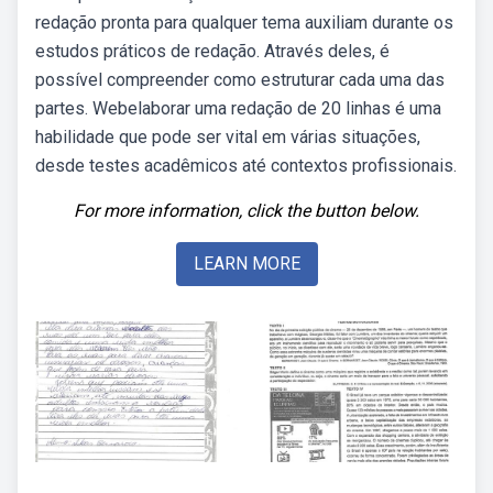
redação pronta para qualquer tema auxiliam durante os
estudos práticos de redação. Através deles, é
possível compreender como estruturar cada uma das
partes. Webelaborar uma redação de 20 linhas é uma
habilidade que pode ser vital em várias situações,
desde testes acadêmicos até contextos profissionais.
For more information, click the button below.
LEARN MORE