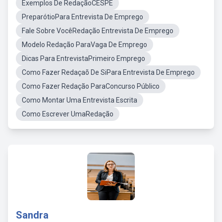
Exemplos De RedaçãoCESPE
PreparótioPara Entrevista De Emprego
Fale Sobre VocêRedação Entrevista De Emprego
Modelo Redação ParaVaga De Emprego
Dicas Para EntrevistaPrimeiro Emprego
Como Fazer Redaçaõ De SiPara Entrevista De Emprego
Como Fazer Redação ParaConcurso Público
Como Montar Uma Entrevista Escrita
Como Escrever UmaRedação
Sandra