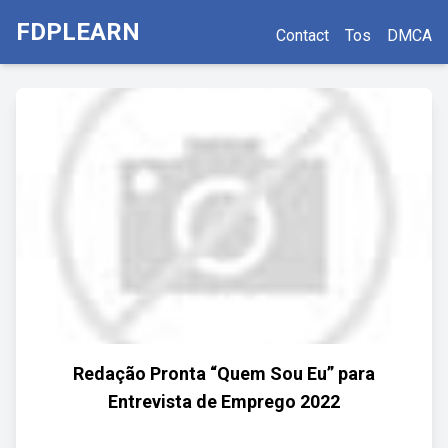
FDPLEARN
Contact
Tos
DMCA
Redação Pronta “Quem Sou Eu” para
Entrevista de Emprego 2022