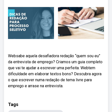
Websabe aquela desafiadora redação “quem sou eu”
da entrevista de emprego? Criamos um guia completo
que vai te ajudar a escrever uma perfeita. Webtem
dificuldade em elaborar textos bons? Descubra agora
o que escrever numa redação de tema livre para
emprego e arrase na entrevista.
Tags