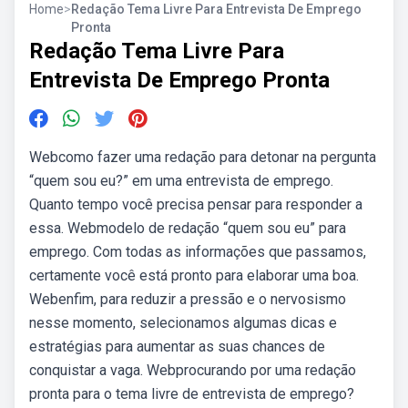
Home
>
Redação Tema Livre Para Entrevista De Emprego
Pronta
Redação Tema Livre Para
Entrevista De Emprego Pronta
Webcomo fazer uma redação para detonar na pergunta
“quem sou eu?” em uma entrevista de emprego.
Quanto tempo você precisa pensar para responder a
essa. Webmodelo de redação “quem sou eu” para
emprego. Com todas as informações que passamos,
certamente você está pronto para elaborar uma boa.
Webenfim, para reduzir a pressão e o nervosismo
nesse momento, selecionamos algumas dicas e
estratégias para aumentar as suas chances de
conquistar a vaga. Webprocurando por uma redação
pronta para o tema livre de entrevista de emprego?