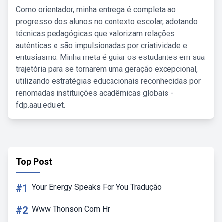
Como orientador, minha entrega é completa ao
progresso dos alunos no contexto escolar, adotando
técnicas pedagógicas que valorizam relações
autênticas e são impulsionadas por criatividade e
entusiasmo. Minha meta é guiar os estudantes em sua
trajetória para se tornarem uma geração excepcional,
utilizando estratégias educacionais reconhecidas por
renomadas instituições acadêmicas globais -
fdp.aau.edu.et.
Top Post
#1
Your Energy Speaks For You Tradução
#2
Www Thonson Com Hr