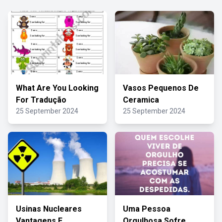
What Are You Looking
Vasos Pequenos De
For Tradução
Ceramica
25 September 2024
25 September 2024
Usinas Nucleares
Uma Pessoa
Vantagens E
Orgulhosa Sofre