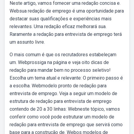
Neste artigo, vamos fornecer uma redação concisa e.
Websua redação de emprego é uma oportunidade para
destacar suas qualificações e experiências mais
relevantes. Uma redação eficaz melhorará sua.
Raramente a redação para entrevista de emprego terá
um assunto livre.
O mais comum é que os recrutadores estabeleçam
um. Webprossiga na página e veja oito dicas de
redação para mandar bem no processo seletivo!
Escolha um tema atual e relevante: O primeiro passo é
a escolha. Webmodelo pronto de redação para
entrevista de emprego. Veja a seguir um modelo de
estrutura de redação para entrevista de emprego
contendo de 20 a 30 linhas: Webneste tópico, vamos
conferir como você pode estruturar um modelo de
redação para entrevista de emprego que servirá como
base para a construção de. Webos modelos de