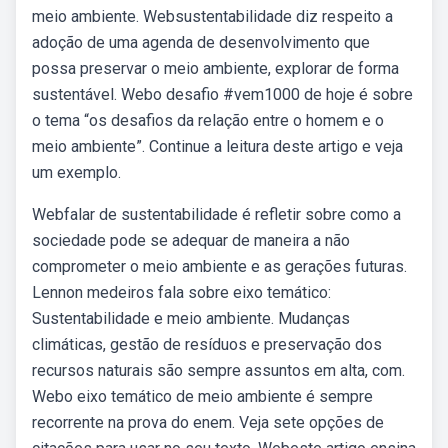
meio ambiente. Websustentabilidade diz respeito a
adoção de uma agenda de desenvolvimento que
possa preservar o meio ambiente, explorar de forma
sustentável. Webo desafio #vem1000 de hoje é sobre
o tema “os desafios da relação entre o homem e o
meio ambiente”. Continue a leitura deste artigo e veja
um exemplo.
Webfalar de sustentabilidade é refletir sobre como a
sociedade pode se adequar de maneira a não
comprometer o meio ambiente e as gerações futuras.
Lennon medeiros fala sobre eixo temático:
Sustentabilidade e meio ambiente. Mudanças
climáticas, gestão de resíduos e preservação dos
recursos naturais são sempre assuntos em alta, com.
Webo eixo temático de meio ambiente é sempre
recorrente na prova do enem. Veja sete opções de