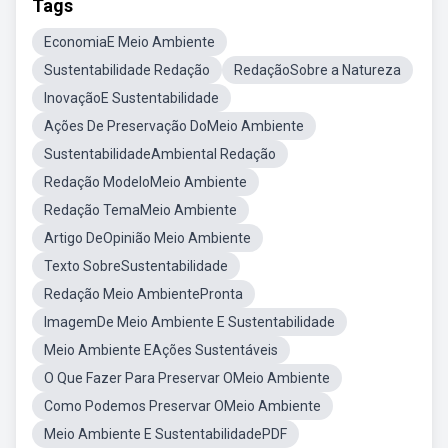
Tags
EconomiaE Meio Ambiente
Sustentabilidade Redação
RedaçãoSobre a Natureza
InovaçãoE Sustentabilidade
Ações De Preservação DoMeio Ambiente
SustentabilidadeAmbiental Redação
Redação ModeloMeio Ambiente
Redação TemaMeio Ambiente
Artigo DeOpinião Meio Ambiente
Texto SobreSustentabilidade
Redação Meio AmbientePronta
ImagemDe Meio Ambiente E Sustentabilidade
Meio Ambiente EAções Sustentáveis
O Que Fazer Para Preservar OMeio Ambiente
Como Podemos Preservar OMeio Ambiente
Meio Ambiente E SustentabilidadePDF