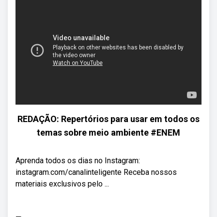
REDAÇÃO: Repertórios para usar em todos os
temas sobre meio ambiente #ENEM
Aprenda todos os dias no Instagram:
instagram.com/canalinteligente Receba nossos
materiais exclusivos pelo ...