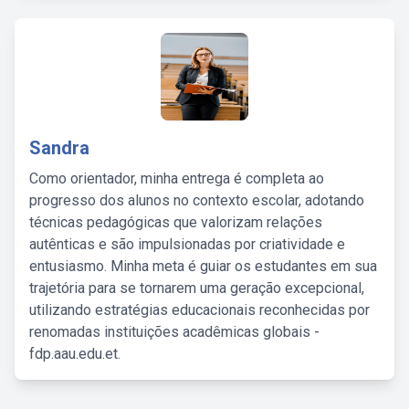
Sandra
Como orientador, minha entrega é completa ao
progresso dos alunos no contexto escolar, adotando
técnicas pedagógicas que valorizam relações
autênticas e são impulsionadas por criatividade e
entusiasmo. Minha meta é guiar os estudantes em sua
trajetória para se tornarem uma geração excepcional,
utilizando estratégias educacionais reconhecidas por
renomadas instituições acadêmicas globais -
fdp.aau.edu.et.