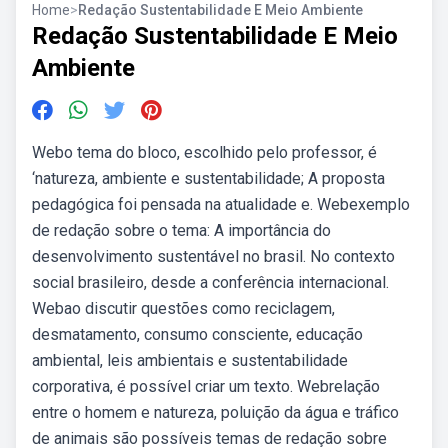
Home
>
Redação Sustentabilidade E Meio Ambiente
Redação Sustentabilidade E Meio
Ambiente
Webo tema do bloco, escolhido pelo professor, é
‘natureza, ambiente e sustentabilidade; A proposta
pedagógica foi pensada na atualidade e. Webexemplo
de redação sobre o tema: A importância do
desenvolvimento sustentável no brasil. No contexto
social brasileiro, desde a conferência internacional.
Webao discutir questões como reciclagem,
desmatamento, consumo consciente, educação
ambiental, leis ambientais e sustentabilidade
corporativa, é possível criar um texto. Webrelação
entre o homem e natureza, poluição da água e tráfico
de animais são possíveis temas de redação sobre