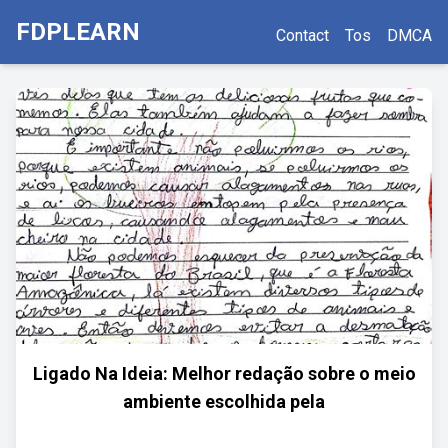
FDPLEARN
Contact
Tos
DMCA
Ligado Na Ideia: Melhor redação sobre o meio
ambiente escolhida pela