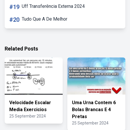
#19
Uff Transferência Externa 2024
#20
Tudo Que A De Melhor
Related Posts
Velocidade Escalar
Uma Urna Contem 6
Media Exercicios
Bolas Brancas E 4
25 September 2024
Pretas
25 September 2024