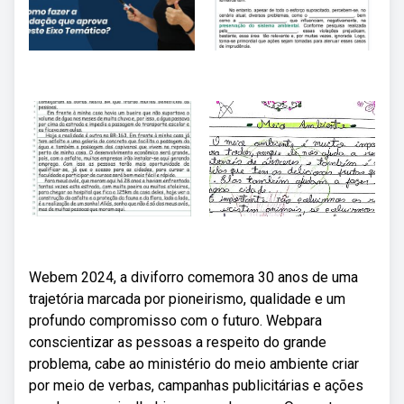
Webem 2024, a diviforro comemora 30 anos de uma
trajetória marcada por pioneirismo, qualidade e um
profundo compromisso com o futuro. Webpara
conscientizar as pessoas a respeito do grande
problema, cabe ao ministério do meio ambiente criar
por meio de verbas, campanhas publicitárias e ações