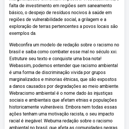
falta de investimento em regiões sem saneamento
básico, o despejo de resíduos nocivos à saúde em
regiões de vulnerabilidade social, a grilagem e a
exploração de terras pertencentes a povos locais são
exemplos da.
Webconfira um modelo de redação sobre o racismo no
brasil e saiba como combater esse mal no século xxi.
Estruture seu texto e conquiste uma boa nota!
Webassim, podemos entender que racismo ambiental
é uma forma de discriminação vivida por grupos
marginalizados e minorias étnicas, que são expostos
a danos causados por degradações ao meio ambiente.
Webracismo ambiental é o nome dado às injustiças
sociais e ambientais que afetam etnias e populações
historicamente vulneráveis. Embora nem todas essas
ações tenham uma motivação racista, o seu impacto
racial é inegável. Webuma redação sobre o racismo
ambiental no brasil, que afeta as comunidades negras