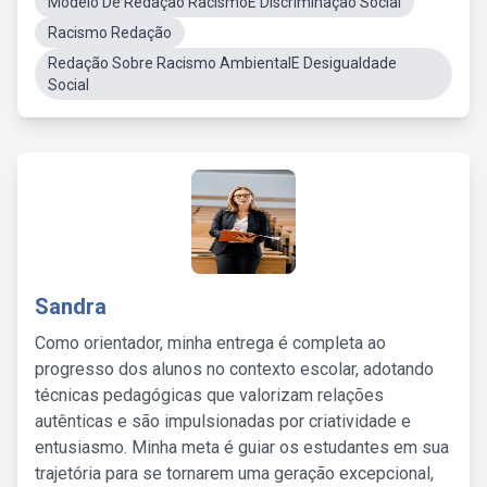
Modelo De Redação RacismoE Discriminação Social
Racismo Redação
Redação Sobre Racismo AmbientalE Desigualdade
Social
Sandra
Como orientador, minha entrega é completa ao
progresso dos alunos no contexto escolar, adotando
técnicas pedagógicas que valorizam relações
autênticas e são impulsionadas por criatividade e
entusiasmo. Minha meta é guiar os estudantes em sua
trajetória para se tornarem uma geração excepcional,