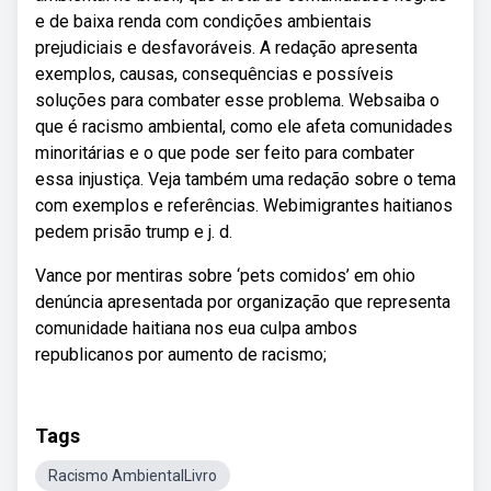
e de baixa renda com condições ambientais
prejudiciais e desfavoráveis. A redação apresenta
exemplos, causas, consequências e possíveis
soluções para combater esse problema. Websaiba o
que é racismo ambiental, como ele afeta comunidades
minoritárias e o que pode ser feito para combater
essa injustiça. Veja também uma redação sobre o tema
com exemplos e referências. Webimigrantes haitianos
pedem prisão trump e j. d.
Vance por mentiras sobre ‘pets comidos’ em ohio
denúncia apresentada por organização que representa
comunidade haitiana nos eua culpa ambos
republicanos por aumento de racismo;
Tags
Racismo AmbientalLivro