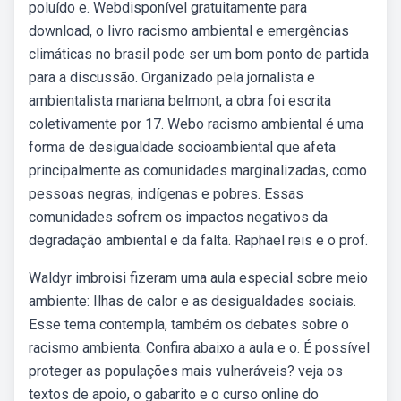
poluído e. Webdisponível gratuitamente para
download, o livro racismo ambiental e emergências
climáticas no brasil pode ser um bom ponto de partida
para a discussão. Organizado pela jornalista e
ambientalista mariana belmont, a obra foi escrita
coletivamente por 17. Webo racismo ambiental é uma
forma de desigualdade socioambiental que afeta
principalmente as comunidades marginalizadas, como
pessoas negras, indígenas e pobres. Essas
comunidades sofrem os impactos negativos da
degradação ambiental e da falta. Raphael reis e o prof.
Waldyr imbroisi fizeram uma aula especial sobre meio
ambiente: Ilhas de calor e as desigualdades sociais.
Esse tema contempla, também os debates sobre o
racismo ambienta. Confira abaixo a aula e o. É possível
proteger as populações mais vulneráveis? veja os
textos de apoio, o gabarito e o curso online do