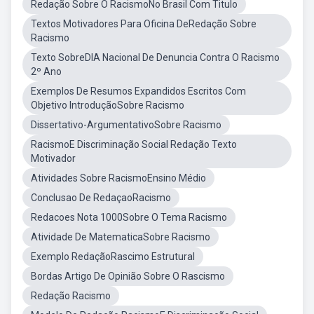
Redação Sobre O RacismoNo Brasil Com Titulo
Textos Motivadores Para Oficina DeRedação Sobre
Racismo
Texto SobreDIA Nacional De Denuncia Contra O Racismo
2º Ano
Exemplos De Resumos Expandidos Escritos Com
Objetivo IntroduçãoSobre Racismo
Dissertativo-ArgumentativoSobre Racismo
RacismoE Discriminação Social Redação Texto
Motivador
Atividades Sobre RacismoEnsino Médio
Conclusao De RedaçaoRacismo
Redacoes Nota 1000Sobre O Tema Racismo
Atividade De MatematicaSobre Racismo
Exemplo RedaçãoRascimo Estrutural
Bordas Artigo De Opinião Sobre O Rascismo
Redação Racismo