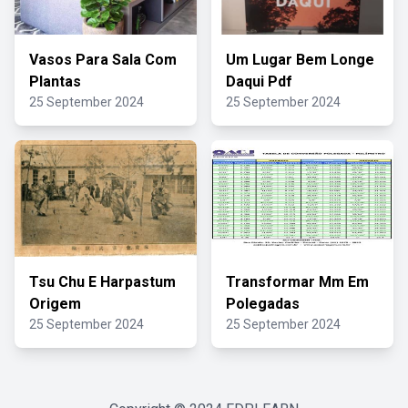
Vasos Para Sala Com
Um Lugar Bem Longe
Plantas
Daqui Pdf
25 September 2024
25 September 2024
Tsu Chu E Harpastum
Transformar Mm Em
Origem
Polegadas
25 September 2024
25 September 2024