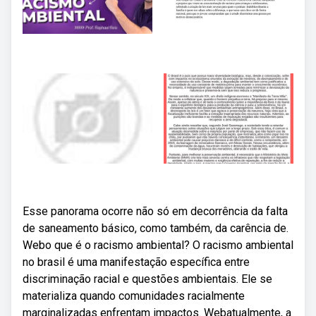
Esse panorama ocorre não só em decorrência da falta
de saneamento básico, como também, da carência de.
Webo que é o racismo ambiental? O racismo ambiental
no brasil é uma manifestação específica entre
discriminação racial e questões ambientais. Ele se
materializa quando comunidades racialmente
marginalizadas enfrentam impactos. Webatualmente, a