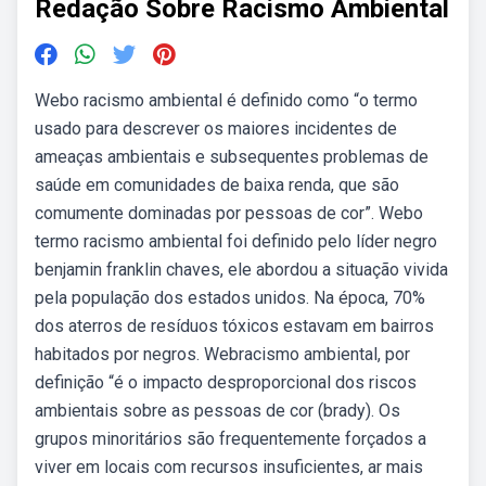
Redação Sobre Racismo Ambiental
Webo racismo ambiental é definido como “o termo
usado para descrever os maiores incidentes de
ameaças ambientais e subsequentes problemas de
saúde em comunidades de baixa renda, que são
comumente dominadas por pessoas de cor”. Webo
termo racismo ambiental foi definido pelo líder negro
benjamin franklin chaves, ele abordou a situação vivida
pela população dos estados unidos. Na época, 70%
dos aterros de resíduos tóxicos estavam em bairros
habitados por negros. Webracismo ambiental, por
definição “é o impacto desproporcional dos riscos
ambientais sobre as pessoas de cor (brady). Os
grupos minoritários são frequentemente forçados a
viver em locais com recursos insuficientes, ar mais