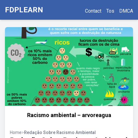
FDPLEARN
Contact
Tos
DMCA
Racismo ambiental – arvoreagua
Home
>
Redação Sobre Racismo Ambiental