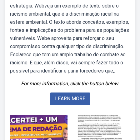
estratégia. Webveja um exemplo de texto sobre o
racismo ambiental, que é a discriminação racial na
esfera ambiental. O texto aborda conceitos, exemplos,
fontes e implicações do problema para as populações
vulneráveis. Webe aproveita para reforçar o seu
compromisso contra qualquer tipo de discriminação.
Esclarece que tem um amplo trabalho de combate ao
racismo. E que, além disso, vai sempre fazer todo o
possível para identificar e punir torcedores que,.
For more information, click the button below.
LEARN MORE