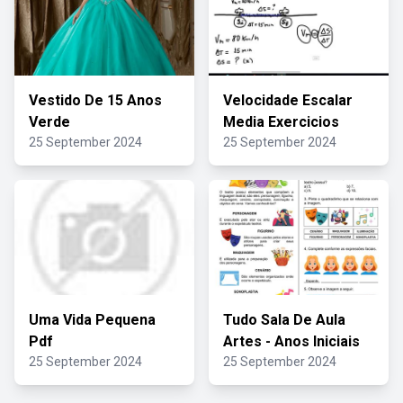
Vestido De 15 Anos
Velocidade Escalar
Verde
Media Exercicios
25 September 2024
25 September 2024
Uma Vida Pequena
Tudo Sala De Aula
Pdf
Artes - Anos Iniciais
25 September 2024
25 September 2024