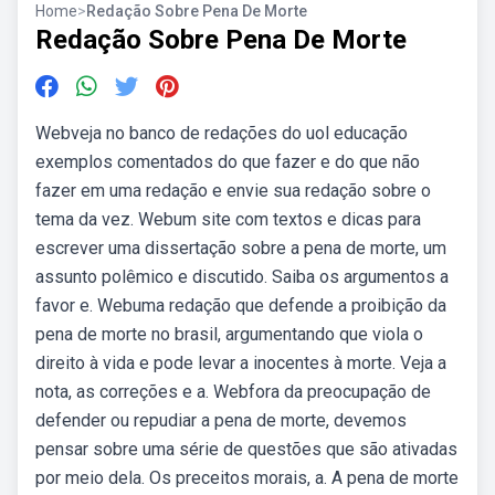
Home
>
Redação Sobre Pena De Morte
Redação Sobre Pena De Morte
Webveja no banco de redações do uol educação
exemplos comentados do que fazer e do que não
fazer em uma redação e envie sua redação sobre o
tema da vez. Webum site com textos e dicas para
escrever uma dissertação sobre a pena de morte, um
assunto polêmico e discutido. Saiba os argumentos a
favor e. Webuma redação que defende a proibição da
pena de morte no brasil, argumentando que viola o
direito à vida e pode levar a inocentes à morte. Veja a
nota, as correções e a. Webfora da preocupação de
defender ou repudiar a pena de morte, devemos
pensar sobre uma série de questões que são ativadas
por meio dela. Os preceitos morais, a. A pena de morte