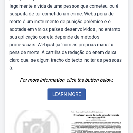
legalmente a vida de uma pessoa que cometeu, ou é
suspeita de ter cometido um crime. Weba pena de
morte é um instrumento de punição polêmico e é
adotada em vários países desenvolvidos , no entanto
sua aplicação correta depende de métodos
processuais. Webjustiça 'com as próprias mãos' x
pena de morte. A cartilha da redação do enem deixa
claro que, se algum trecho do texto incitar as pessoas
à.
For more information, click the button below.
LEARN MORE