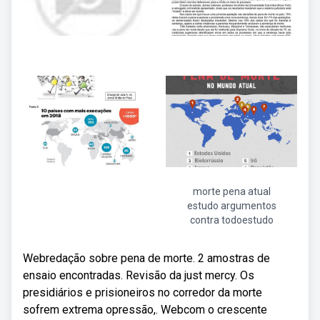
morte pena atual
estudo argumentos
contra todoestudo
Webredação sobre pena de morte. 2 amostras de
ensaio encontradas. Revisão da just mercy. Os
presidiários e prisioneiros no corredor da morte
sofrem extrema opressão,. Webcom o crescente