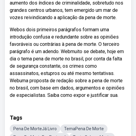
aumento dos índices de criminalidade, sobretudo nos
grandes centros urbanos, tem emergido um mar de
vozes reivindicando a aplicação da pena de morte.
Webos dois primeiros parágrafos formam uma
introdução confusa e redundante sobre as opiniões
favoráveis ou contrárias à pena de morte. O terceiro
parágrafo é um adendo. Webmuito se debate, hoje em
dia o tema pena de morte no brasil, por conta da falta
de segurança constante, os crimes como
assassinatos, estupros ou até mesmo tentativas.
Webuma proposta de redação sobre a pena de morte
no brasil, com base em dados, argumentos e opiniões
de especialistas. Saiba como expor e justificar sua.
Tags
Pena De MorteJá Livro
TemaPena De Morte