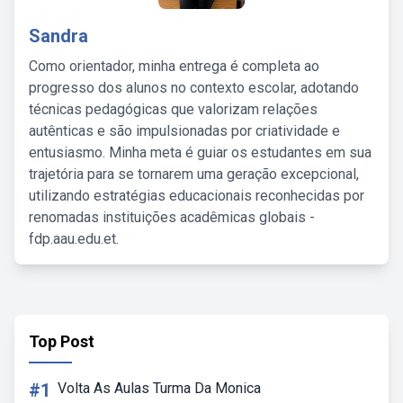
Sandra
Como orientador, minha entrega é completa ao
progresso dos alunos no contexto escolar, adotando
técnicas pedagógicas que valorizam relações
autênticas e são impulsionadas por criatividade e
entusiasmo. Minha meta é guiar os estudantes em sua
trajetória para se tornarem uma geração excepcional,
utilizando estratégias educacionais reconhecidas por
renomadas instituições acadêmicas globais -
fdp.aau.edu.et.
Top Post
#1
Volta As Aulas Turma Da Monica