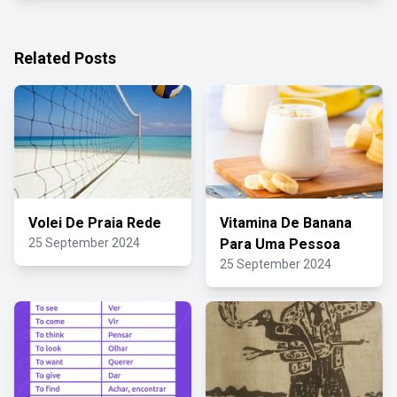
Related Posts
Volei De Praia Rede
Vitamina De Banana
25 September 2024
Para Uma Pessoa
25 September 2024