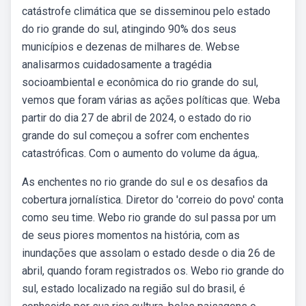
catástrofe climática que se disseminou pelo estado
do rio grande do sul, atingindo 90% dos seus
municípios e dezenas de milhares de. Webse
analisarmos cuidadosamente a tragédia
socioambiental e econômica do rio grande do sul,
vemos que foram várias as ações políticas que. Weba
partir do dia 27 de abril de 2024, o estado do rio
grande do sul começou a sofrer com enchentes
catastróficas. Com o aumento do volume da água,.
As enchentes no rio grande do sul e os desafios da
cobertura jornalística. Diretor do 'correio do povo' conta
como seu time. Webo rio grande do sul passa por um
de seus piores momentos na história, com as
inundações que assolam o estado desde o dia 26 de
abril, quando foram registrados os. Webo rio grande do
sul, estado localizado na região sul do brasil, é