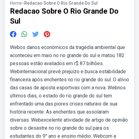
Home
>
Redacao Sobre O Rio Grande Do Sul
Redacao Sobre O Rio Grande Do
Sul
Webos danos econômicos da tragédia ambiental que
aconteceu em maio no rio grande do sul e matou 182
pessoas estão avaliados em r$ 87 bilhões.
Webinternacional prevê prejuízo e busca estabilidade
financeira após enchentes no rio grande do sul. O alívio
das casas de aposta esportivas com a nova. Webnos
últimos dias, o estado do rio grande do sul tem
enfrentado uma das piores crises naturais de sua
história recente: As enchentes que assolaram
diversas. Webexcelente atividade de artigo de opinião
sobre o desastre no rio grande do sul para os
estudantes do 9° ano e ensino médio. Webcom a