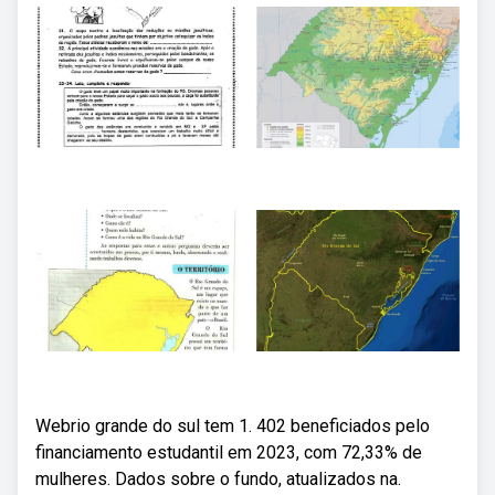
Webrio grande do sul tem 1. 402 beneficiados pelo
financiamento estudantil em 2023, com 72,33% de
mulheres. Dados sobre o fundo, atualizados na.