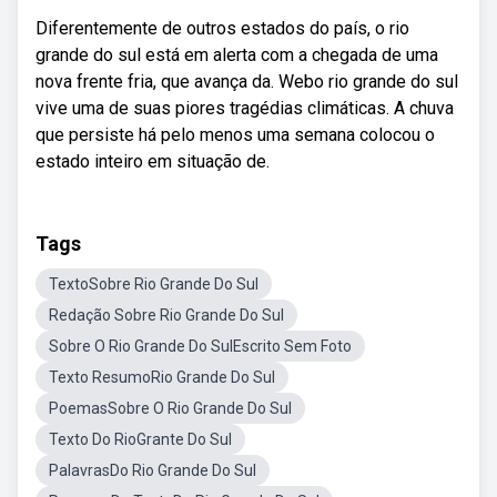
Diferentemente de outros estados do país, o rio
grande do sul está em alerta com a chegada de uma
nova frente fria, que avança da. Webo rio grande do sul
vive uma de suas piores tragédias climáticas. A chuva
que persiste há pelo menos uma semana colocou o
estado inteiro em situação de.
Tags
TextoSobre Rio Grande Do Sul
Redação Sobre Rio Grande Do Sul
Sobre O Rio Grande Do SulEscrito Sem Foto
Texto ResumoRio Grande Do Sul
PoemasSobre O Rio Grande Do Sul
Texto Do RioGrante Do Sul
PalavrasDo Rio Grande Do Sul