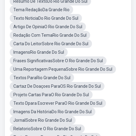
Resumo De TextoDo Rio Grande Do Sul
Tema RedaçãoDa Grande Rio
Texto NoticiaDo Rio Grande Do Sul
Artigo De OpiniaO Rio Grande Do Sul
Redação Com TemaRio Grande Do Sul
Carta Do LeitorSobre Rio Grande Do Sul
ImagensRio Grande Do Sul
Frases SignificativasSobre O Rio Grande Do Sul
Uma Reportagem PequenaSobre Rio Grande Do Sul
Textos ParaRio Grande Do Sul
Cartaz De Doaçoes ParaOS Rio Grande Do Sul
Projeto Cartas ParaO Rio Grande Do Sul
Texto Dpara Escrever ParaO Rio Grande Do Sul
Imagens Da HistóriaDo Rio Grande Do Sul
JornalSobre Rio Grande Do Sul
RelatorioSobre O Rio Grande Do Sul