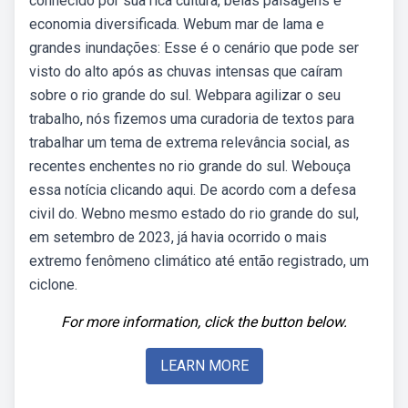
conhecido por sua rica cultura, belas paisagens e
economia diversificada. Webum mar de lama e
grandes inundações: Esse é o cenário que pode ser
visto do alto após as chuvas intensas que caíram
sobre o rio grande do sul. Webpara agilizar o seu
trabalho, nós fizemos uma curadoria de textos para
trabalhar um tema de extrema relevância social, as
recentes enchentes no rio grande do sul. Webouça
essa notícia clicando aqui. De acordo com a defesa
civil do. Webno mesmo estado do rio grande do sul,
em setembro de 2023, já havia ocorrido o mais
extremo fenômeno climático até então registrado, um
ciclone.
For more information, click the button below.
LEARN MORE