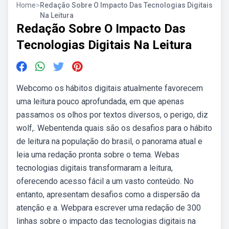
Home
>
Redação Sobre O Impacto Das Tecnologias Digitais
Na Leitura
Redação Sobre O Impacto Das
Tecnologias Digitais Na Leitura
Webcomo os hábitos digitais atualmente favorecem
uma leitura pouco aprofundada, em que apenas
passamos os olhos por textos diversos, o perigo, diz
wolf,. Webentenda quais são os desafios para o hábito
de leitura na população do brasil, o panorama atual e
leia uma redação pronta sobre o tema. Webas
tecnologias digitais transformaram a leitura,
oferecendo acesso fácil a um vasto conteúdo. No
entanto, apresentam desafios como a dispersão da
atenção e a. Webpara escrever uma redação de 300
linhas sobre o impacto das tecnologias digitais na