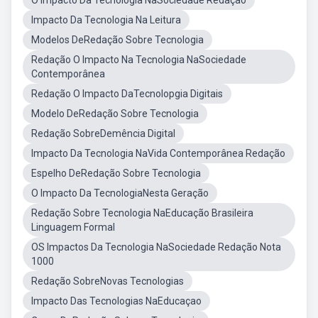
O Impacto Da Tecnologia NaSociedade Redação
Impacto Da Tecnologia Na Leitura
Modelos DeRedação Sobre Tecnologia
Redação O Impacto Na Tecnologia NaSociedade
Contemporânea
Redação O Impacto DaTecnolopgia Digitais
Modelo DeRedação Sobre Tecnologia
Redação SobreDemência Digital
Impacto Da Tecnologia NaVida Contemporânea Redação
Espelho DeRedação Sobre Tecnologia
O Impacto Da TecnologiaNesta Geração
Redação Sobre Tecnologia NaEducação Brasileira
Linguagem Formal
OS Impactos Da Tecnologia NaSociedade Redação Nota
1000
Redação SobreNovas Tecnologias
Impacto Das Tecnologias NaEducaçao