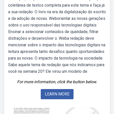
coletânea de textos completa para este tema e faça já
a sua redação: O livro na era da digitalização do escrito
e da adoção de novas. Weborientar as novas gerações
sobre o uso responsável das tecnologias digitais:
Ensinar a selecionar conteúdos de qualidade, filtrar
distrações e desenvolver o. Weba redação deve
mencionar sobre o impacto das tecnologias digitais na
leitura apresenta tanto desafios quanto oportunidades
para as novas. O impacto da tecnologia na sociedade.
Sabe aquele tema de redação que nós indicamos para
você na semana 20? Ele virou um modelo de.
For more information, click the button below.
LEARN MORE