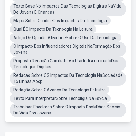
Texto Base No Impactos Das Tecnologias Digitais NaVida
De Jovens E Crianças
Mapa Sobre O IndiceDos Impactos Da Tecnologia
Qual ÉO Impacto Da Tecnoogia Na Leitura
Artigo De Opinião AtividadeSobre O Uso Da Tecnologia
O Impacto Dos Influenciadores Digitais NaFormação Dos
Jovens
Proposta Redação Combate Ao Uso IndiscriminadoDas
Tecnologias Digitais
Redacao Sobre OS Impactos Da Tecnologia NaSociedade
15 Linhas Aocp
Redação Sobre OAvanço Da Tecnologia Estrutra
Texto Para InterpretarSobre Tecnoligia Na Esvcla
Trabalhos Escolares Sobre O Impacto DasMídias Sociais
Da Vida Dos Jovens