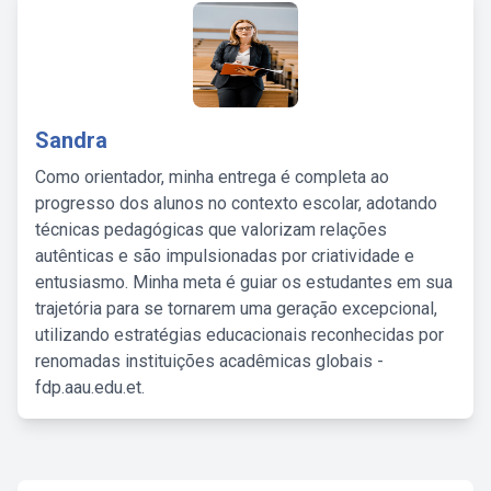
Sandra
Como orientador, minha entrega é completa ao
progresso dos alunos no contexto escolar, adotando
técnicas pedagógicas que valorizam relações
autênticas e são impulsionadas por criatividade e
entusiasmo. Minha meta é guiar os estudantes em sua
trajetória para se tornarem uma geração excepcional,
utilizando estratégias educacionais reconhecidas por
renomadas instituições acadêmicas globais -
fdp.aau.edu.et.