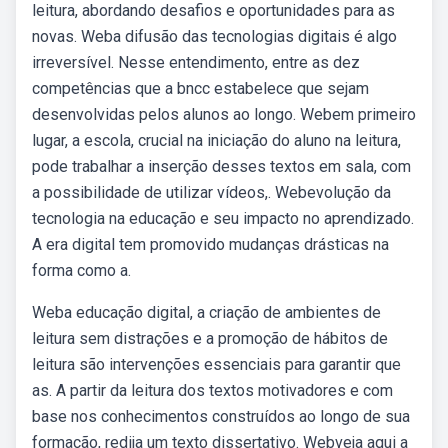
leitura, abordando desafios e oportunidades para as
novas. Weba difusão das tecnologias digitais é algo
irreversível. Nesse entendimento, entre as dez
competências que a bncc estabelece que sejam
desenvolvidas pelos alunos ao longo. Webem primeiro
lugar, a escola, crucial na iniciação do aluno na leitura,
pode trabalhar a inserção desses textos em sala, com
a possibilidade de utilizar vídeos,. Webevolução da
tecnologia na educação e seu impacto no aprendizado.
A era digital tem promovido mudanças drásticas na
forma como a.
Weba educação digital, a criação de ambientes de
leitura sem distrações e a promoção de hábitos de
leitura são intervenções essenciais para garantir que
as. A partir da leitura dos textos motivadores e com
base nos conhecimentos construídos ao longo de sua
formação, redija um texto dissertativo. Webveja aqui a