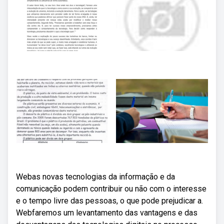
Webas novas tecnologias da informação e da
comunicação podem contribuir ou não com o interesse
e o tempo livre das pessoas, o que pode prejudicar a.
Webfaremos um levantamento das vantagens e das