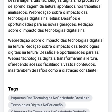
desvantagens das tecnologias digitais no processo
de aprendizagem da leitura, apontados nos trabalhos
analisados. Webredação sobre o impacto das
tecnologias digitais na leitura: Desafios e
oportunidades para as novas gerações. Redação
sobre o impacto das tecnologias digitais na.
Webredação sobre o impacto das tecnologias digitais
na leitura: Redação sobre o impacto das tecnologias
digitais na leitura: Desafios e oportunidades para as.
Webas tecnologias digitais transformaram a leitura,
oferecendo acesso facilitado a vastos conteúdos,
mas também desafios como a distração constante.
Tags
Impactos Das Tecnologias NaSociedade Brasileira
Tecnologias Digitais NaEducação