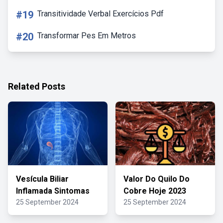
#19
Transitividade Verbal Exercícios Pdf
#20
Transformar Pes Em Metros
Related Posts
Vesícula Biliar
Valor Do Quilo Do
Inflamada Sintomas
Cobre Hoje 2023
25 September 2024
25 September 2024