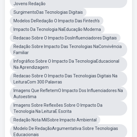
Jovens Redação
SurgimentoDas Tecnologias Digitais
Modelos DeRedação O Impacto Das Fintech's
Impacto Da Tecnologia NaEducação Moderna
Redacao Sobre O Impacto DosInfluenciadores Digitais
Redação Sobre Impacto Das Tecnologias NaConvivência
Familiar
Infográfico Sobre O Impacto Da TecnologiaEducacional
Na Aprendizagem
Redacao Sobre O Impacto Das Tecnologias Digitais Na
LeituraCom 300 Palavras
Imagens Que RefletemO Impacto Dos Influenciadores Na
Autoestima
Imagens Sobre Reflexões Sobre O Impacto Da
Tecnologia Na LeituraE Escrita
Redação Nota MilSobre Impacto Ambiental
Modelo De RedaçãoArgumentativa Sobre Tecnologias
Educacionais