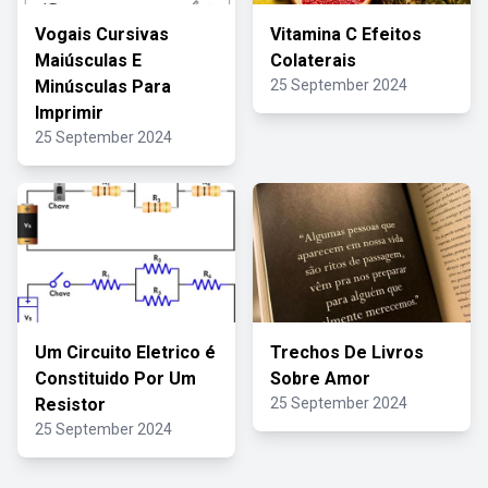
Vogais Cursivas
Vitamina C Efeitos
Maiúsculas E
Colaterais
Minúsculas Para
25 September 2024
Imprimir
25 September 2024
Um Circuito Eletrico é
Trechos De Livros
Constituido Por Um
Sobre Amor
Resistor
25 September 2024
25 September 2024