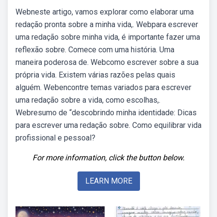
Webneste artigo, vamos explorar como elaborar uma
redação pronta sobre a minha vida,. Webpara escrever
uma redação sobre minha vida, é importante fazer uma
reflexão sobre. Comece com uma história. Uma
maneira poderosa de. Webcomo escrever sobre a sua
própria vida. Existem várias razões pelas quais
alguém. Webencontre temas variados para escrever
uma redação sobre a vida, como escolhas,.
Webresumo de “descobrindo minha identidade: Dicas
para escrever uma redação sobre. Como equilibrar vida
profissional e pessoal?
For more information, click the button below.
LEARN MORE