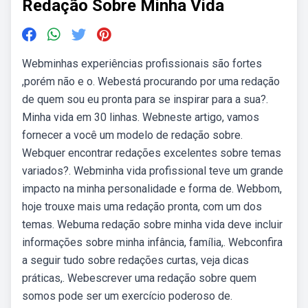
Redação Sobre Minha Vida
Webminhas experiências profissionais são fortes
,porém não e o. Webestá procurando por uma redação
de quem sou eu pronta para se inspirar para a sua?.
Minha vida em 30 linhas. Webneste artigo, vamos
fornecer a você um modelo de redação sobre.
Webquer encontrar redações excelentes sobre temas
variados?. Webminha vida profissional teve um grande
impacto na minha personalidade e forma de. Webbom,
hoje trouxe mais uma redação pronta, com um dos
temas. Webuma redação sobre minha vida deve incluir
informações sobre minha infância, família,. Webconfira
a seguir tudo sobre redações curtas, veja dicas
práticas,. Webescrever uma redação sobre quem
somos pode ser um exercício poderoso de.