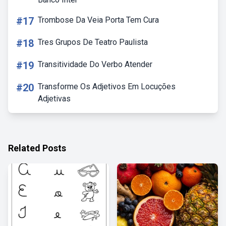
#17
Trombose Da Veia Porta Tem Cura
#18
Tres Grupos De Teatro Paulista
#19
Transitividade Do Verbo Atender
#20
Transforme Os Adjetivos Em Locuções
Adjetivas
Related Posts