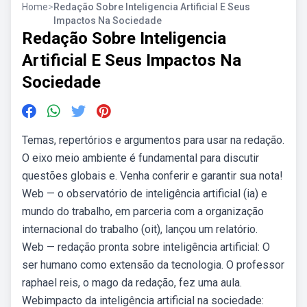
Home
>
Redação Sobre Inteligencia Artificial E Seus
Impactos Na Sociedade
Redação Sobre Inteligencia
Artificial E Seus Impactos Na
Sociedade
Temas, repertórios e argumentos para usar na redação.
O eixo meio ambiente é fundamental para discutir
questões globais e. Venha conferir e garantir sua nota!
Web — o observatório de inteligência artificial (ia) e
mundo do trabalho, em parceria com a organização
internacional do trabalho (oit), lançou um relatório.
Web — redação pronta sobre inteligência artificial: O
ser humano como extensão da tecnologia. O professor
raphael reis, o mago da redação, fez uma aula.
Webimpacto da inteligência artificial na sociedade: