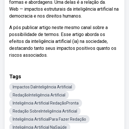
formas e abordagens. Uma delas é a relação da.
Web — impactos estruturais da inteligência artificial na
democracia e nos direitos humanos.
A pós publicar artigo neste mesmo canal sobre a
possibilidade de termos. Esse artigo aborda os
efeitos da inteligência artificial (ia) na sociedade,
destacando tanto seus impactos positivos quanto os
riscos associados.
Tags
Impactos DaInteligência Artificial
RedaçãoInteligência Artificial
Inteligência Artificial RedaçãoPronta
Redação SobreInteligência Artificial
Inteligência ArtificialPara Fazer Redação
Inteligência Artificial NaSaúde