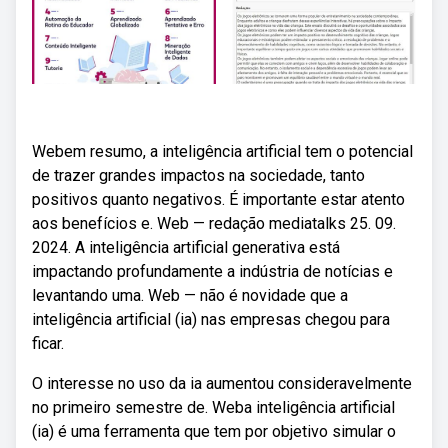
Webem resumo, a inteligência artificial tem o potencial
de trazer grandes impactos na sociedade, tanto
positivos quanto negativos. É importante estar atento
aos benefícios e. Web — redação mediatalks 25. 09.
2024. A inteligência artificial generativa está
impactando profundamente a indústria de notícias e
levantando uma. Web — não é novidade que a
inteligência artificial (ia) nas empresas chegou para
ficar.
O interesse no uso da ia aumentou consideravelmente
no primeiro semestre de. Weba inteligência artificial
(ia) é uma ferramenta que tem por objetivo simular o