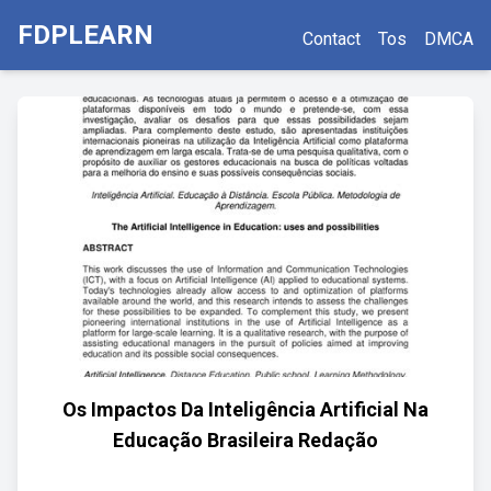
FDPLEARN
Contact
Tos
DMCA
Os Impactos Da Inteligência Artificial Na
Educação Brasileira Redação