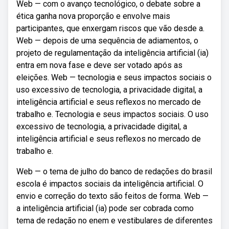
Web — com o avanço tecnológico, o debate sobre a
ética ganha nova proporção e envolve mais
participantes, que enxergam riscos que vão desde a.
Web — depois de uma sequência de adiamentos, o
projeto de regulamentação da inteligência artificial (ia)
entra em nova fase e deve ser votado após as
eleições. Web — tecnologia e seus impactos sociais o
uso excessivo de tecnologia, a privacidade digital, a
inteligência artificial e seus reflexos no mercado de
trabalho e. Tecnologia e seus impactos sociais. O uso
excessivo de tecnologia, a privacidade digital, a
inteligência artificial e seus reflexos no mercado de
trabalho e.
Web — o tema de julho do banco de redações do brasil
escola é impactos sociais da inteligência artificial. O
envio e correção do texto são feitos de forma. Web —
a inteligência artificial (ia) pode ser cobrada como
tema de redação no enem e vestibulares de diferentes