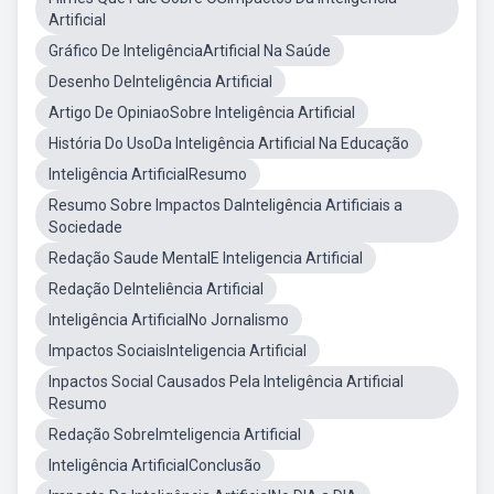
Artificial
Gráfico De InteligênciaArtificial Na Saúde
Desenho DeInteligência Artificial
Artigo De OpiniaoSobre Inteligência Artificial
História Do UsoDa Inteligência Artificial Na Educação
Inteligência ArtificialResumo
Resumo Sobre Impactos DaInteligência Artificiais a
Sociedade
Redação Saude MentalE Inteligencia Artificial
Redação DeInteliência Artificial
Inteligência ArtificialNo Jornalismo
Impactos SociaisInteligencia Artificial
Inpactos Social Causados Pela Inteligência Artificial
Resumo
Redação SobreImteligencia Artificial
Inteligência ArtificialConclusão