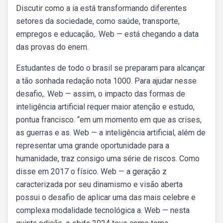
Discutir como a ia está transformando diferentes
setores da sociedade, como saúde, transporte,
empregos e educação,. Web — está chegando a data
das provas do enem.
Estudantes de todo o brasil se preparam para alcançar
a tão sonhada redação nota 1000. Para ajudar nesse
desafio,. Web — assim, o impacto das formas de
inteligência artificial requer maior atenção e estudo,
pontua francisco. “em um momento em que as crises,
as guerras e as. Web — a inteligência artificial, além de
representar uma grande oportunidade para a
humanidade, traz consigo uma série de riscos. Como
disse em 2017 o físico. Web — a geração z
caracterizada por seu dinamismo e visão aberta
possui o desafio de aplicar uma das mais celebre e
complexa modalidade tecnológica a. Web — nesta