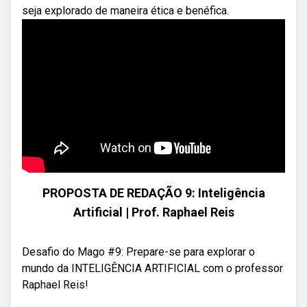
seja explorado de maneira ética e benéfica.
PROPOSTA DE REDAÇÃO 9: Inteligência
Artificial | Prof. Raphael Reis
Desafio do Mago #9: Prepare-se para explorar o
mundo da INTELIGÊNCIA ARTIFICIAL com o professor
Raphael Reis!