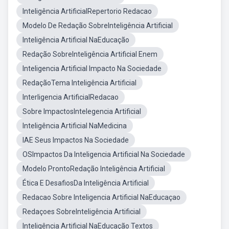
Inteligência ArtificialRepertorio Redacao
Modelo De Redação SobreInteligência Artificial
Inteligência Artificial NaEducação
Redação SobreInteligência Artificial Enem
Inteligencia Artificial Impacto Na Sociedade
RedaçãoTema Inteligência Artificial
Interligencia ArtificialRedacao
Sobre ImpactosIntelegencia Artificial
Inteligência Artificial NaMedicina
IAE Seus Impactos Na Sociedade
OSImpactos Da Inteligencia Artificial Na Sociedade
Modelo ProntoRedação Inteligência Artificial
Ética E DesafiosDa Inteligência Artificial
Redacao Sobre Inteligencia Artificial NaEducaçao
Redaçoes SobreInteligência Artificial
Inteligência Artificial NaEducação Textos