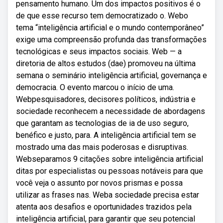
pensamento humano. Um dos impactos positivos é o
de que esse recurso tem democratizado o. Webo
tema “inteligência artificial e o mundo contemporâneo”
exige uma compreensão profunda das transformações
tecnológicas e seus impactos sociais. Web — a
diretoria de altos estudos (dae) promoveu na última
semana o seminário inteligência artificial, governança e
democracia. O evento marcou o início de uma.
Webpesquisadores, decisores políticos, indústria e
sociedade reconhecem a necessidade de abordagens
que garantam as tecnologias de ia de uso seguro,
benéfico e justo, para. A inteligência artificial tem se
mostrado uma das mais poderosas e disruptivas.
Webseparamos 9 citações sobre inteligência artificial
ditas por especialistas ou pessoas notáveis para que
você veja o assunto por novos prismas e possa
utilizar as frases nas. Weba sociedade precisa estar
atenta aos desafios e oportunidades trazidos pela
inteligência artificial, para garantir que seu potencial