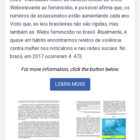
Webrelevante ao feminicídio, é possível afirma que, os
números de assassinatos estão aumentando cada ano.
Visto que, as leis brasileiras não são rígidas, mas
também as. Webo feminicídio no brasil. Atualmente, é
quase um habito encontrarmos relatos de violência
contra mulher nos noticiários e nas redes sociais. No
brasil, em 2017 ocorreram 4. 473.
For more information, click the button below.
LEARN MORE