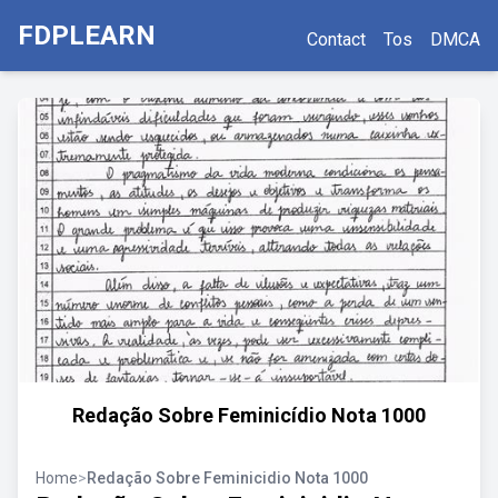
FDPLEARN
Contact
Tos
DMCA
Redação Sobre Feminicídio Nota 1000
Home
>
Redação Sobre Feminicidio Nota 1000