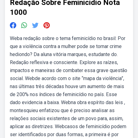
Redação Sobre Feminicidio Nota
1000
Weba redação sobre o tema feminicídio no brasil: Por
que a violência contra a mulher pode se tornar crime
hediondo? Da aluna vitória marques, estudante do.
Redação reflexiva e consciente. Explore as raízes,
impactos e maneiras de combater essa grave questão
social. Webde acordo com o site “mapa da violência”,
nas últimas três décadas houve um aumento de mais
de 200% nos índices de feminicídio no país. Esse
dado evidencia a baixa. Webna obra espírito das leis ,
montesquieu enfatizou que é preciso analisar as
relações sociais existentes de um povo para, assim,
aplicar as diretrizes. Webcasos de feminicídio podem
ser identificados por duas formas, a primeira é por