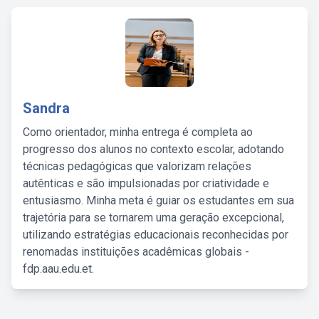
Sandra
Como orientador, minha entrega é completa ao
progresso dos alunos no contexto escolar, adotando
técnicas pedagógicas que valorizam relações
autênticas e são impulsionadas por criatividade e
entusiasmo. Minha meta é guiar os estudantes em sua
trajetória para se tornarem uma geração excepcional,
utilizando estratégias educacionais reconhecidas por
renomadas instituições acadêmicas globais -
fdp.aau.edu.et.