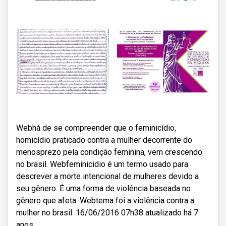
Webhá de se compreender que o feminicídio,
homicídio praticado contra a mulher decorrente do
menosprezo pela condição feminina, vem crescendo
no brasil. Webfeminicidio é um termo usado para
descrever a morte intencional de mulheres devido a
seu gênero. É uma forma de violência baseada no
gênero que afeta. Webtema foi a violência contra a
mulher no brasil. 16/06/2016 07h38 atualizado há 7
anos.