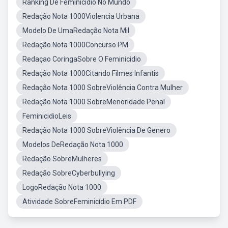
Ranking De Feminicídio No Mundo
Redação Nota 1000Violencia Urbana
Modelo De UmaRedação Nota Mil
Redação Nota 1000Concurso PM
Redaçao CoringaSobre O Feminicidio
Redação Nota 1000Citando Filmes Infantis
Redação Nota 1000 SobreViolência Contra Mulher
Redação Nota 1000 SobreMenoridade Penal
FeminicidioLeis
Redação Nota 1000 SobreViolência De Genero
Modelos DeRedação Nota 1000
Redação SobreMulheres
Redação SobreCyberbullying
LogoRedação Nota 1000
Atividade SobreFeminicídio Em PDF