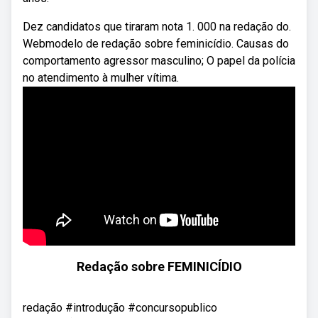
Dez candidatos que tiraram nota 1. 000 na redação do.
Webmodelo de redação sobre feminicídio. Causas do
comportamento agressor masculino; O papel da polícia
no atendimento à mulher vítima.
Redação sobre FEMINICÍDIO
redação #introdução #concursopublico