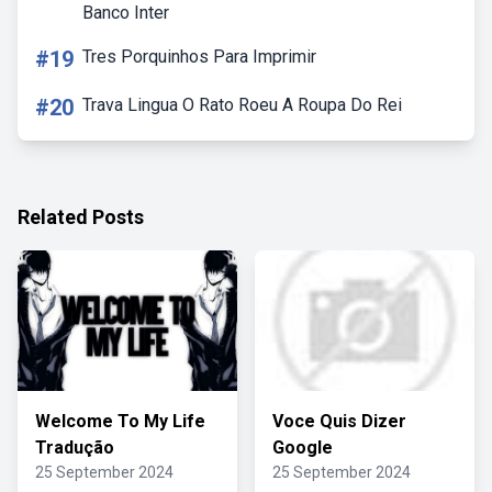
Banco Inter
#19
Tres Porquinhos Para Imprimir
#20
Trava Lingua O Rato Roeu A Roupa Do Rei
Related Posts
Welcome To My Life
Voce Quis Dizer
Tradução
Google
25 September 2024
25 September 2024