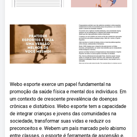
Webo esporte exerce um papel fundamental na
promoção da saúde física e mental dos indivíduos. Em
um contexto de crescente prevalência de doenças
crônicas e distúrbios. Webo esporte tem a capacidade
de integrar crianças e jovens das comunidades na
sociedade, transformar suas vidas e reduzir os
preconceitos e. Webem um país marcado pelo abismo
entre classes, o esporte é ferramenta de ascensão e,