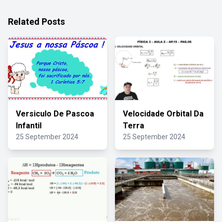
Related Posts
Versiculo De Pascoa
Velocidade Orbital Da
Infantil
Terra
25 September 2024
25 September 2024