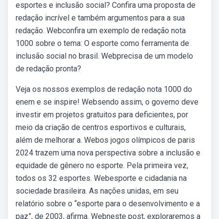
esportes e inclusão social? Confira uma proposta de
redação incrível e também argumentos para a sua
redação. Webconfira um exemplo de redação nota
1000 sobre o tema: O esporte como ferramenta de
inclusão social no brasil. Webprecisa de um modelo
de redação pronta?
Veja os nossos exemplos de redação nota 1000 do
enem e se inspire! Websendo assim, o governo deve
investir em projetos gratuitos para deficientes, por
meio da criação de centros esportivos e culturais,
além de melhorar a. Webos jogos olímpicos de paris
2024 trazem uma nova perspectiva sobre a inclusão e
equidade de gênero no esporte. Pela primeira vez,
todos os 32 esportes. Webesporte e cidadania na
sociedade brasileira. As nações unidas, em seu
relatório sobre o “esporte para o desenvolvimento e a
paz”, de 2003, afirma. Webneste post, exploraremos a