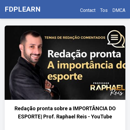
FDPLEARN
Contact
Tos
DMCA
Redação pronta sobre a IMPORTÂNCIA DO
ESPORTE| Prof. Raphael Reis - YouTube