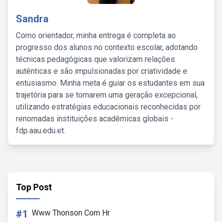
Sandra
Como orientador, minha entrega é completa ao
progresso dos alunos no contexto escolar, adotando
técnicas pedagógicas que valorizam relações
autênticas e são impulsionadas por criatividade e
entusiasmo. Minha meta é guiar os estudantes em sua
trajetória para se tornarem uma geração excepcional,
utilizando estratégias educacionais reconhecidas por
renomadas instituições acadêmicas globais -
fdp.aau.edu.et.
Top Post
#1
Www Thonson Com Hr