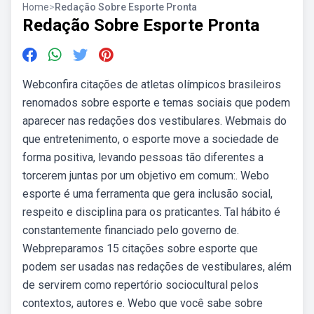
Home
>
Redação Sobre Esporte Pronta
Redação Sobre Esporte Pronta
Webconfira citações de atletas olímpicos brasileiros
renomados sobre esporte e temas sociais que podem
aparecer nas redações dos vestibulares. Webmais do
que entretenimento, o esporte move a sociedade de
forma positiva, levando pessoas tão diferentes a
torcerem juntas por um objetivo em comum:. Webo
esporte é uma ferramenta que gera inclusão social,
respeito e disciplina para os praticantes. Tal hábito é
constantemente financiado pelo governo de.
Webpreparamos 15 citações sobre esporte que
podem ser usadas nas redações de vestibulares, além
de servirem como repertório sociocultural pelos
contextos, autores e. Webo que você sabe sobre