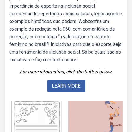
importância do esporte na inclusão social,
apresentando repertórios socioculturais, legislações e
exemplos históricos que podem. Webconfira um
exemplo de redação nota 960, com comentários de
correção, sobre o tema “a valorização do esporte
feminino no brasil”! Iniciativas para que o esporte seja
uma ferramenta de inclusão social. Saiba quais são as
iniciativas e faça um texto sobre!
For more information, click the button below.
LEARN MORE