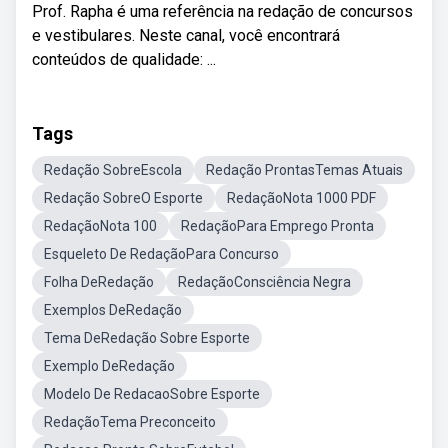
Prof. Rapha é uma referência na redação de concursos
e vestibulares. Neste canal, você encontrará
conteúdos de qualidade: ...
Tags
Redação SobreEscola
Redação ProntasTemas Atuais
Redação SobreO Esporte
RedaçãoNota 1000 PDF
RedaçãoNota 100
RedaçãoPara Emprego Pronta
Esqueleto De RedaçãoPara Concurso
Folha DeRedação
RedaçãoConsciência Negra
Exemplos DeRedação
Tema DeRedação Sobre Esporte
Exemplo DeRedação
Modelo De RedacaoSobre Esporte
RedaçãoTema Preconceito