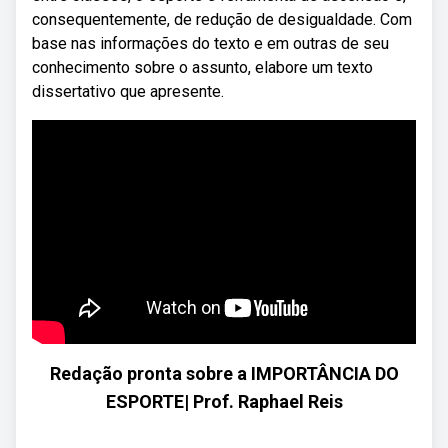
consequentemente, de redução de desigualdade. Com
base nas informações do texto e em outras de seu
conhecimento sobre o assunto, elabore um texto
dissertativo que apresente.
Redação pronta sobre a IMPORTÂNCIA DO
ESPORTE| Prof. Raphael Reis