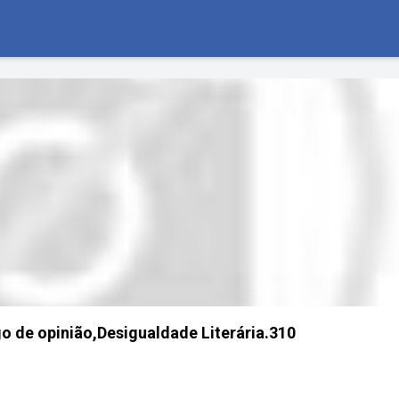
o de opinião,Desigualdade Literária.310