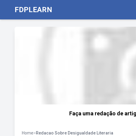
FDPLEARN
Faça uma redação de artig
Home
>
Redacao Sobre Desigualdade Literaria