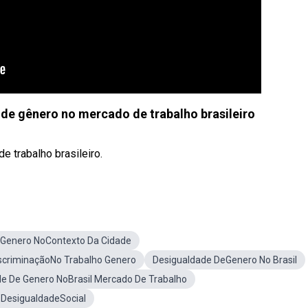
e gênero no mercado de trabalho brasileiro
trabalho brasileiro.
 Genero NoContexto Da Cidade
iscriminaçãoNo Trabalho Genero
Desigualdade DeGenero No Brasil
e De Genero NoBrasil Mercado De Trabalho
DesigualdadeSocial