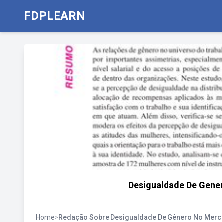
FDPLEARN
Desigualdade De Gene
Home
>
Redação Sobre Desigualdade De Gênero No Merc