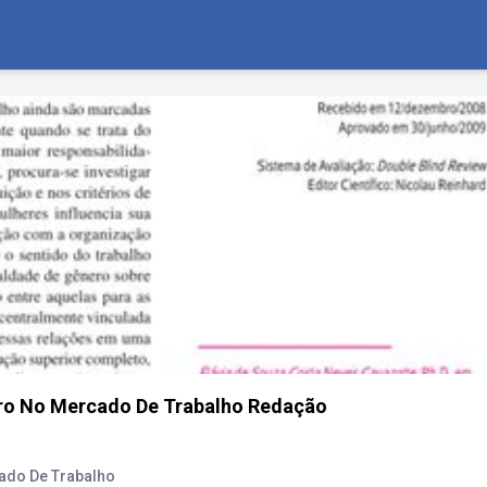
ro No Mercado De Trabalho Redação
ado De Trabalho