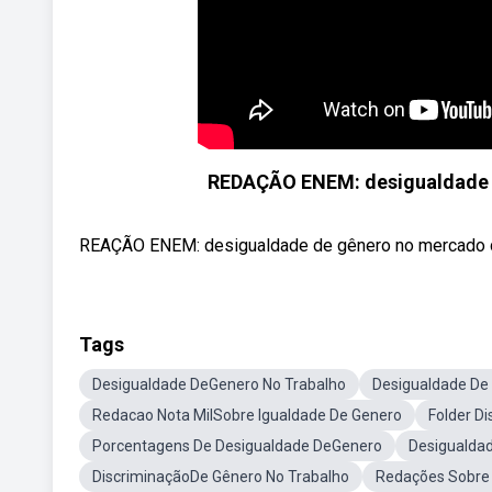
REDAÇÃO ENEM: desigualdade d
REAÇÃO ENEM: desigualdade de gênero no mercado de 
Tags
Desigualdade DeGenero No Trabalho
Desigualdade De
Redacao Nota MilSobre Igualdade De Genero
Folder D
Porcentagens De Desigualdade DeGenero
Desigualdad
DiscriminaçãoDe Gênero No Trabalho
Redações Sobre 