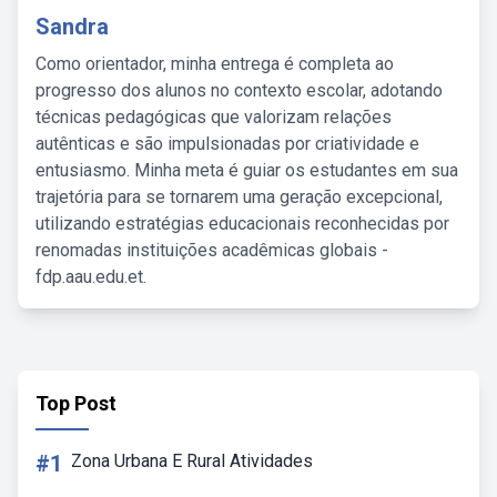
Sandra
Como orientador, minha entrega é completa ao
progresso dos alunos no contexto escolar, adotando
técnicas pedagógicas que valorizam relações
autênticas e são impulsionadas por criatividade e
entusiasmo. Minha meta é guiar os estudantes em sua
trajetória para se tornarem uma geração excepcional,
utilizando estratégias educacionais reconhecidas por
renomadas instituições acadêmicas globais -
fdp.aau.edu.et.
Top Post
#1
Zona Urbana E Rural Atividades