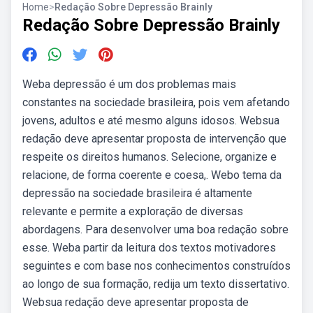
Home
>
Redação Sobre Depressão Brainly
Redação Sobre Depressão Brainly
Weba depressão é um dos problemas mais
constantes na sociedade brasileira, pois vem afetando
jovens, adultos e até mesmo alguns idosos. Websua
redação deve apresentar proposta de intervenção que
respeite os direitos humanos. Selecione, organize e
relacione, de forma coerente e coesa,. Webo tema da
depressão na sociedade brasileira é altamente
relevante e permite a exploração de diversas
abordagens. Para desenvolver uma boa redação sobre
esse. Weba partir da leitura dos textos motivadores
seguintes e com base nos conhecimentos construídos
ao longo de sua formação, redija um texto dissertativo.
Websua redação deve apresentar proposta de