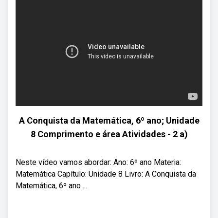
A Conquista da Matemática, 6º ano; Unidade
8 Comprimento e área Atividades - 2 a)
Neste vídeo vamos abordar: Ano: 6º ano Materia:
Matemática Capítulo: Unidade 8 Livro: A Conquista da
Matemática, 6º ano ...