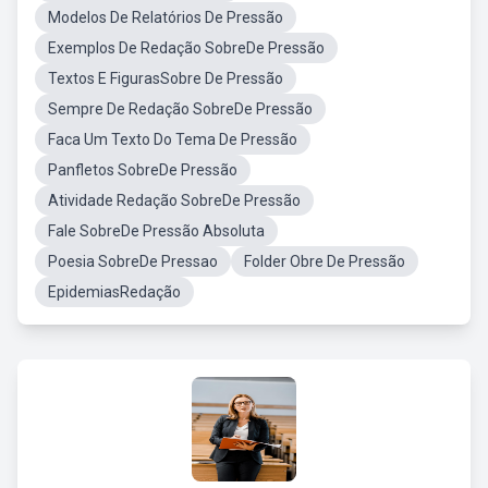
Modelos De Relatórios De Pressão
Exemplos De Redação SobreDe Pressão
Textos E FigurasSobre De Pressão
Sempre De Redação SobreDe Pressão
Faca Um Texto Do Tema De Pressão
Panfletos SobreDe Pressão
Atividade Redação SobreDe Pressão
Fale SobreDe Pressão Absoluta
Poesia SobreDe Pressao
Folder Obre De Pressão
EpidemiasRedação