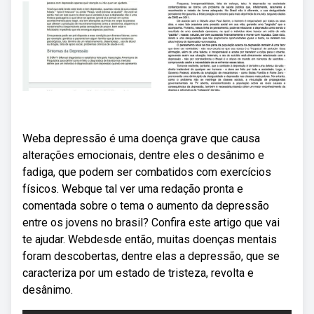
Weba depressão é uma doença grave que causa
alterações emocionais, dentre eles o desânimo e
fadiga, que podem ser combatidos com exercícios
físicos. Webque tal ver uma redação pronta e
comentada sobre o tema o aumento da depressão
entre os jovens no brasil? Confira este artigo que vai
te ajudar. Webdesde então, muitas doenças mentais
foram descobertas, dentre elas a depressão, que se
caracteriza por um estado de tristeza, revolta e
desânimo.