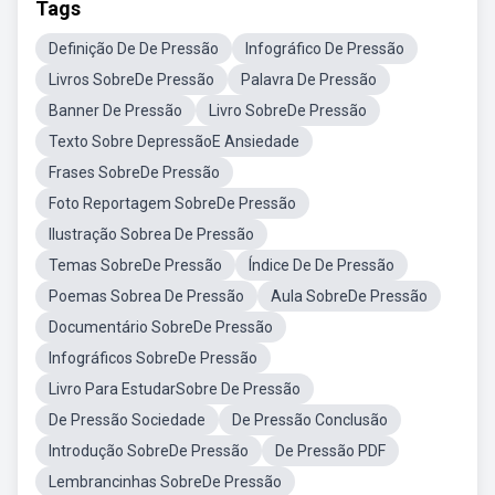
Tags
Definição De De Pressão
Infográfico De Pressão
Livros SobreDe Pressão
Palavra De Pressão
Banner De Pressão
Livro SobreDe Pressão
Texto Sobre DepressãoE Ansiedade
Frases SobreDe Pressão
Foto Reportagem SobreDe Pressão
Ilustração Sobrea De Pressão
Temas SobreDe Pressão
Índice De De Pressão
Poemas Sobrea De Pressão
Aula SobreDe Pressão
Documentário SobreDe Pressão
Infográficos SobreDe Pressão
Livro Para EstudarSobre De Pressão
De Pressão Sociedade
De Pressão Conclusão
Introdução SobreDe Pressão
De Pressão PDF
Lembrancinhas SobreDe Pressão