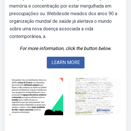
memória e concentração por estar mergulhada em
preocupações ou. Webdesde meados dos anos 90 a
organização mundial de saúde já alertava o mundo
sobre uma nova doença associada a vida
contemporânea, a.
For more information, click the button below.
LEARN MORE