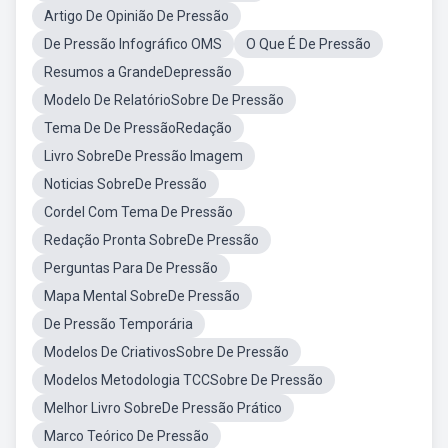
Artigo De Opinião De Pressão
De Pressão Infográfico OMS
O Que É De Pressão
Resumos a GrandeDepressão
Modelo De RelatórioSobre De Pressão
Tema De De PressãoRedação
Livro SobreDe Pressão Imagem
Noticias SobreDe Pressão
Cordel Com Tema De Pressão
Redação Pronta SobreDe Pressão
Perguntas Para De Pressão
Mapa Mental SobreDe Pressão
De Pressão Temporária
Modelos De CriativosSobre De Pressão
Modelos Metodologia TCCSobre De Pressão
Melhor Livro SobreDe Pressão Prático
Marco Teórico De Pressão