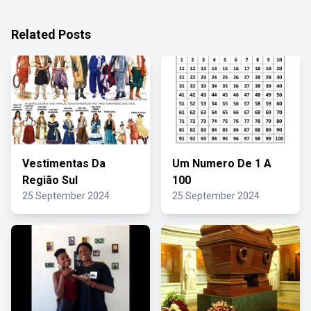
Related Posts
Vestimentas Da
Um Numero De 1 A
Região Sul
100
25 September 2024
25 September 2024