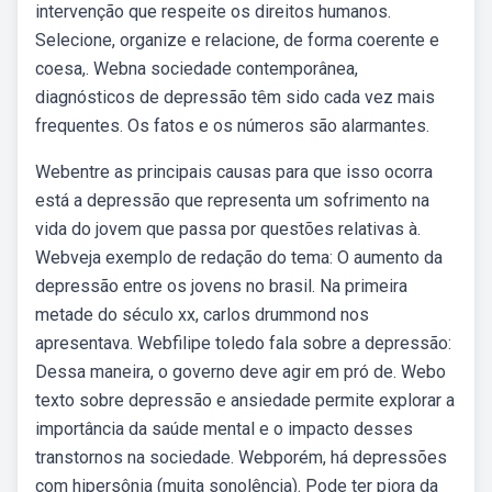
intervenção que respeite os direitos humanos.
Selecione, organize e relacione, de forma coerente e
coesa,. Webna sociedade contemporânea,
diagnósticos de depressão têm sido cada vez mais
frequentes. Os fatos e os números são alarmantes.
Webentre as principais causas para que isso ocorra
está a depressão que representa um sofrimento na
vida do jovem que passa por questões relativas à.
Webveja exemplo de redação do tema: O aumento da
depressão entre os jovens no brasil. Na primeira
metade do século xx, carlos drummond nos
apresentava. Webfilipe toledo fala sobre a depressão:
Dessa maneira, o governo deve agir em pró de. Webo
texto sobre depressão e ansiedade permite explorar a
importância da saúde mental e o impacto desses
transtornos na sociedade. Webporém, há depressões
com hipersônia (muita sonolência). Pode ter piora da