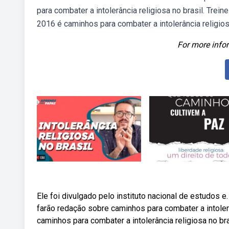
para combater a intolerância religiosa no brasil. Tre
2016 é caminhos para combater a intolerância religiosa
For more infor
Ele foi divulgado pelo instituto nacional de estudos
farão redação sobre caminhos para combater a intolerâ
caminhos para combater a intolerância religiosa no bra