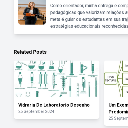
Como orientador, minha entrega é comp
pedagógicas que valorizam relações au
meta é guiar os estudantes em sua traj
estratégias educacionais reconhecidas
Related Posts
Vidraria De Laboratorio Desenho
Um Exem
25 September 2024
Predomi
25 Septem