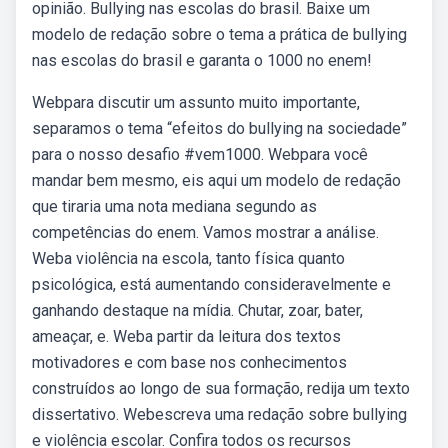
opinião. Bullying nas escolas do brasil. Baixe um
modelo de redação sobre o tema a prática de bullying
nas escolas do brasil e garanta o 1000 no enem!
Webpara discutir um assunto muito importante,
separamos o tema “efeitos do bullying na sociedade”
para o nosso desafio #vem1000. Webpara você
mandar bem mesmo, eis aqui um modelo de redação
que tiraria uma nota mediana segundo as
competências do enem. Vamos mostrar a análise.
Weba violência na escola, tanto física quanto
psicológica, está aumentando consideravelmente e
ganhando destaque na mídia. Chutar, zoar, bater,
ameaçar, e. Weba partir da leitura dos textos
motivadores e com base nos conhecimentos
construídos ao longo de sua formação, redija um texto
dissertativo. Webescreva uma redação sobre bullying
e violência escolar. Confira todos os recursos