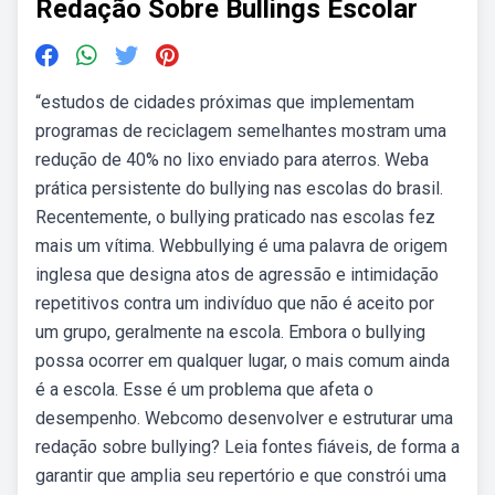
Redação Sobre Bullings Escolar
“estudos de cidades próximas que implementam
programas de reciclagem semelhantes mostram uma
redução de 40% no lixo enviado para aterros. Weba
prática persistente do bullying nas escolas do brasil.
Recentemente, o bullying praticado nas escolas fez
mais um vítima. Webbullying é uma palavra de origem
inglesa que designa atos de agressão e intimidação
repetitivos contra um indivíduo que não é aceito por
um grupo, geralmente na escola. Embora o bullying
possa ocorrer em qualquer lugar, o mais comum ainda
é a escola. Esse é um problema que afeta o
desempenho. Webcomo desenvolver e estruturar uma
redação sobre bullying? Leia fontes fiáveis, de forma a
garantir que amplia seu repertório e que constrói uma