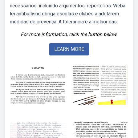
necessários, incluindo argumentos, repertórios. Weba
lei antibullying obriga escolas e clubes a adotarem
medidas de prevençã. A tolerância é a melhor das.
For more information, click the button below.
LEARN MORE