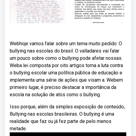
Webhoje vamos falar sobre um tema muito pedido: O
bullying nas escolas do brasil. O valladares vai falar
um pouco sobre como o bullying pode afetar nossas.
Weba lei composta por oito artigos torna a luta contra
o bullying escolar uma política pública de educação e
implementa uma série de ações que visam a. Webem
primeiro lugar, é preciso destacar a importância da
escola na solução de atos como o bullying.
Isso porque, além da simples exposição de conteúdo,.
Bullying nas escolas brasileiras. O bullying é uma
realidade que faz ou já fez parte de pelo menos
metade.