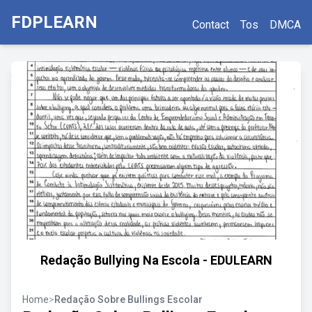
FDPLEARN
Contact
Tos
DMCA
Redação Bullying Na Escola - EDULEARN
Home
>
Redação Sobre Bullings Escolar