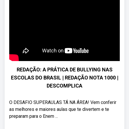
REDAÇÃO: A PRÁTICA DE BULLYING NAS
ESCOLAS DO BRASIL | REDAÇÃO NOTA 1000 |
DESCOMPLICA
O DESAFIO SUPERAULAS TÁ NA ÁREA! Vem conferir
as melhores e maiores aulas que te divertem e te
preparam para o Enem ...