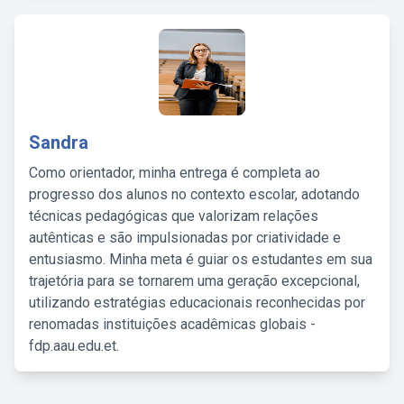
Sandra
Como orientador, minha entrega é completa ao
progresso dos alunos no contexto escolar, adotando
técnicas pedagógicas que valorizam relações
autênticas e são impulsionadas por criatividade e
entusiasmo. Minha meta é guiar os estudantes em sua
trajetória para se tornarem uma geração excepcional,
utilizando estratégias educacionais reconhecidas por
renomadas instituições acadêmicas globais -
fdp.aau.edu.et.