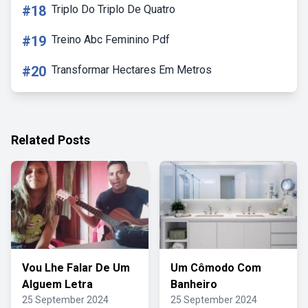
#18
Triplo Do Triplo De Quatro
#19
Treino Abc Feminino Pdf
#20
Transformar Hectares Em Metros
Related Posts
Vou Lhe Falar De Um
Um Cômodo Com
Alguem Letra
Banheiro
25 September 2024
25 September 2024