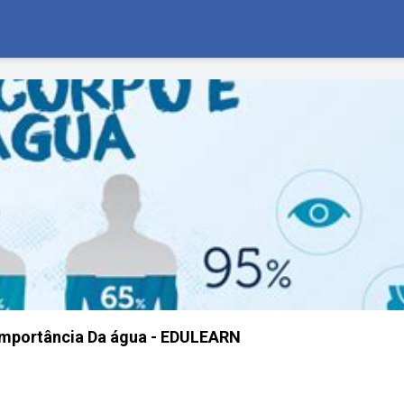
Importância Da água - EDULEARN