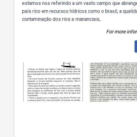
estamos nos referindo a um vasto campo que abrange 
país rico em recursos hídricos como o brasil, a qual
contaminação dos rios e mananciais,.
For more infor