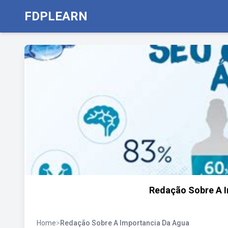
FDPLEARN
Redação Sobre A 
Home
>
Redação Sobre A Importancia Da Agua