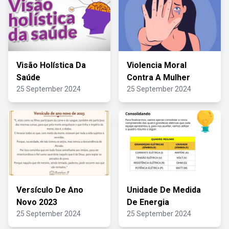
Visão Holística Da
Violencia Moral
Saúde
Contra A Mulher
25 September 2024
25 September 2024
Versículo De Ano
Unidade De Medida
Novo 2023
De Energia
25 September 2024
25 September 2024