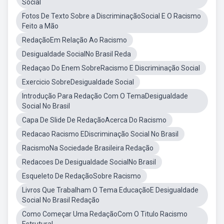
Social
Fotos De Texto Sobre a DiscriminaçãoSocial E O Racismo
Feito a Mão
RedaçãoEm Relação Ao Racismo
Desigualdade SocialNo Brasil Reda
Redaçao Do Enem SobreRacismo E Discriminação Social
Exercicio SobreDesigualdade Social
Introdução Para Redação Com O TemaDesigualdade
Social No Brasil
Capa De Slide De RedaçãoAcerca Do Racismo
Redacao Racismo EDiscriminação Social No Brasil
RacismoNa Sociedade Brasileira Redação
Redacoes De Desigualdade SocialNo Brasil
Esqueleto De RedaçãoSobre Racismo
Livros Que Trabalham O Tema EducaçãoE Desigualdade
Social No Brasil Redação
Como Começar Uma RedaçãoCom O Titulo Racismo