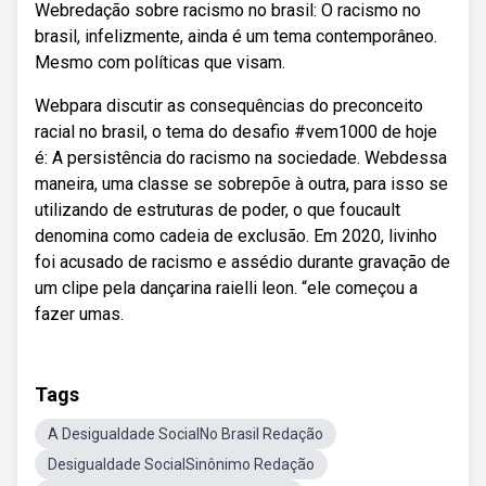
Webredação sobre racismo no brasil: O racismo no
brasil, infelizmente, ainda é um tema contemporâneo.
Mesmo com políticas que visam.
Webpara discutir as consequências do preconceito
racial no brasil, o tema do desafio #vem1000 de hoje
é: A persistência do racismo na sociedade. Webdessa
maneira, uma classe se sobrepõe à outra, para isso se
utilizando de estruturas de poder, o que foucault
denomina como cadeia de exclusão. Em 2020, livinho
foi acusado de racismo e assédio durante gravação de
um clipe pela dançarina raielli leon. “ele começou a
fazer umas.
Tags
A Desigualdade SocialNo Brasil Redação
Desigualdade SocialSinônimo Redação