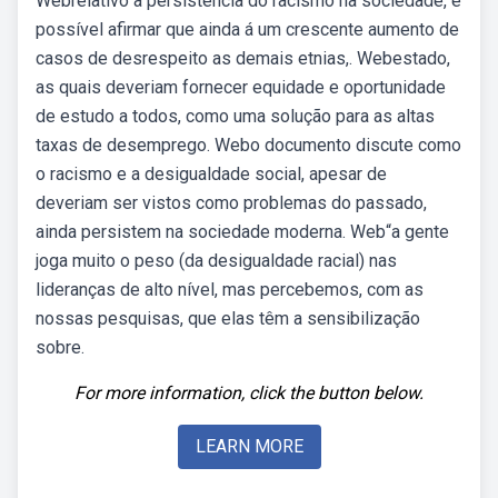
Webrelativo à persistência do racismo na sociedade, é
possível afirmar que ainda á um crescente aumento de
casos de desrespeito as demais etnias,. Webestado,
as quais deveriam fornecer equidade e oportunidade
de estudo a todos, como uma solução para as altas
taxas de desemprego. Webo documento discute como
o racismo e a desigualdade social, apesar de
deveriam ser vistos como problemas do passado,
ainda persistem na sociedade moderna. Web“a gente
joga muito o peso (da desigualdade racial) nas
lideranças de alto nível, mas percebemos, com as
nossas pesquisas, que elas têm a sensibilização
sobre.
For more information, click the button below.
LEARN MORE