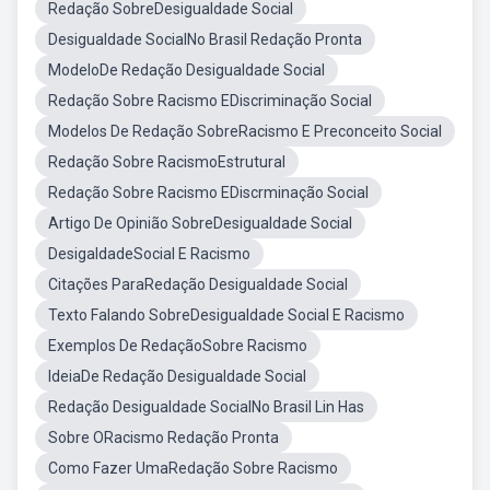
Redação SobreDesigualdade Social
Desigualdade SocialNo Brasil Redação Pronta
ModeloDe Redação Desigualdade Social
Redação Sobre Racismo EDiscriminação Social
Modelos De Redação SobreRacismo E Preconceito Social
Redação Sobre RacismoEstrutural
Redação Sobre Racismo EDiscrminação Social
Artigo De Opinião SobreDesigualdade Social
DesigaldadeSocial E Racismo
Citações ParaRedação Desigualdade Social
Texto Falando SobreDesigualdade Social E Racismo
Exemplos De RedaçãoSobre Racismo
IdeiaDe Redação Desigualdade Social
Redação Desigualdade SocialNo Brasil Lin Has
Sobre ORacismo Redação Pronta
Como Fazer UmaRedação Sobre Racismo