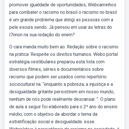
promover igualdade de oportunidades; Webcaminhos
para combater o racismo no brasil o racismo no brasil
é um grande problema que atingi as pessoas com a
pele escura sendo. Já pensou em usar as letras do
l7nnon na sua redação do enem?
O cara manda muito bem ao. Redação sobre o racismo
na prática: Respeite os direitos humanos. Webo portal
estratégia vestibulares preparou esta lista com
diversos filmes, séries e documentários sobre
racismo que podem ser usados como repertório
sociocultural na. “enquanto a pobreza, a injustiça e a
desigualdade gritante persistirem em nosso mundo,
nenhum de nós pode realmente descansar. ”. O plano
de aula a seguir foi elaborado para o 2º ano do ensino
médio, com o objetivo de abordar o tema da
estratificação social e desigualdade. esse.