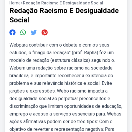
Home
>
Redação Racismo E Desigualdade Social
Redação Racismo E Desigualdade
Social
Webpara contribuir com o debate e com os seus
estudos, o “mago da redação” (prof. Rapha) fez um
modelo de redação (estrutura clássica) seguindo o.
Webem uma redação sobre racismo na sociedade
brasileira, é importante reconhecer a existência do
problema e sua relevância histórica e social. Evite
jargões e expressões. Webo racismo impacta a
desigualdade social ao perpetuar preconceitos e
discriminação que limitam oportunidades de educação,
emprego e acesso a serviços essenciais para. Webas
ações afirmativas podem ser de três tipos: Com o
objetivo de reverter a representação negativa; Para