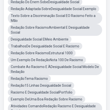
Redação Do Enem SobeDesigualdade Social
Redação Adaptada SobreDesigualdade Social Exemplo
Texto Sobre a Discriminação Social EO Racismo Feito a
Mão
Redação Sobre RacismoAmbiental E Desigualdade
Social
Desigualdade Social EMeio Ambiente
TrabalhosDe Desigualdade Social E Racismo
Redação Sobre RacismoEstrutural 1000
Um Exemplo De RedaçãoNota 100 De Racismo
Combate Ao Racismo E ÀDesigualdade Social Modelo De
Redação
RedaçãoTema Racismo
Redação15 Linhas Desigualdade Social
Racismo E Desigualdade SocialPortfolio
Exemplo DeUma Boa Redação Sobre Racismo
Atividades ComandoRedação Racismo E Desigualdade