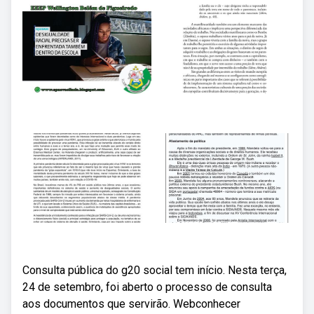
Consulta pública do g20 social tem início. Nesta terça,
24 de setembro, foi aberto o processo de consulta
aos documentos que servirão. Webconhecer