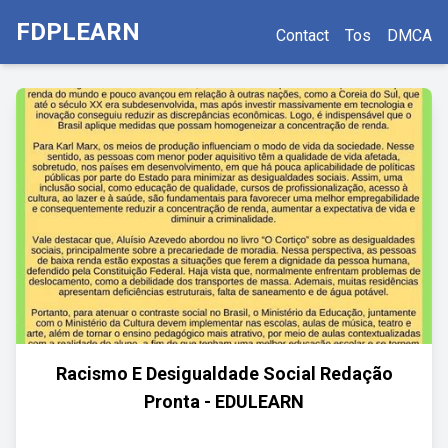
FDPLEARN
Contact
Tos
DMCA
Racismo E Desigualdade Social Redação
Pronta - EDULEARN