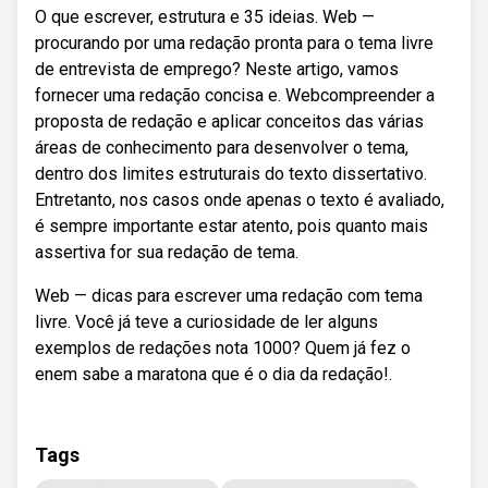
O que escrever, estrutura e 35 ideias. Web —
procurando por uma redação pronta para o tema livre
de entrevista de emprego? Neste artigo, vamos
fornecer uma redação concisa e. Webcompreender a
proposta de redação e aplicar conceitos das várias
áreas de conhecimento para desenvolver o tema,
dentro dos limites estruturais do texto dissertativo.
Entretanto, nos casos onde apenas o texto é avaliado,
é sempre importante estar atento, pois quanto mais
assertiva for sua redação de tema.
Web — dicas para escrever uma redação com tema
livre. Você já teve a curiosidade de ler alguns
exemplos de redações nota 1000? Quem já fez o
enem sabe a maratona que é o dia da redação!.
Tags