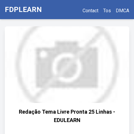
FDPLEARN
Contact
Tos
DMCA
Redação Tema Livre Pronta 25 Linhas -
EDULEARN