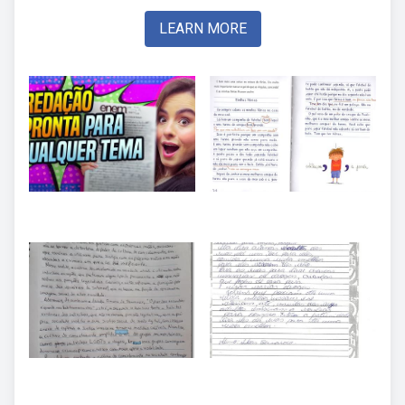
LEARN MORE