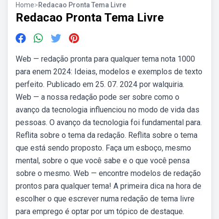
Home
>
Redacao Pronta Tema Livre
Redacao Pronta Tema Livre
Web — redação pronta para qualquer tema nota 1000
para enem 2024: Ideias, modelos e exemplos de texto
perfeito. Publicado em 25. 07. 2024 por walquiria.
Web — a nossa redação pode ser sobre como o
avanço da tecnologia influenciou no modo de vida das
pessoas. O avanço da tecnologia foi fundamental para.
Reflita sobre o tema da redação. Reflita sobre o tema
que está sendo proposto. Faça um esboço, mesmo
mental, sobre o que você sabe e o que você pensa
sobre o mesmo. Web — encontre modelos de redação
prontos para qualquer tema! A primeira dica na hora de
escolher o que escrever numa redação de tema livre
para emprego é optar por um tópico de destaque.