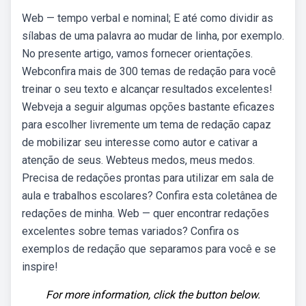
Web — tempo verbal e nominal; E até como dividir as
sílabas de uma palavra ao mudar de linha, por exemplo.
No presente artigo, vamos fornecer orientações.
Webconfira mais de 300 temas de redação para você
treinar o seu texto e alcançar resultados excelentes!
Webveja a seguir algumas opções bastante eficazes
para escolher livremente um tema de redação capaz
de mobilizar seu interesse como autor e cativar a
atenção de seus. Webteus medos, meus medos.
Precisa de redações prontas para utilizar em sala de
aula e trabalhos escolares? Confira esta coletânea de
redações de minha. Web — quer encontrar redações
excelentes sobre temas variados? Confira os
exemplos de redação que separamos para você e se
inspire!
For more information, click the button below.