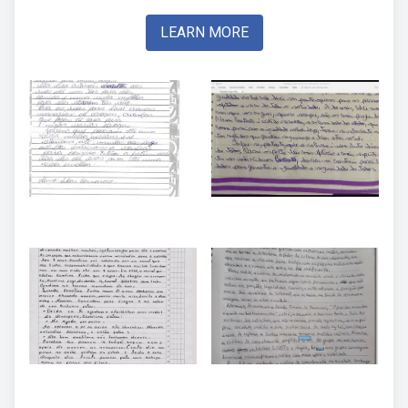
LEARN MORE