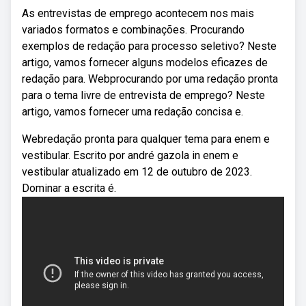
As entrevistas de emprego acontecem nos mais
variados formatos e combinações. Procurando
exemplos de redação para processo seletivo? Neste
artigo, vamos fornecer alguns modelos eficazes de
redação para. Webprocurando por uma redação pronta
para o tema livre de entrevista de emprego? Neste
artigo, vamos fornecer uma redação concisa e.
Webredação pronta para qualquer tema para enem e
vestibular. Escrito por andré gazola in enem e
vestibular atualizado em 12 de outubro de 2023.
Dominar a escrita é.