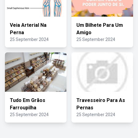
Veia Arterial Na
Um Bilhete Para Um
Perna
Amigo
25 September 2024
25 September 2024
Tudo Em Grãos
Travesseiro Para As
Farroupilha
Pernas
25 September 2024
25 September 2024