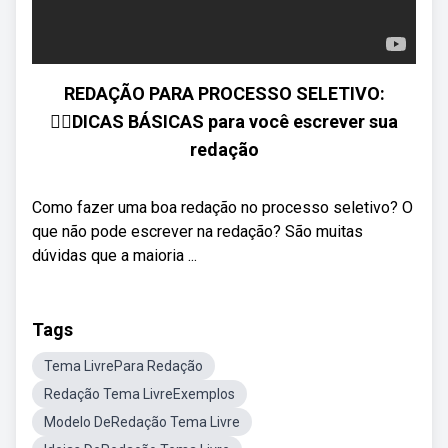
REDAÇÃO PARA PROCESSO SELETIVO:
🙋‍♀️DICAS BÁSICAS para você escrever sua
redação
Como fazer uma boa redação no processo seletivo? O
que não pode escrever na redação? São muitas
dúvidas que a maioria ...
Tags
Tema LivrePara Redação
Redação Tema LivreExemplos
Modelo DeRedação Tema Livre