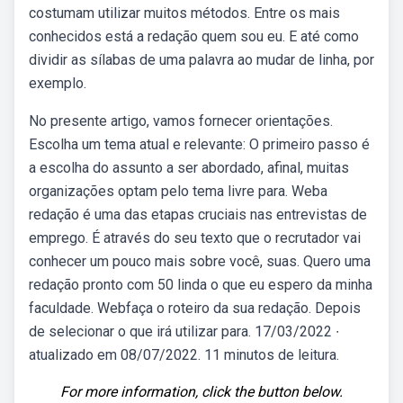
costumam utilizar muitos métodos. Entre os mais
conhecidos está a redação quem sou eu. E até como
dividir as sílabas de uma palavra ao mudar de linha, por
exemplo.
No presente artigo, vamos fornecer orientações.
Escolha um tema atual e relevante: O primeiro passo é
a escolha do assunto a ser abordado, afinal, muitas
organizações optam pelo tema livre para. Weba
redação é uma das etapas cruciais nas entrevistas de
emprego. É através do seu texto que o recrutador vai
conhecer um pouco mais sobre você, suas. Quero uma
redação pronto com 50 linda o que eu espero da minha
faculdade. Webfaça o roteiro da sua redação. Depois
de selecionar o que irá utilizar para. 17/03/2022 ∙
atualizado em 08/07/2022. 11 minutos de leitura.
For more information, click the button below.