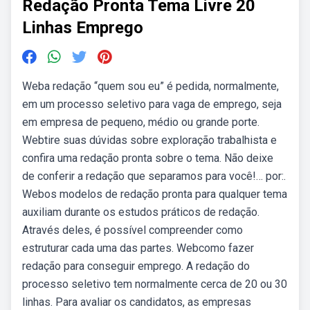
Redação Pronta Tema Livre 20
Linhas Emprego
Weba redação “quem sou eu” é pedida, normalmente,
em um processo seletivo para vaga de emprego, seja
em empresa de pequeno, médio ou grande porte.
Webtire suas dúvidas sobre exploração trabalhista e
confira uma redação pronta sobre o tema. Não deixe
de conferir a redação que separamos para você!… por:.
Webos modelos de redação pronta para qualquer tema
auxiliam durante os estudos práticos de redação.
Através deles, é possível compreender como
estruturar cada uma das partes. Webcomo fazer
redação para conseguir emprego. A redação do
processo seletivo tem normalmente cerca de 20 ou 30
linhas. Para avaliar os candidatos, as empresas