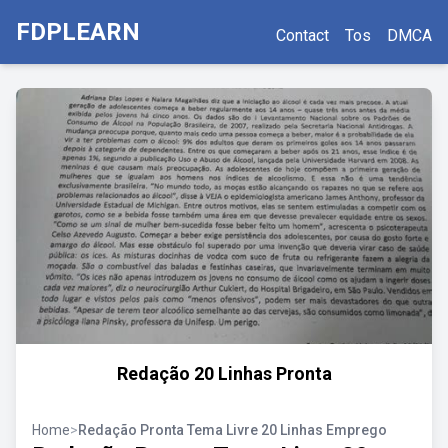
FDPLEARN
Contact
Tos
DMCA
Redação 20 Linhas Pronta
Home
>
Redação Pronta Tema Livre 20 Linhas Emprego