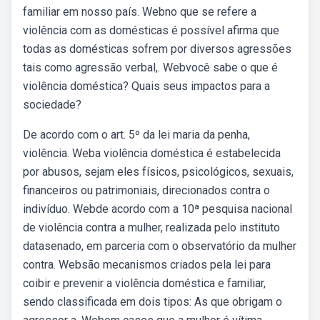
familiar em nosso país. Webno que se refere a
violência com as domésticas é possível afirma que
todas as domésticas sofrem por diversos agressões
tais como agressão verbal,. Webvocê sabe o que é
violência doméstica? Quais seus impactos para a
sociedade?
De acordo com o art. 5º da lei maria da penha,
violência. Weba violência doméstica é estabelecida
por abusos, sejam eles físicos, psicológicos, sexuais,
financeiros ou patrimoniais, direcionados contra o
indivíduo. Webde acordo com a 10ª pesquisa nacional
de violência contra a mulher, realizada pelo instituto
datasenado, em parceria com o observatório da mulher
contra. Websão mecanismos criados pela lei para
coibir e prevenir a violência doméstica e familiar,
sendo classificada em dois tipos: As que obrigam o