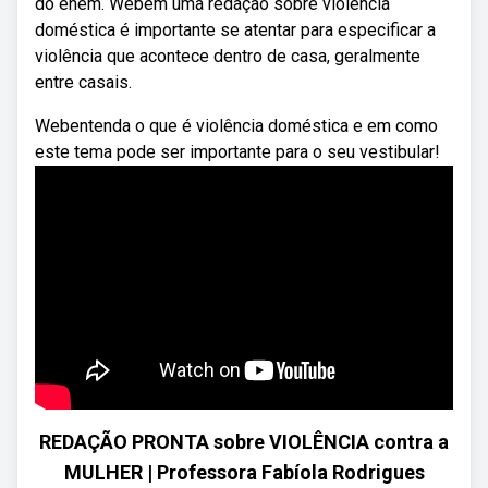
do enem. Webem uma redação sobre violência
doméstica é importante se atentar para especificar a
violência que acontece dentro de casa, geralmente
entre casais.
Webentenda o que é violência doméstica e em como
este tema pode ser importante para o seu vestibular!
REDAÇÃO PRONTA sobre VIOLÊNCIA contra a
MULHER | Professora Fabíola Rodrigues