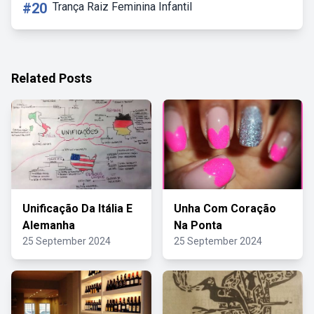
#20
Trança Raiz Feminina Infantil
Related Posts
Unificação Da Itália E
Unha Com Coração
Alemanha
Na Ponta
25 September 2024
25 September 2024