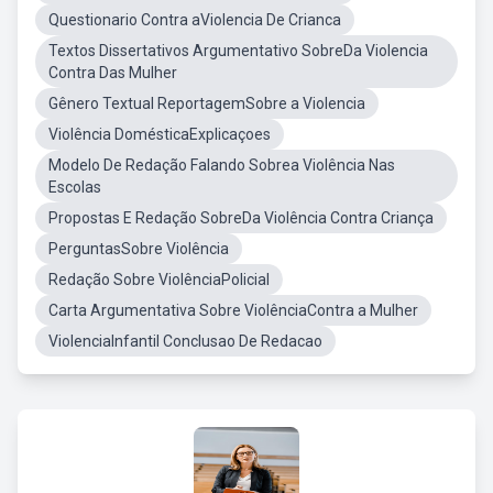
Questionario Contra aViolencia De Crianca
Textos Dissertativos Argumentativo SobreDa Violencia
Contra Das Mulher
Gênero Textual ReportagemSobre a Violencia
Violência DomésticaExplicaçoes
Modelo De Redação Falando Sobrea Violência Nas
Escolas
Propostas E Redação SobreDa Violência Contra Criança
PerguntasSobre Violência
Redação Sobre ViolênciaPolicial
Carta Argumentativa Sobre ViolênciaContra a Mulher
ViolenciaInfantil Conclusao De Redacao