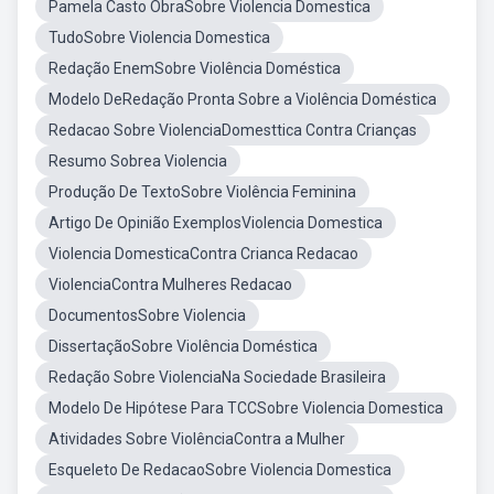
Pamela Casto ObraSobre Violencia Domestica
TudoSobre Violencia Domestica
Redação EnemSobre Violência Doméstica
Modelo DeRedação Pronta Sobre a Violência Doméstica
Redacao Sobre ViolenciaDomesttica Contra Crianças
Resumo Sobrea Violencia
Produção De TextoSobre Violência Feminina
Artigo De Opinião ExemplosViolencia Domestica
Violencia DomesticaContra Crianca Redacao
ViolenciaContra Mulheres Redacao
DocumentosSobre Violencia
DissertaçãoSobre Violência Doméstica
Redação Sobre ViolenciaNa Sociedade Brasileira
Modelo De Hipótese Para TCCSobre Violencia Domestica
Atividades Sobre ViolênciaContra a Mulher
Esqueleto De RedacaoSobre Violencia Domestica