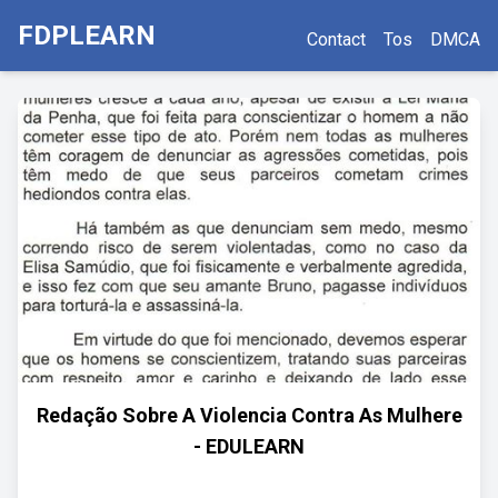
FDPLEARN
Contact
Tos
DMCA
Redação Sobre A Violencia Contra As Mulhere
- EDULEARN