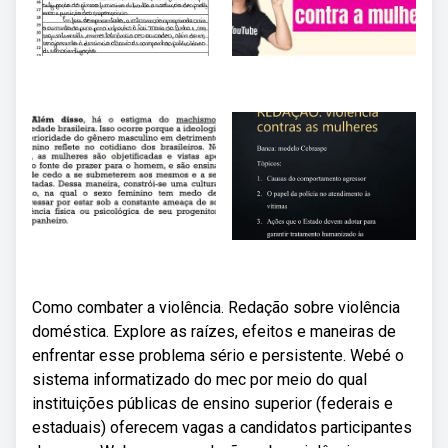
Como combater a violência. Redação sobre violência
doméstica. Explore as raízes, efeitos e maneiras de
enfrentar esse problema sério e persistente. Webé o
sistema informatizado do mec por meio do qual
instituições públicas de ensino superior (federais e
estaduais) oferecem vagas a candidatos participantes