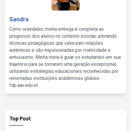
Sandra
Como orientador, minha entrega é completa ao
progresso dos alunos no contexto escolar, adotando
técnicas pedagógicas que valorizam relações
autênticas e são impulsionadas por criatividade e
entusiasmo. Minha meta é guiar os estudantes em sua
trajetória para se tornarem uma geração excepcional,
utilizando estratégias educacionais reconhecidas por
renomadas instituições acadêmicas globais -
fdp.aau.edu.et.
Top Post