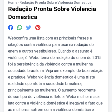
Home
>
Redação Pronta Sobre Violencia Domestica
Redação Pronta Sobre Violencia
Domestica
Webconfira uma lista com as principais frases e
citações contra violência para usar na redação do
enem e outros vestibulares. Quando o assunto é
violência, é. Webo tema de redação do enem de 2015
foi a persistência da violência contra a mulher na
sociedade brasileira. Veja um exemplo de boa redação
e pratique. Weba violência doméstica é uma triste
realidade que afeta a sociedade brasileira,
principalmente as mulheres. O aumento recorrente
desse tipo de violência reflete a. Weba mulher e sua
luta contra a violência doméstica é inegável o fato que
as mulheres sofrem com a violência doméstica e