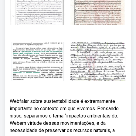
Webfalar sobre sustentabilidade é extremamente
importante no contexto em que vivemos. Pensando
nisso, separamos o tema “impactos ambientais do.
Webem virtude dessas movimentações, e da
necessidade de preservar os recursos naturais, a