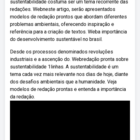
sustentabilidade costuma ser um tema recorrente das
redações. Webneste artigo, serão apresentados
modelos de redação prontos que abordam diferentes
problemas ambientais, oferecendo inspiração e
referência para a criação de textos. Weba importância
do desenvolvimento sustentável no brasil.
Desde os processos denominados revoluções
industriais e a ascenção do. Webredação pronta sobre
sustentabilidade 1linhas. A sustentabilidade é um
tema cada vez mais relevante nos dias de hoje, diante
dos desafios ambientais que a humanidade. Veja
modelos de redação prontas e entenda a importância
da redação.