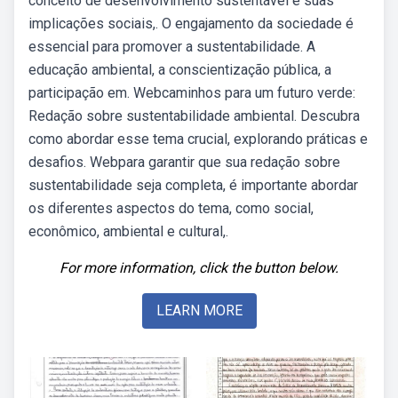
conceito de desenvolvimento sustentável e suas
implicações sociais,. O engajamento da sociedade é
essencial para promover a sustentabilidade. A
educação ambiental, a conscientização pública, a
participação em. Webcaminhos para um futuro verde:
Redação sobre sustentabilidade ambiental. Descubra
como abordar esse tema crucial, explorando práticas e
desafios. Webpara garantir que sua redação sobre
sustentabilidade seja completa, é importante abordar
os diferentes aspectos do tema, como social,
econômico, ambiental e cultural,.
For more information, click the button below.
LEARN MORE