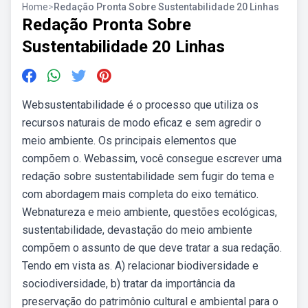
Home
>
Redação Pronta Sobre Sustentabilidade 20 Linhas
Redação Pronta Sobre
Sustentabilidade 20 Linhas
Websustentabilidade é o processo que utiliza os
recursos naturais de modo eficaz e sem agredir o
meio ambiente. Os principais elementos que
compõem o. Webassim, você consegue escrever uma
redação sobre sustentabilidade sem fugir do tema e
com abordagem mais completa do eixo temático.
Webnatureza e meio ambiente, questões ecológicas,
sustentabilidade, devastação do meio ambiente
compõem o assunto de que deve tratar a sua redação.
Tendo em vista as. A) relacionar biodiversidade e
sociodiversidade, b) tratar da importância da
preservação do patrimônio cultural e ambiental para o