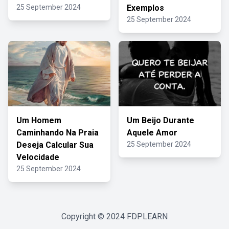
25 September 2024
Exemplos
25 September 2024
Um Homem
Um Beijo Durante
Caminhando Na Praia
Aquele Amor
Deseja Calcular Sua
25 September 2024
Velocidade
25 September 2024
Copyright © 2024
FDPLEARN