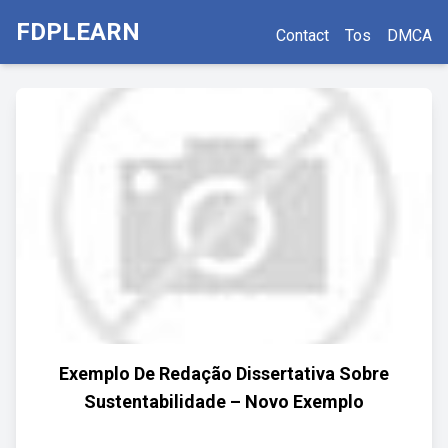
FDPLEARN
Contact
Tos
DMCA
Exemplo De Redação Dissertativa Sobre
Sustentabilidade – Novo Exemplo