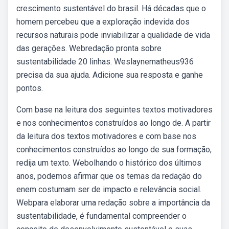
crescimento sustentável do brasil. Há décadas que o
homem percebeu que a exploração indevida dos
recursos naturais pode inviabilizar a qualidade de vida
das gerações. Webredação pronta sobre
sustentabilidade 20 linhas. Weslaynematheus936
precisa da sua ajuda. Adicione sua resposta e ganhe
pontos.
Com base na leitura dos seguintes textos motivadores
e nos conhecimentos construídos ao longo de. A partir
da leitura dos textos motivadores e com base nos
conhecimentos construídos ao longo de sua formação,
redija um texto. Webolhando o histórico dos últimos
anos, podemos afirmar que os temas da redação do
enem costumam ser de impacto e relevância social.
Webpara elaborar uma redação sobre a importância da
sustentabilidade, é fundamental compreender o